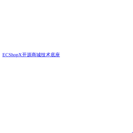
ECShopX开源商城技术底座