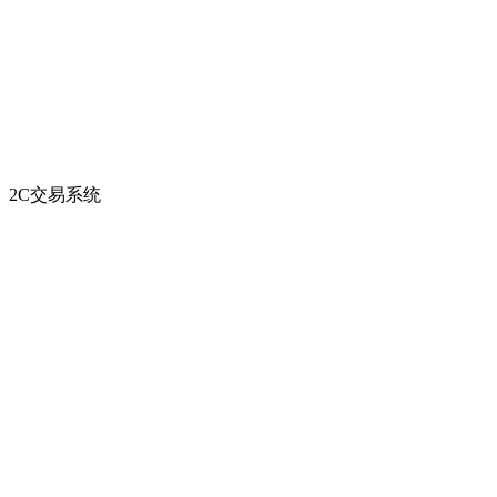
2C交易系统