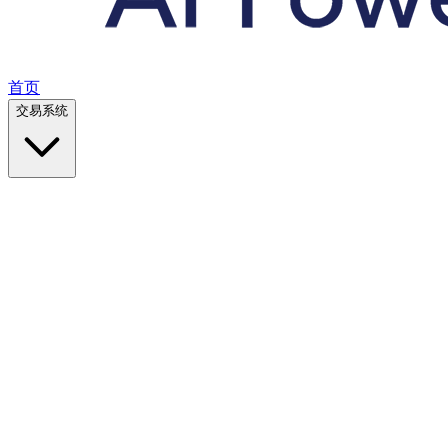
首页
交易系统