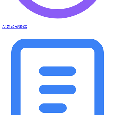
AI导购智能体