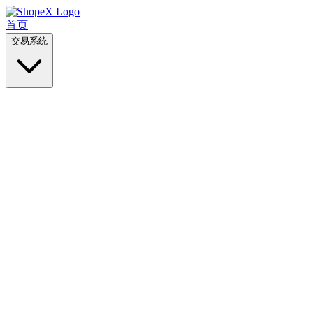
首页
交易系统