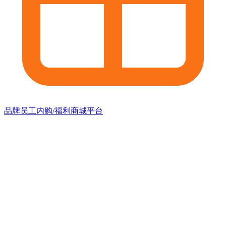
品牌员工内购/福利商城平台