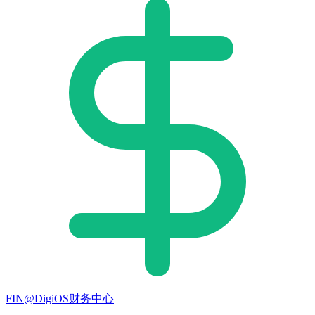
FIN@DigiOS财务中心