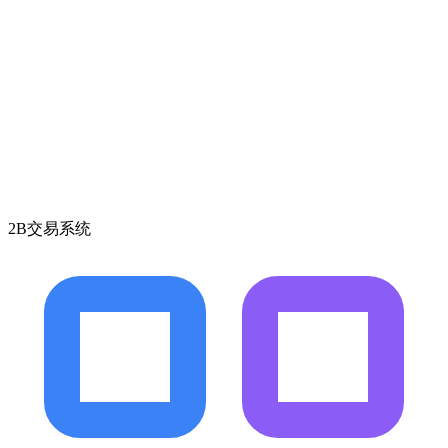
2B交易系统