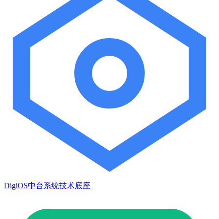
DigiOS中台系统技术底座