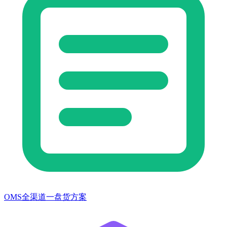
OMS全渠道一盘货方案