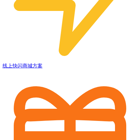
线上快闪商城方案