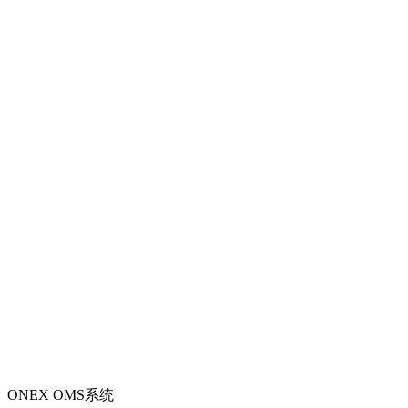
ONEX OMS系统