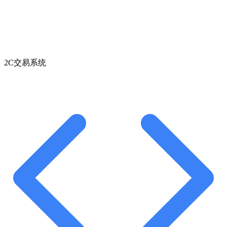
2C交易系统