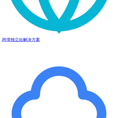
跨境独立站解决方案