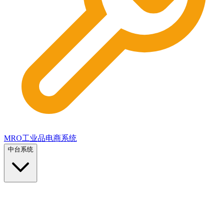
MRO工业品电商系统
中台系统