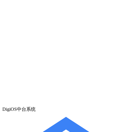
DigiOS中台系统