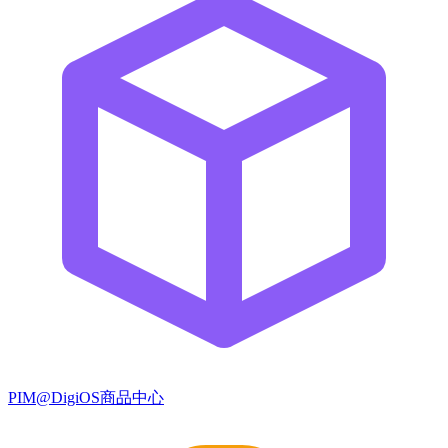
PIM@DigiOS商品中心