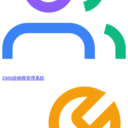
DMS经销商管理系统