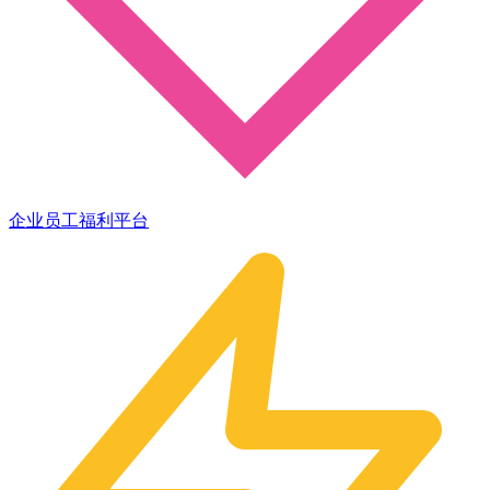
企业员工福利平台