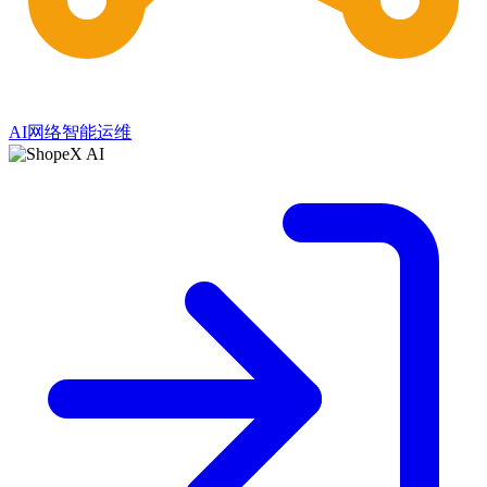
AI网络智能运维