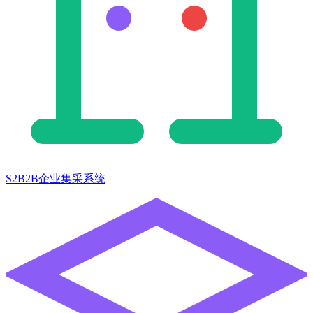
S2B2B企业集采系统