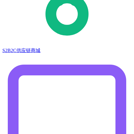
S2B2C供应链商城