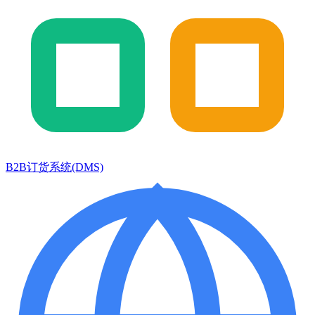
B2B订货系统(DMS)