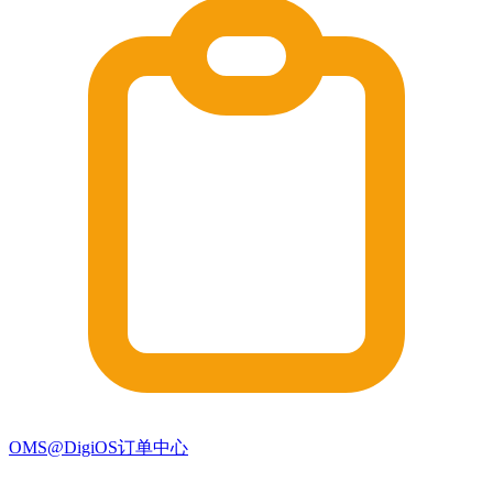
OMS@DigiOS订单中心