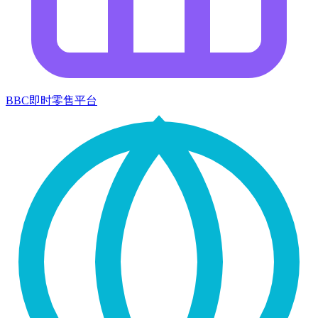
BBC即时零售平台