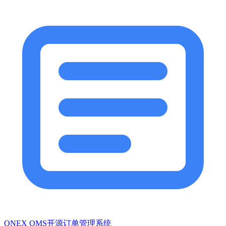
ONEX OMS开源订单管理系统