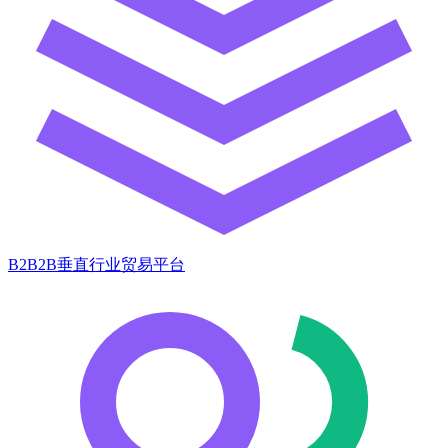
B2B2B垂直行业贸易平台