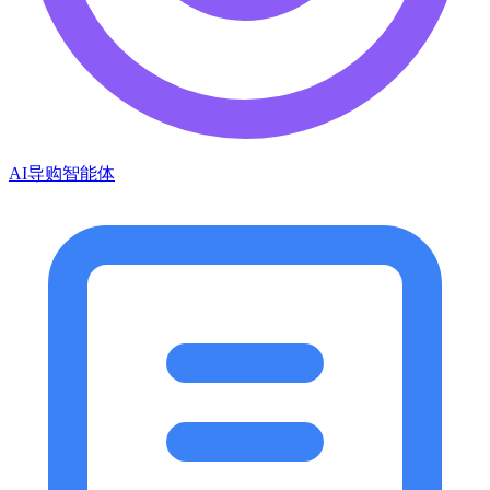
AI导购智能体