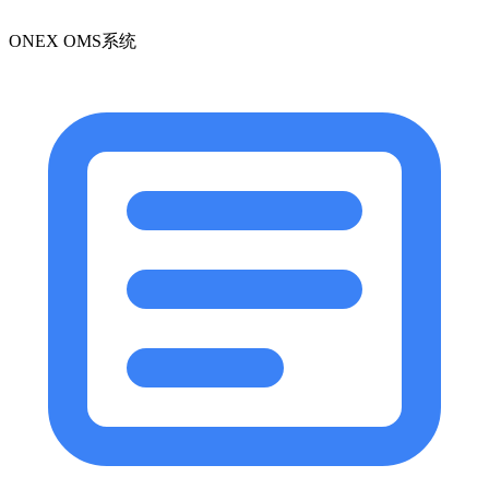
ONEX OMS系统