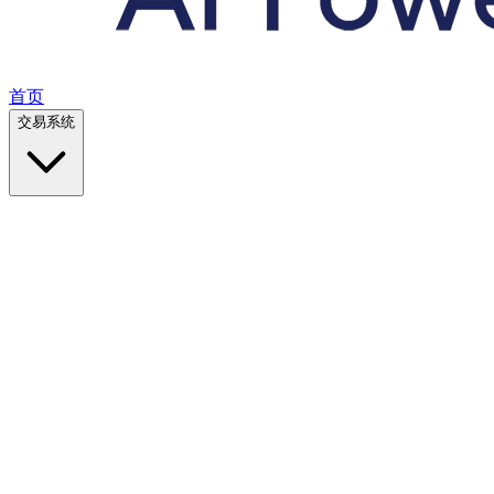
首页
交易系统