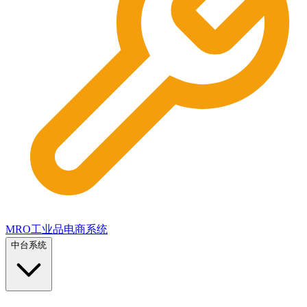
MRO工业品电商系统
中台系统