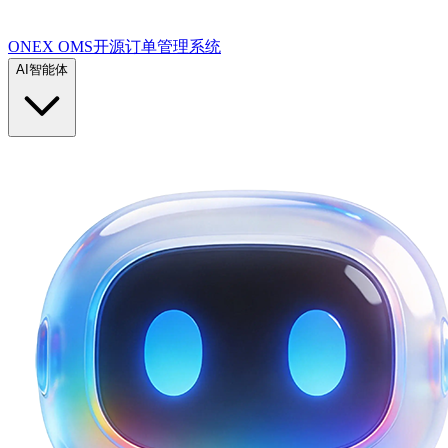
ONEX OMS开源订单管理系统
AI智能体