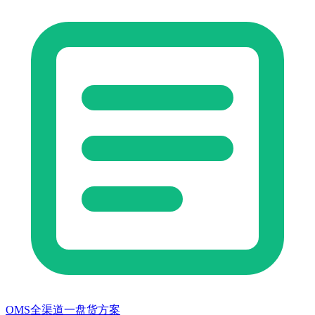
OMS全渠道一盘货方案