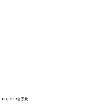
DigiOS中台系统