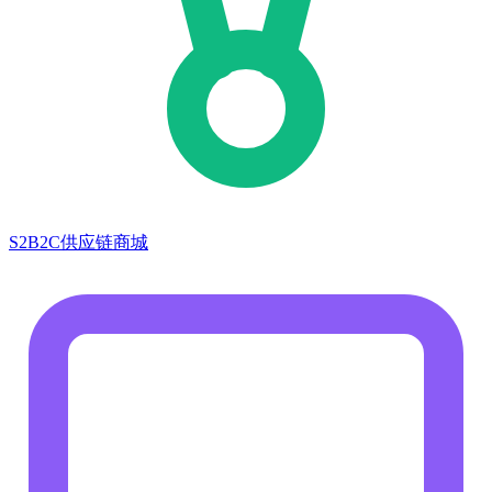
S2B2C供应链商城