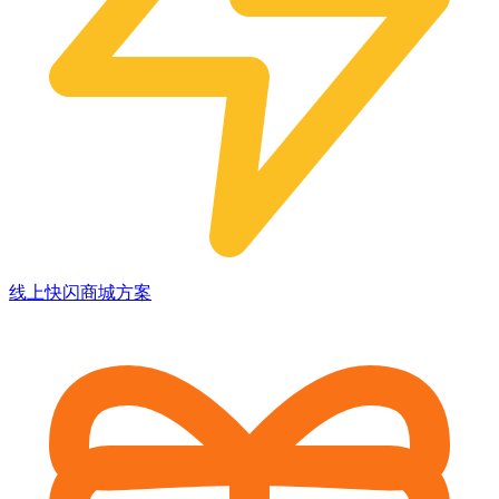
线上快闪商城方案