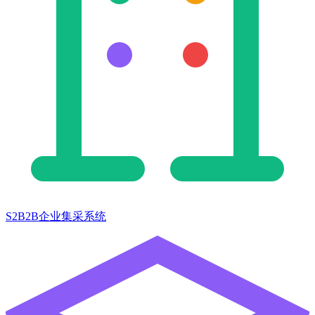
S2B2B企业集采系统