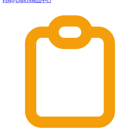
PIM@DigiOS商品中心