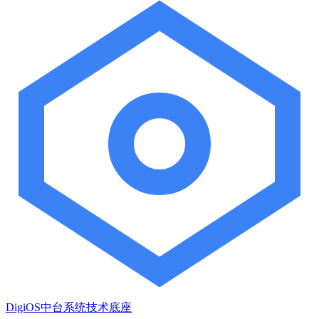
DigiOS中台系统技术底座