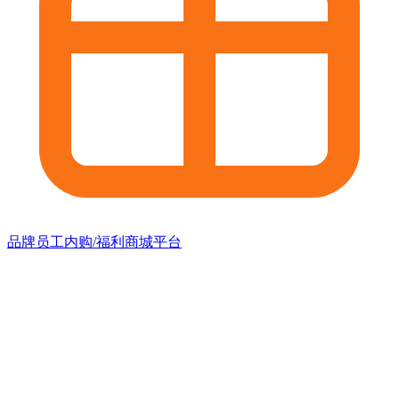
品牌员工内购/福利商城平台