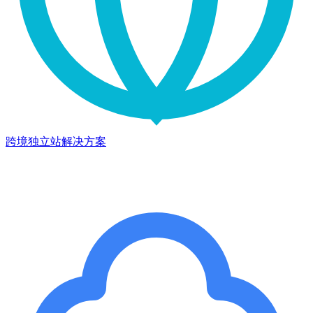
跨境独立站解决方案