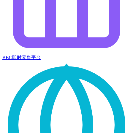
BBC即时零售平台