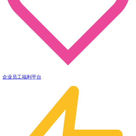
企业员工福利平台