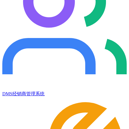
DMS经销商管理系统