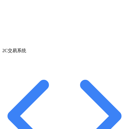
2C交易系统