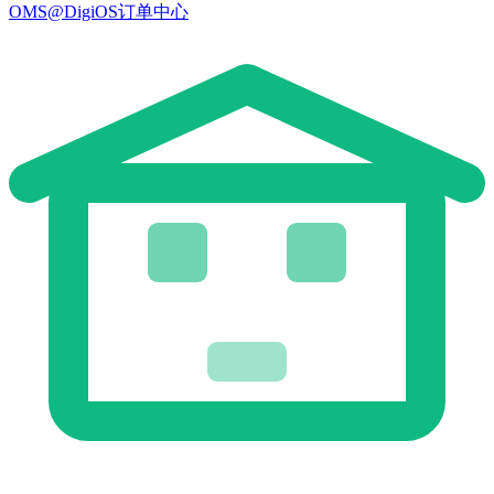
OMS@DigiOS订单中心