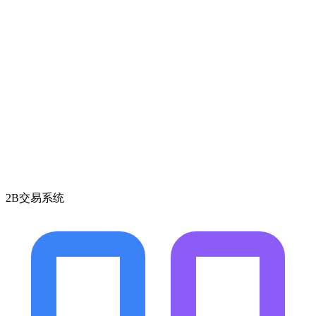
2B交易系统