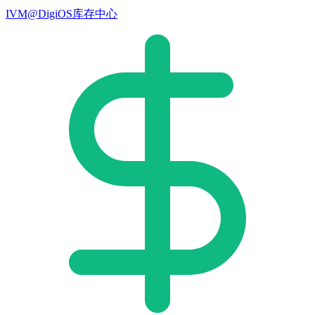
IVM@DigiOS库存中心