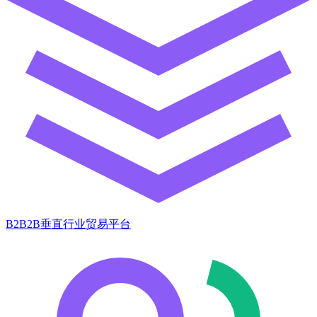
B2B2B垂直行业贸易平台