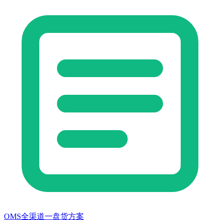
OMS全渠道一盘货方案