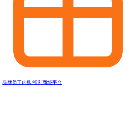
品牌员工内购/福利商城平台