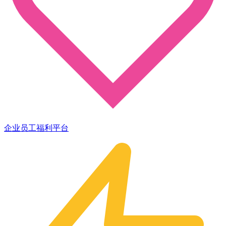
企业员工福利平台