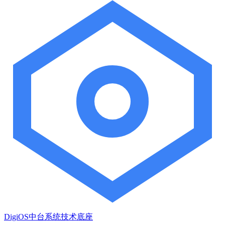
DigiOS中台系统技术底座