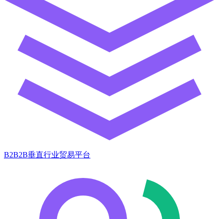
B2B2B垂直行业贸易平台