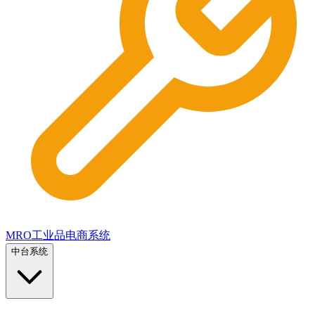
MRO工业品电商系统
中台系统