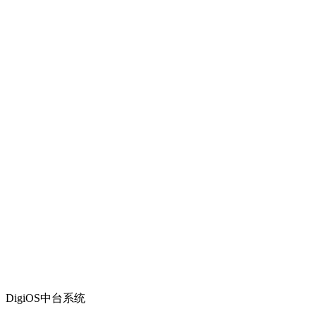
DigiOS中台系统