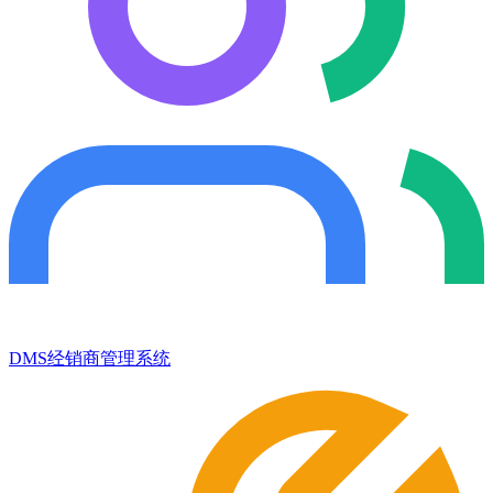
DMS经销商管理系统