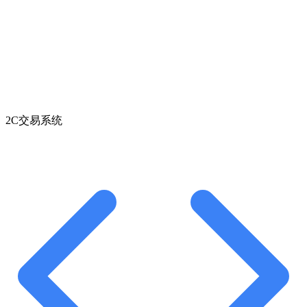
2C交易系统