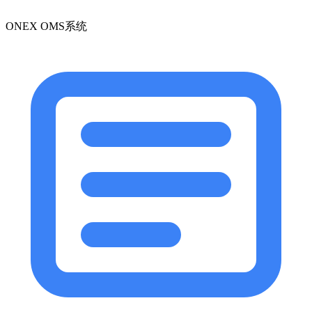
ONEX OMS系统