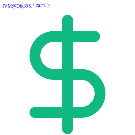
IVM@DigiOS库存中心