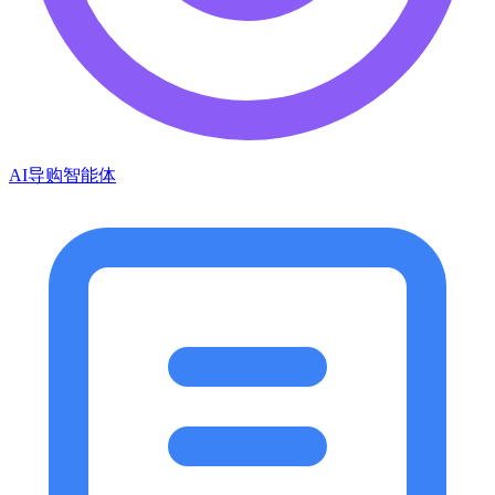
AI导购智能体