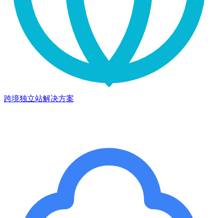
跨境独立站解决方案