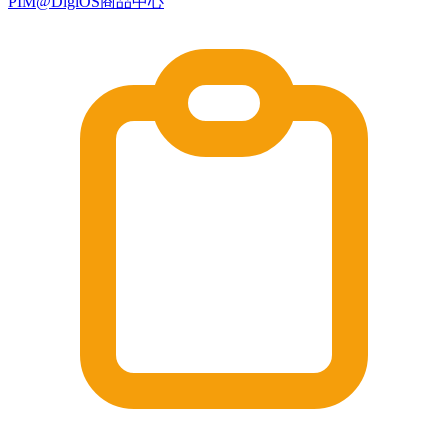
PIM@DigiOS商品中心