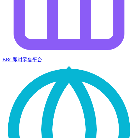
BBC即时零售平台