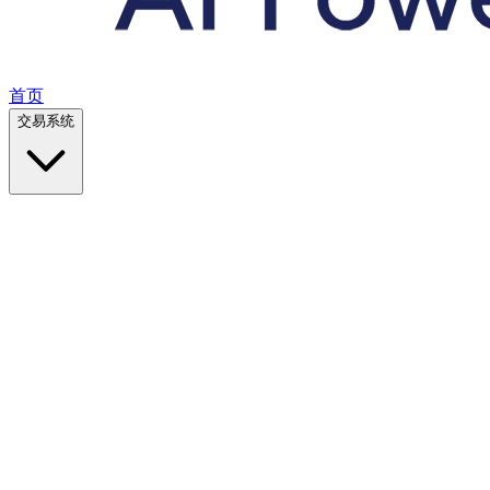
首页
交易系统