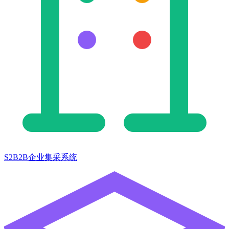
S2B2B企业集采系统