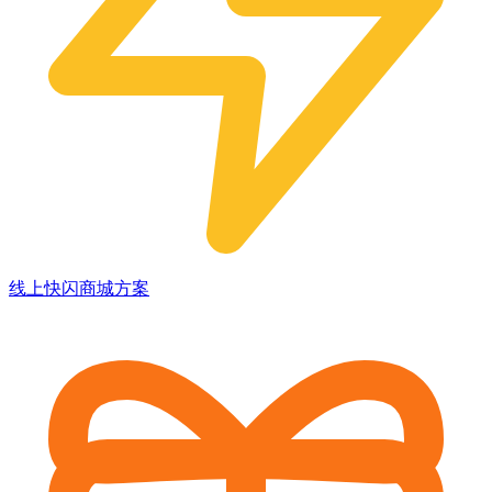
线上快闪商城方案