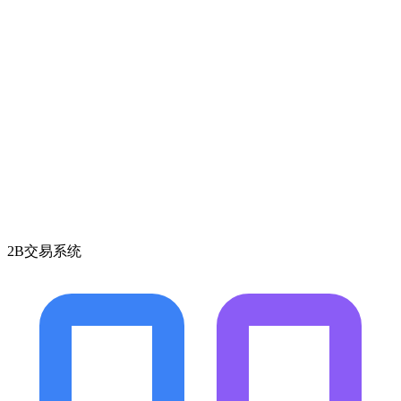
2B交易系统