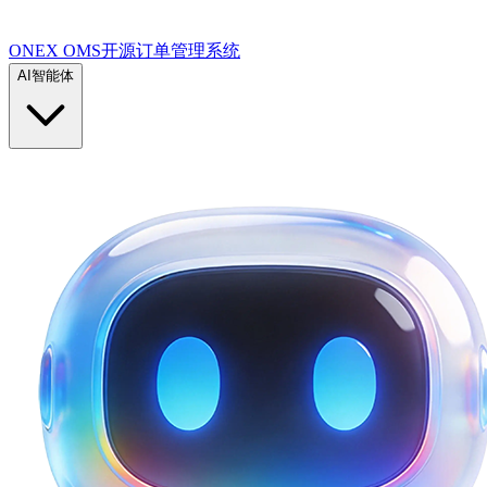
ONEX OMS开源订单管理系统
AI智能体