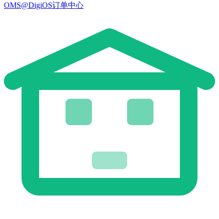
OMS@DigiOS订单中心