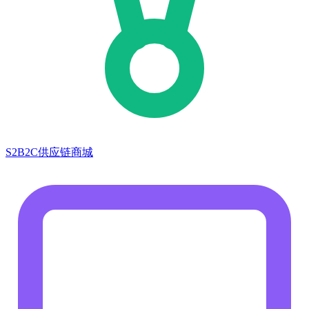
S2B2C供应链商城