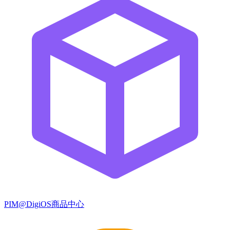
PIM@DigiOS商品中心