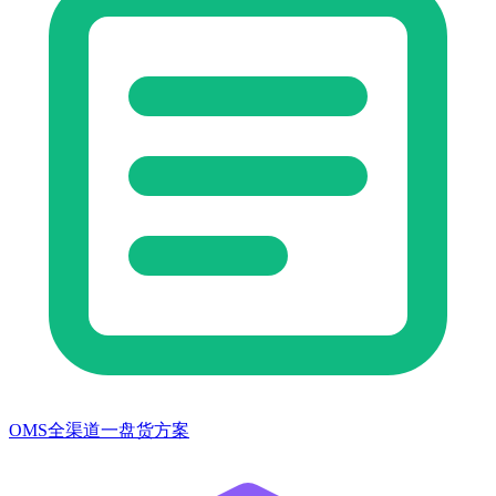
OMS全渠道一盘货方案