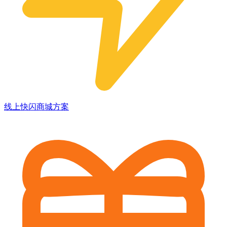
线上快闪商城方案