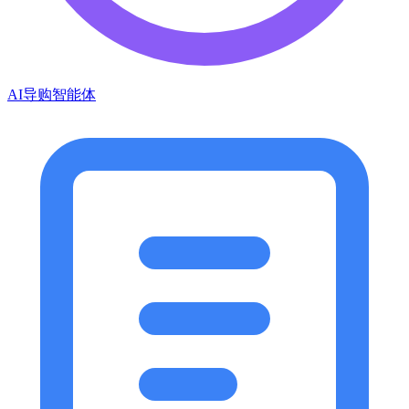
AI导购智能体