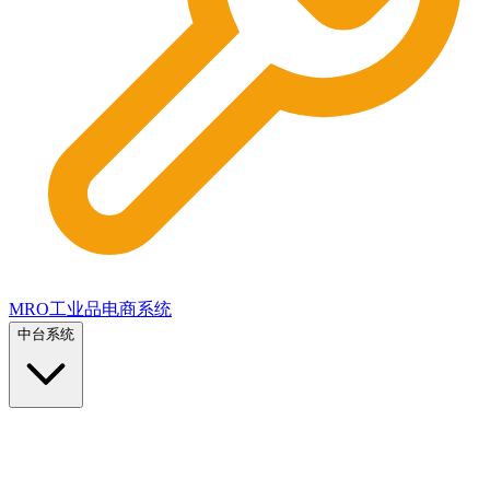
MRO工业品电商系统
中台系统