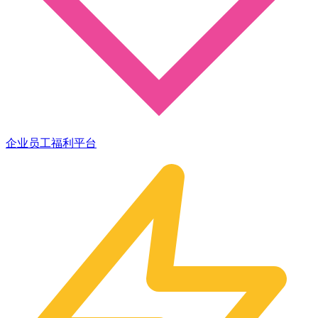
企业员工福利平台