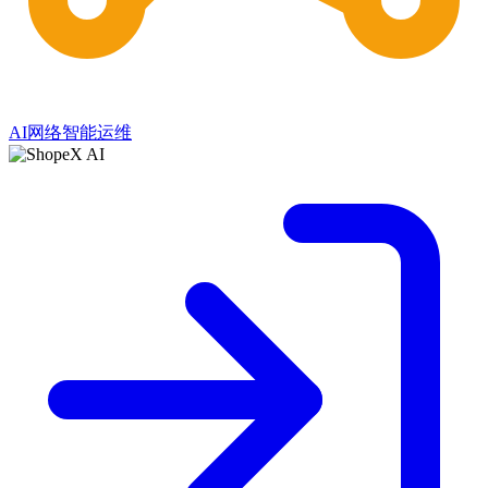
AI网络智能运维