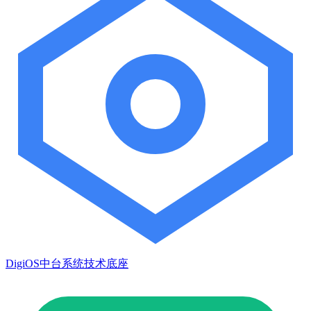
DigiOS中台系统技术底座