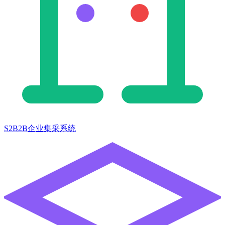
S2B2B企业集采系统