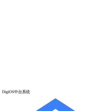
DigiOS中台系统