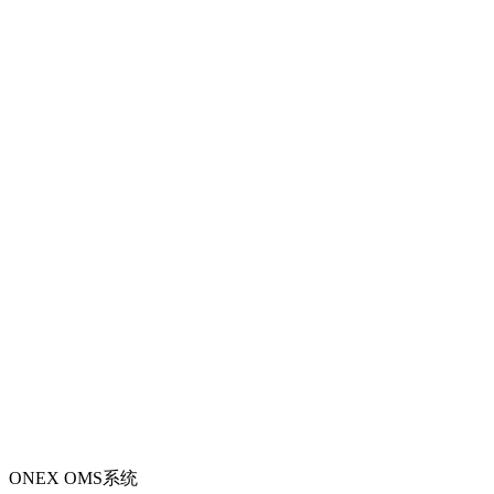
ONEX OMS系统