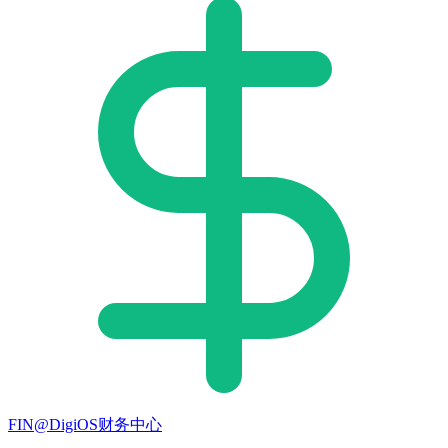
FIN@DigiOS财务中心