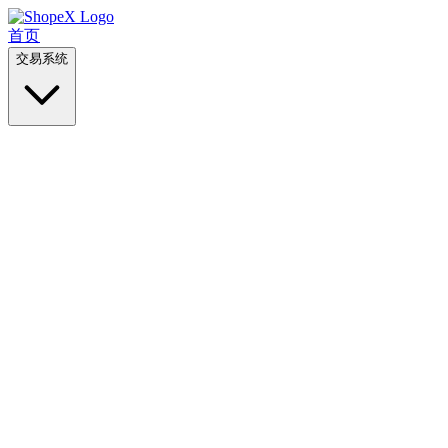
首页
交易系统