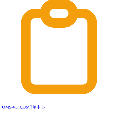
OMS@DigiOS订单中心