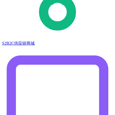
S2B2C供应链商城