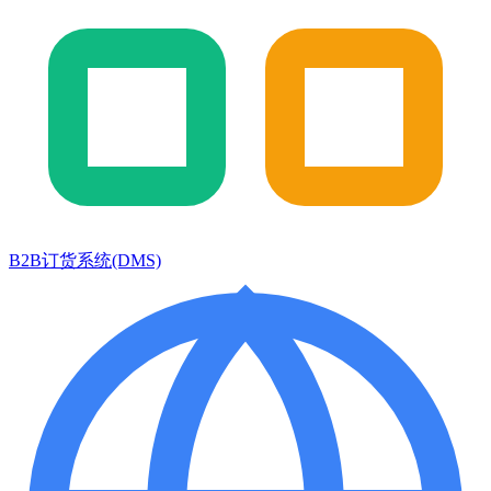
B2B订货系统(DMS)