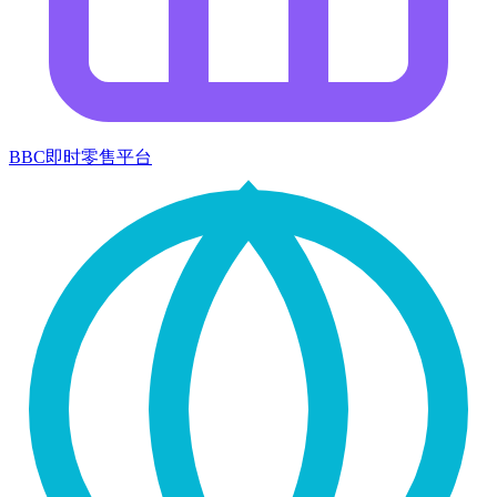
BBC即时零售平台