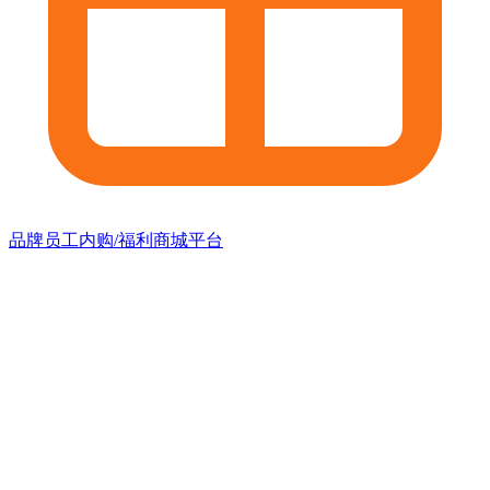
品牌员工内购/福利商城平台