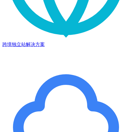
跨境独立站解决方案