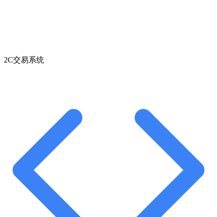
2C交易系统