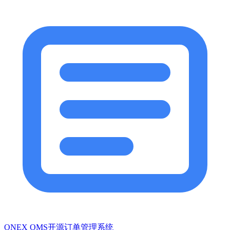
ONEX OMS开源订单管理系统