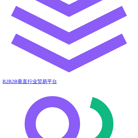
B2B2B垂直行业贸易平台