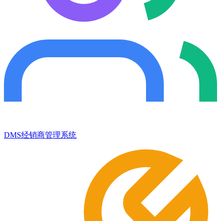
DMS经销商管理系统