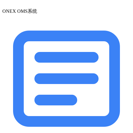
ONEX OMS系统