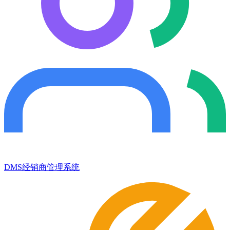
DMS经销商管理系统