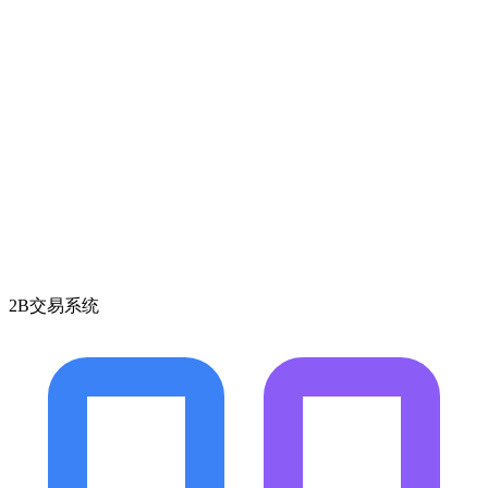
2B交易系统