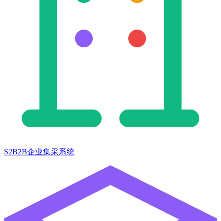
S2B2B企业集采系统