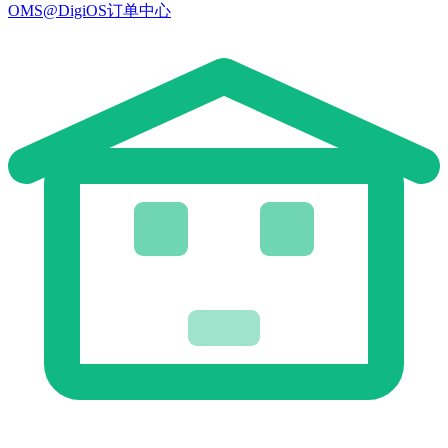
OMS@DigiOS订单中心