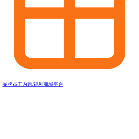
品牌员工内购/福利商城平台