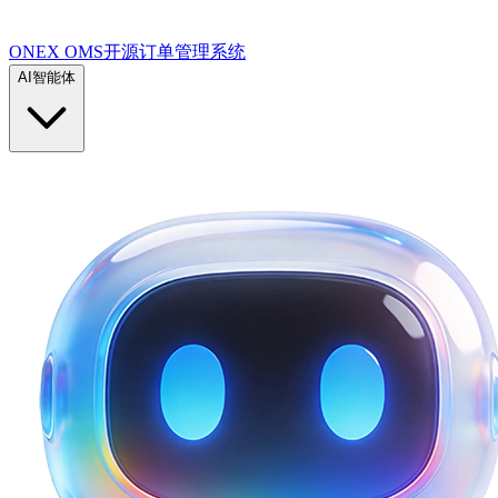
ONEX OMS开源订单管理系统
AI智能体