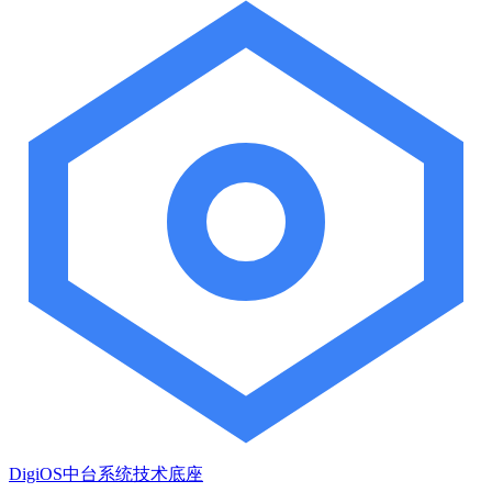
DigiOS中台系统技术底座