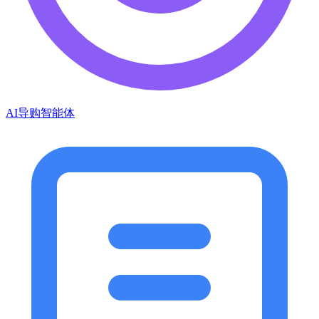
AI导购智能体