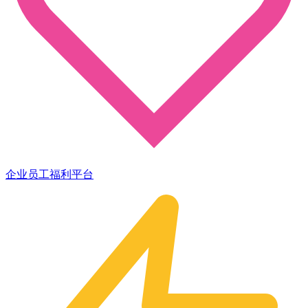
企业员工福利平台