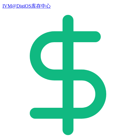
IVM@DigiOS库存中心