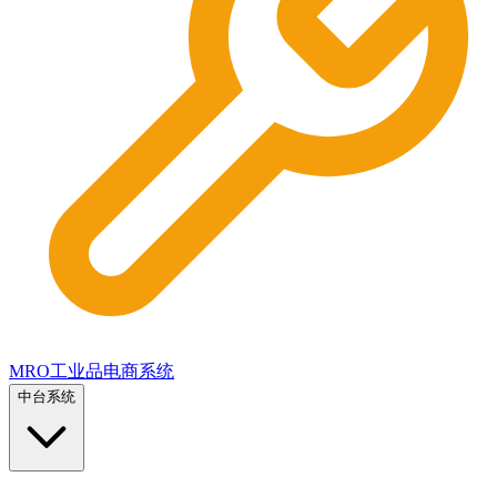
MRO工业品电商系统
中台系统