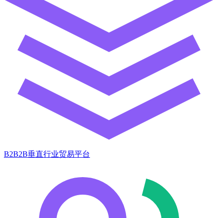
B2B2B垂直行业贸易平台