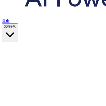
首页
交易系统