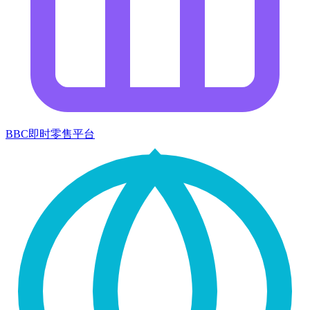
BBC即时零售平台