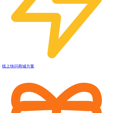
线上快闪商城方案