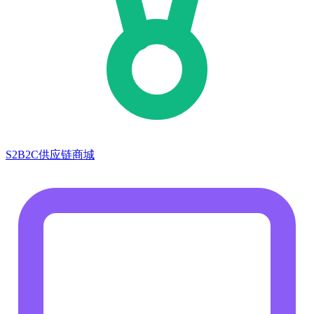
S2B2C供应链商城