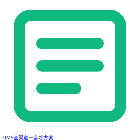
OMS全渠道一盘货方案