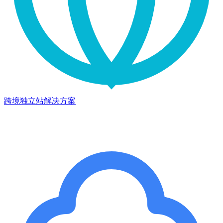
跨境独立站解决方案