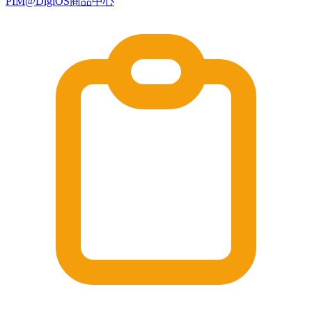
PIM@DigiOS商品中心