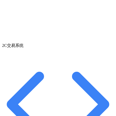
2C交易系统