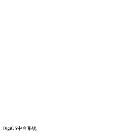
DigiOS中台系统