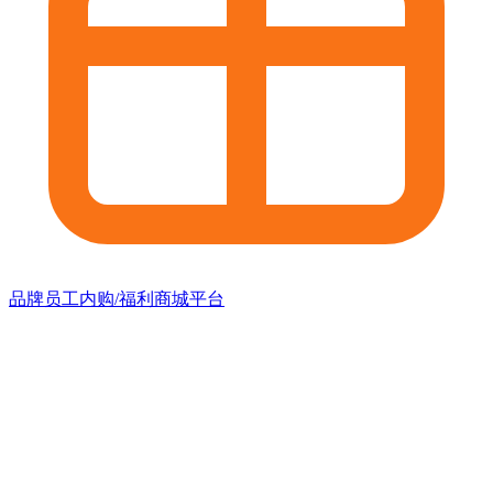
品牌员工内购/福利商城平台