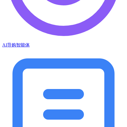
AI导购智能体