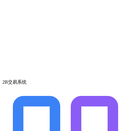
2B交易系统