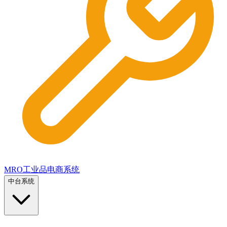
MRO工业品电商系统
中台系统