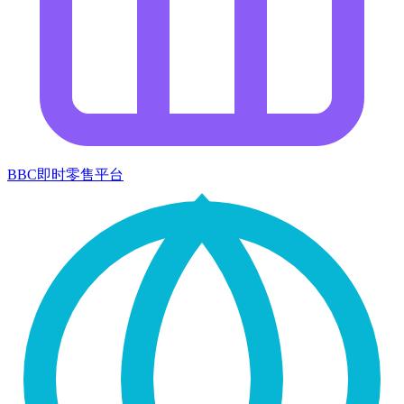
BBC即时零售平台