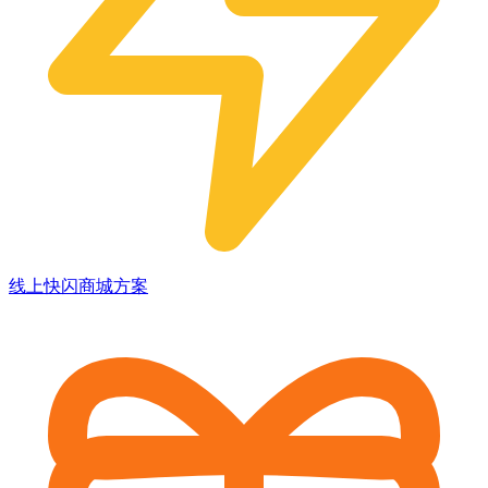
线上快闪商城方案