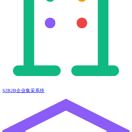
S2B2B企业集采系统