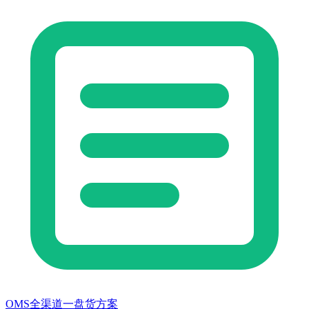
OMS全渠道一盘货方案