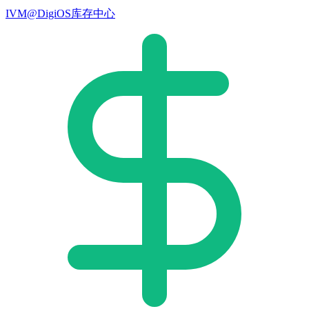
IVM@DigiOS库存中心