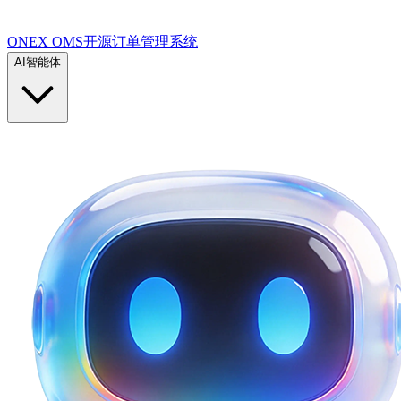
ONEX OMS开源订单管理系统
AI智能体