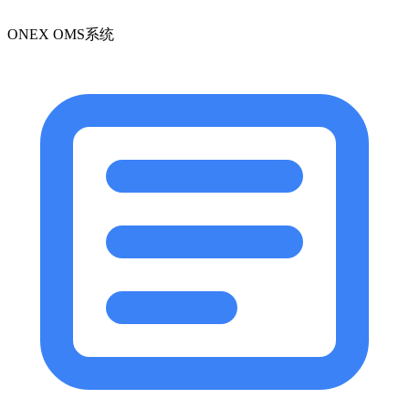
ONEX OMS系统