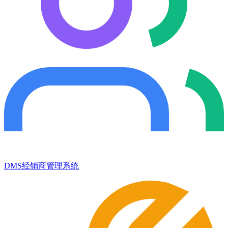
DMS经销商管理系统