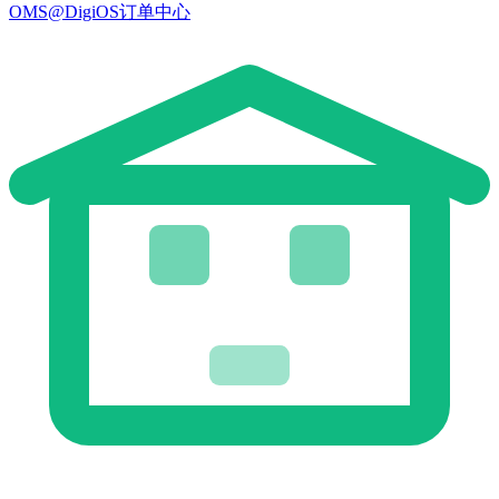
OMS@DigiOS订单中心