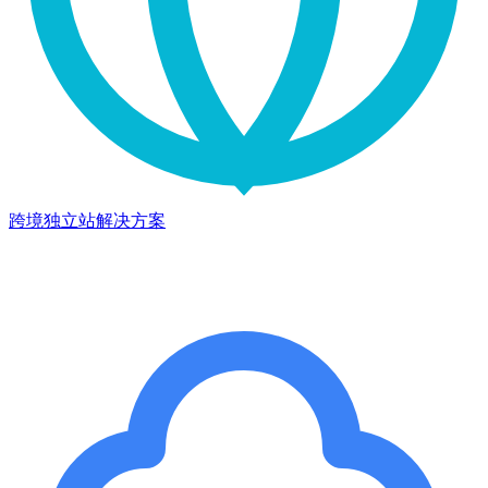
跨境独立站解决方案