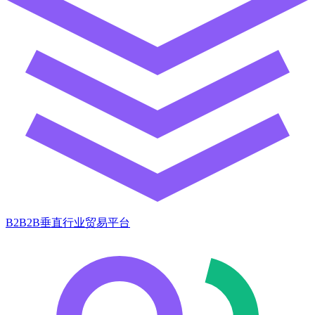
B2B2B垂直行业贸易平台