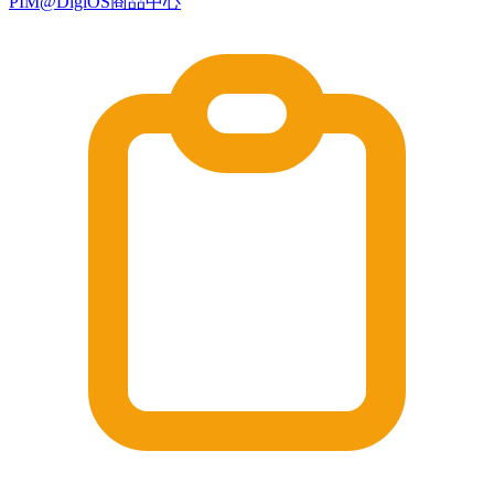
PIM@DigiOS商品中心