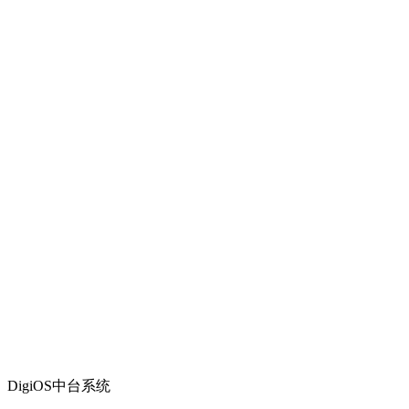
DigiOS中台系统