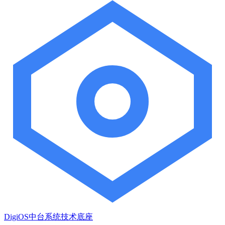
DigiOS中台系统技术底座