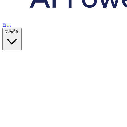
首页
交易系统