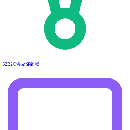
S2B2C供应链商城