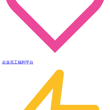
企业员工福利平台