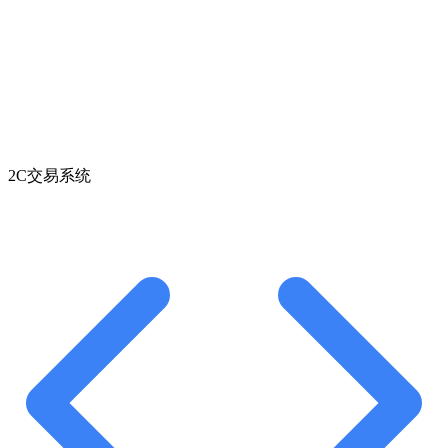
2C交易系统