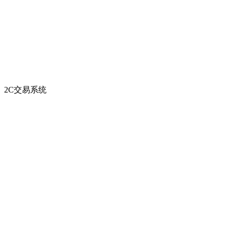
2C交易系统