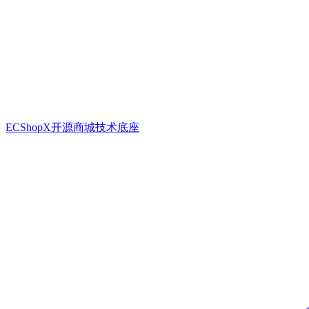
ECShopX开源商城技术底座