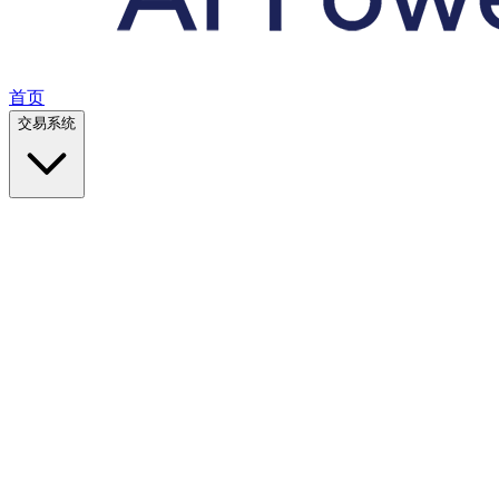
首页
交易系统