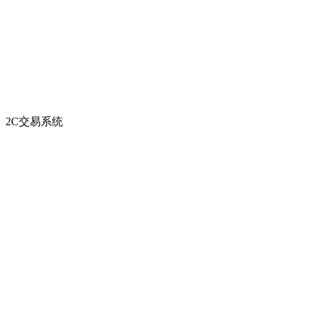
2C交易系统