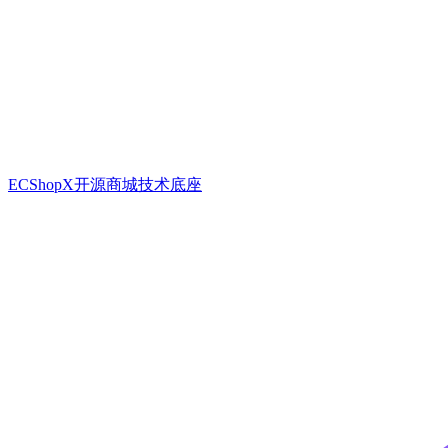
ECShopX开源商城技术底座