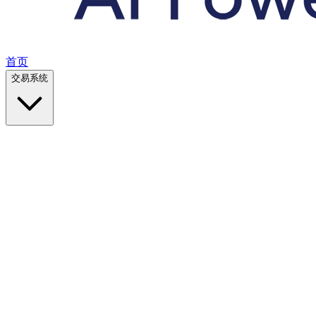
首页
交易系统