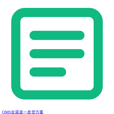
OMS全渠道一盘货方案