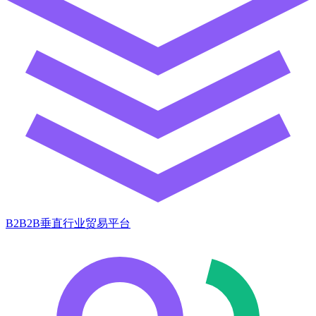
B2B2B垂直行业贸易平台