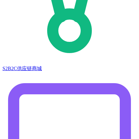
S2B2C供应链商城