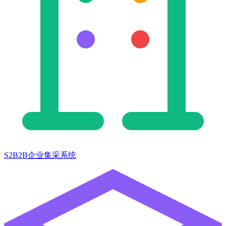
S2B2B企业集采系统