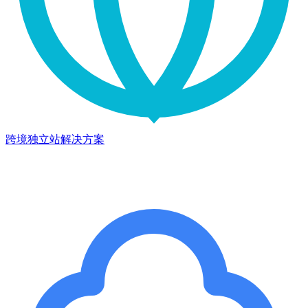
跨境独立站解决方案