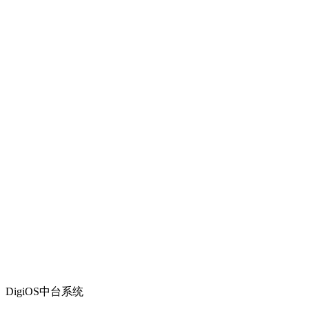
DigiOS中台系统