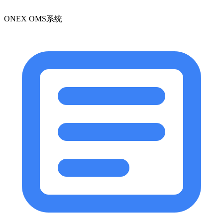
ONEX OMS系统