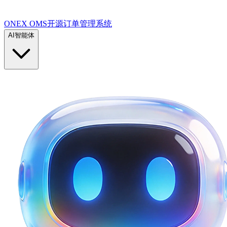
ONEX OMS开源订单管理系统
AI智能体