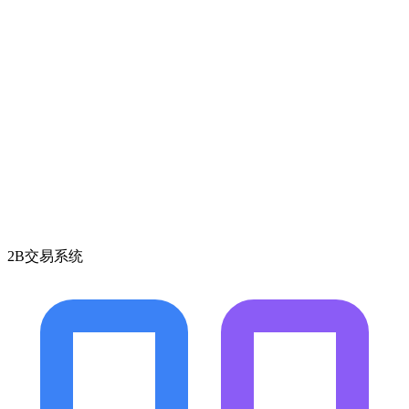
2B交易系统