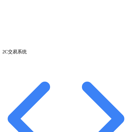
2C交易系统