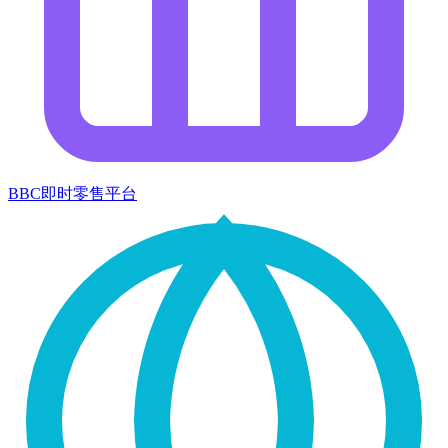
BBC即时零售平台