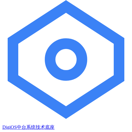
DigiOS中台系统技术底座