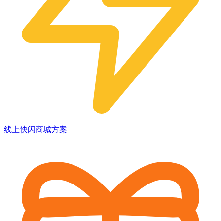
线上快闪商城方案