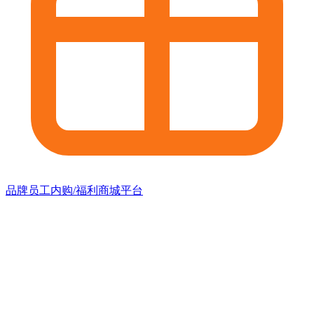
品牌员工内购/福利商城平台