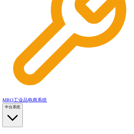
MRO工业品电商系统
中台系统