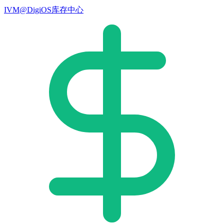
IVM@DigiOS库存中心