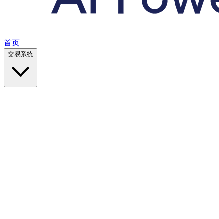
首页
交易系统