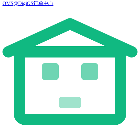
OMS@DigiOS订单中心