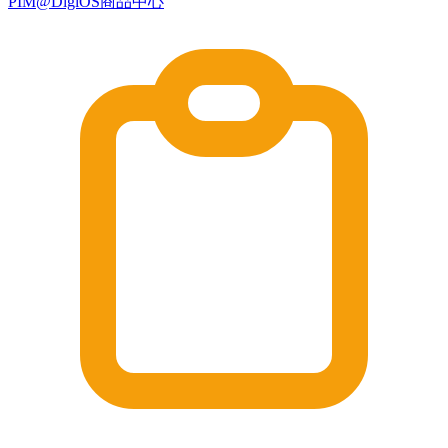
PIM@DigiOS商品中心