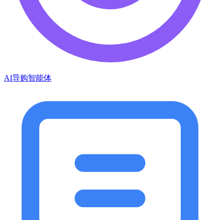
AI导购智能体