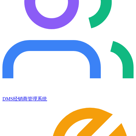
DMS经销商管理系统