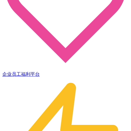
企业员工福利平台