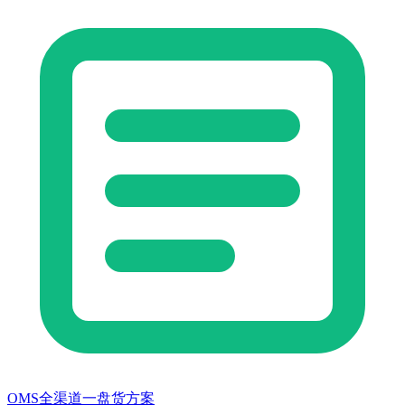
OMS全渠道一盘货方案