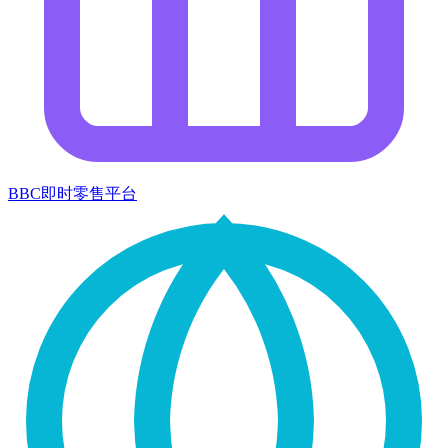
BBC即时零售平台