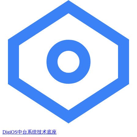
DigiOS中台系统技术底座