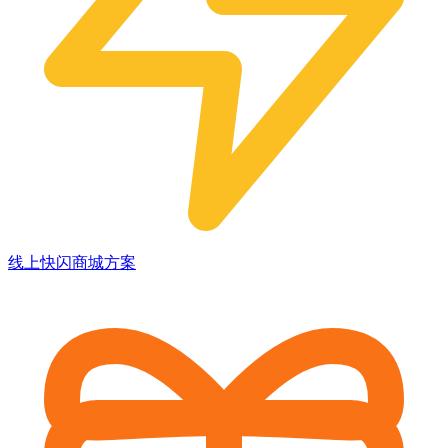
线上快闪商城方案