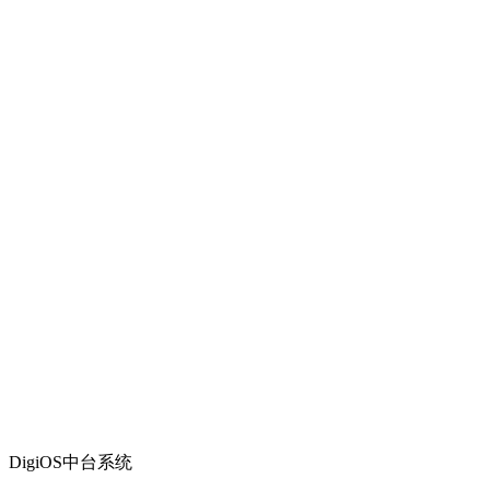
DigiOS中台系统