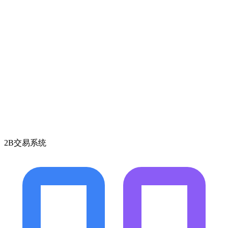
2B交易系统