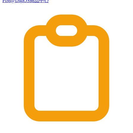
PIM@DigiOS商品中心