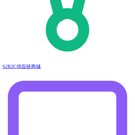
S2B2C供应链商城