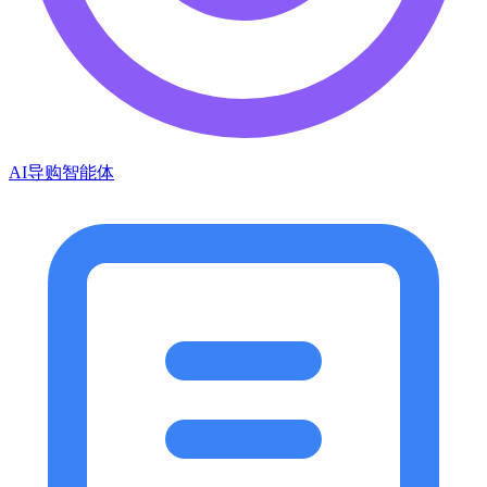
AI导购智能体