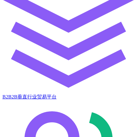
B2B2B垂直行业贸易平台