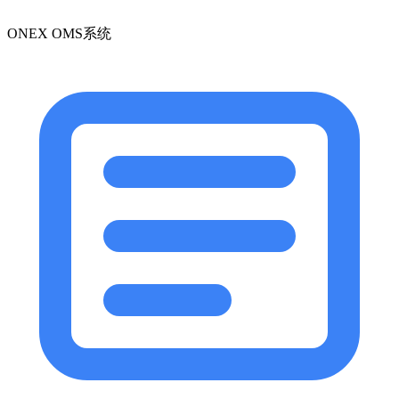
ONEX OMS系统