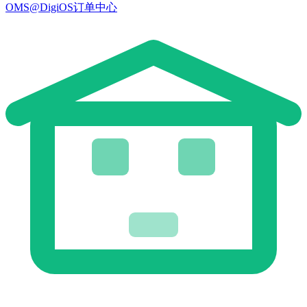
OMS@DigiOS订单中心