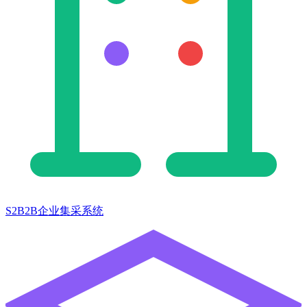
S2B2B企业集采系统