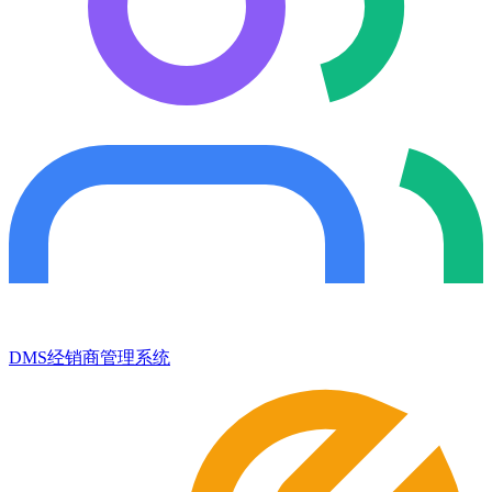
DMS经销商管理系统