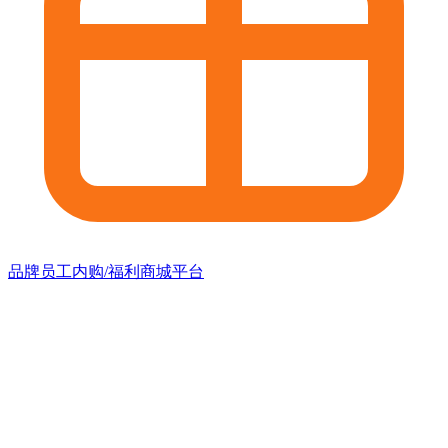
品牌员工内购/福利商城平台