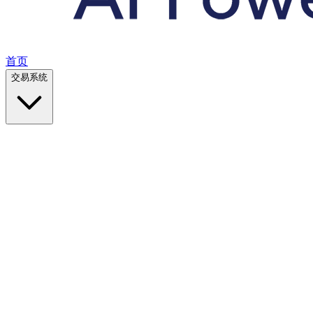
首页
交易系统