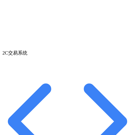
2C交易系统