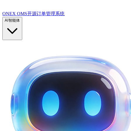
ONEX OMS开源订单管理系统
AI智能体