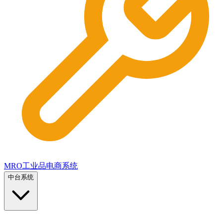
MRO工业品电商系统
中台系统