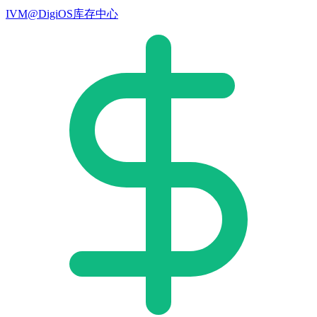
IVM@DigiOS库存中心