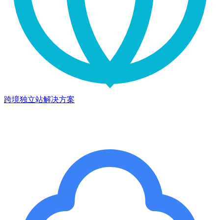
跨境独立站解决方案