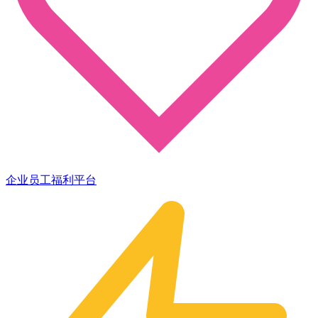
企业员工福利平台