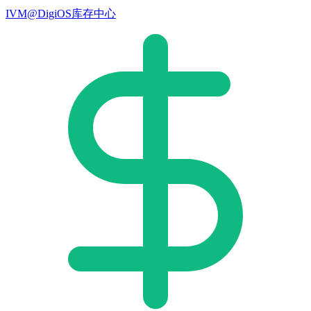
IVM@DigiOS库存中心