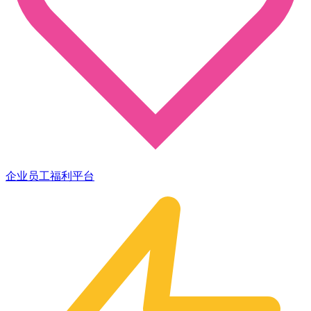
企业员工福利平台