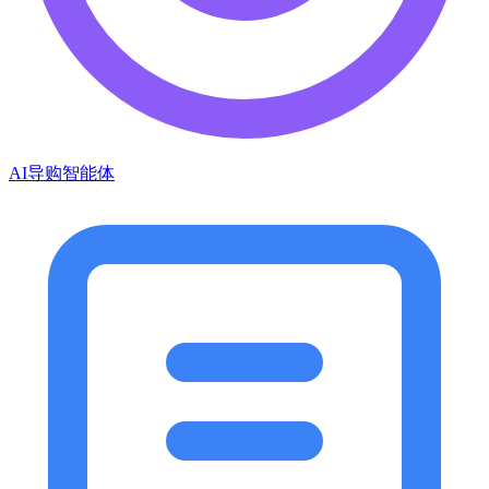
AI导购智能体