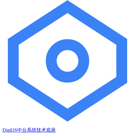
DigiOS中台系统技术底座