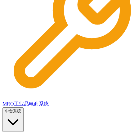
MRO工业品电商系统
中台系统