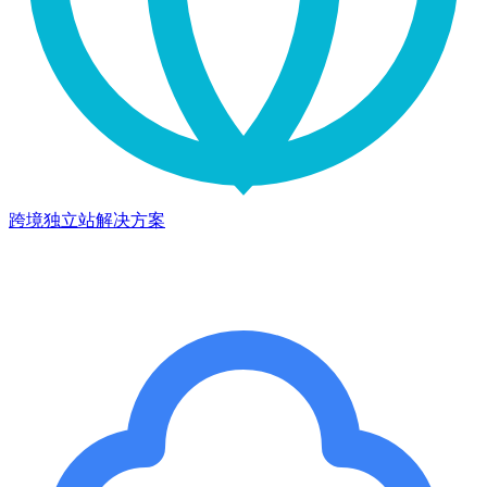
跨境独立站解决方案