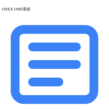
ONEX OMS系统