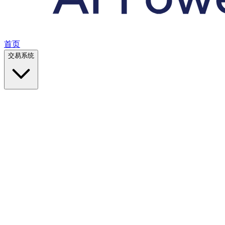
首页
交易系统