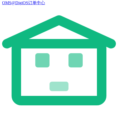
OMS@DigiOS订单中心