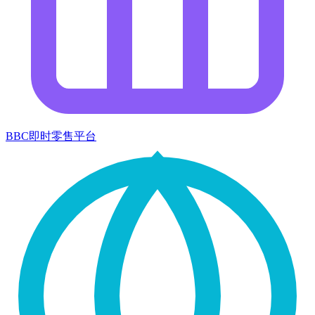
BBC即时零售平台