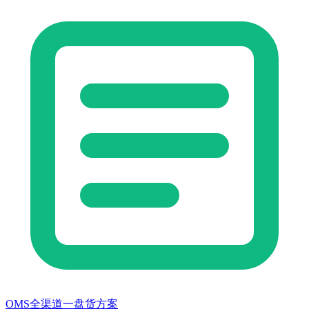
OMS全渠道一盘货方案