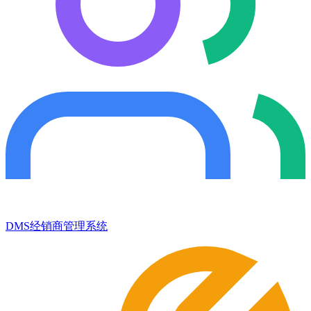
DMS经销商管理系统