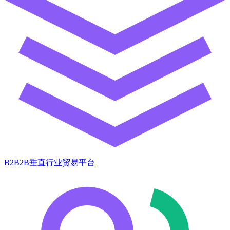
B2B2B垂直行业贸易平台