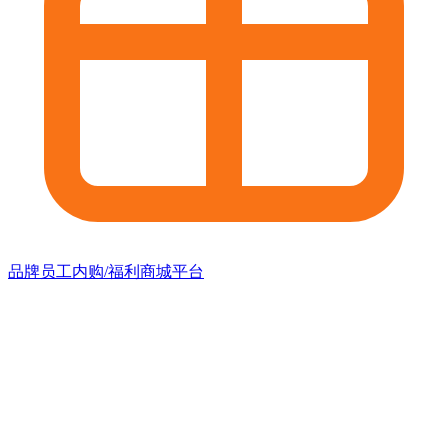
品牌员工内购/福利商城平台