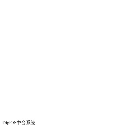
DigiOS中台系统