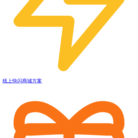
线上快闪商城方案