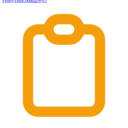
PIM@DigiOS商品中心