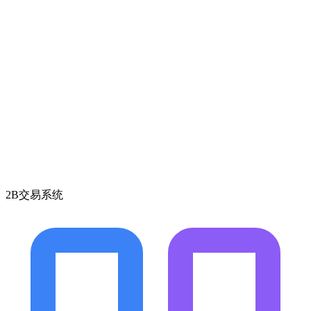
2B交易系统