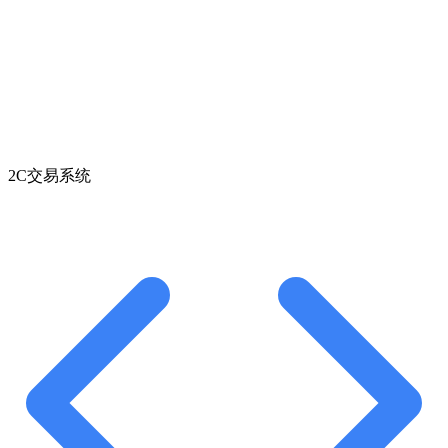
2C交易系统