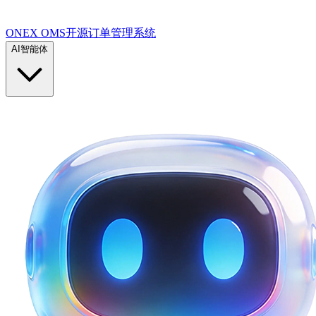
ONEX OMS开源订单管理系统
AI智能体