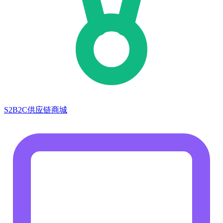
S2B2C供应链商城