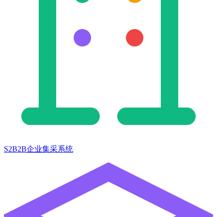
S2B2B企业集采系统