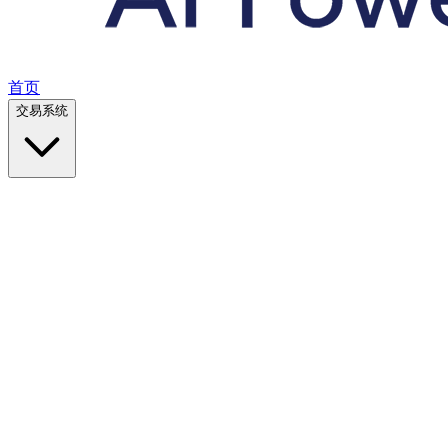
首页
交易系统