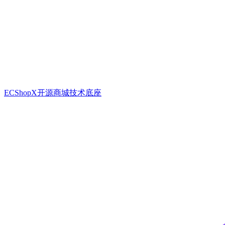
ECShopX开源商城技术底座