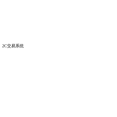
2C交易系统