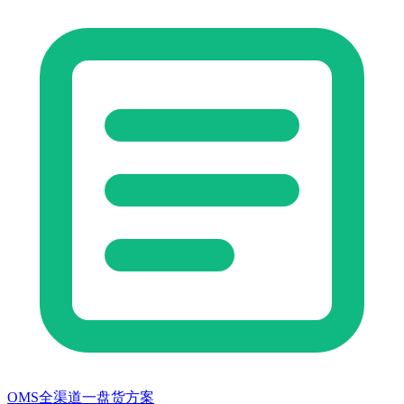
OMS全渠道一盘货方案