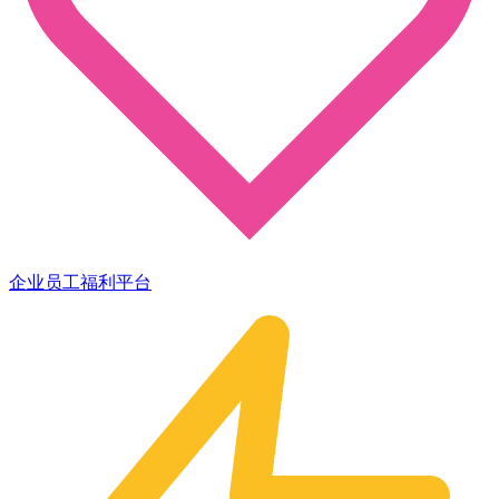
企业员工福利平台