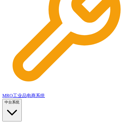
MRO工业品电商系统
中台系统