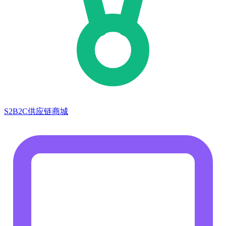
S2B2C供应链商城