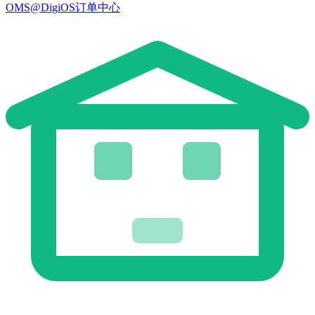
OMS@DigiOS订单中心