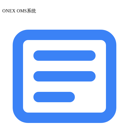
ONEX OMS系统