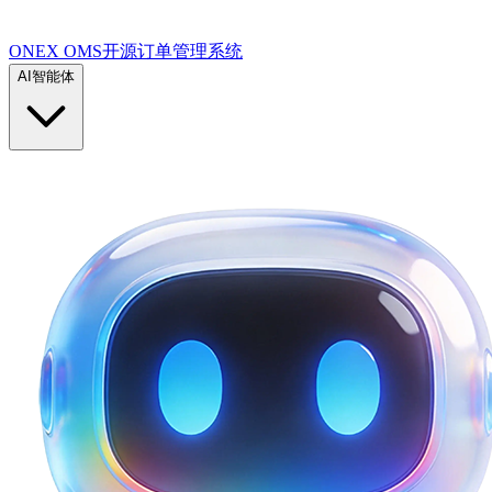
ONEX OMS开源订单管理系统
AI智能体