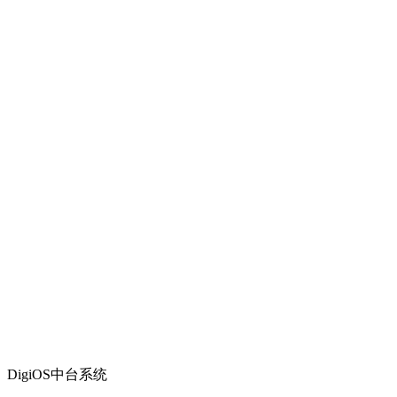
DigiOS中台系统