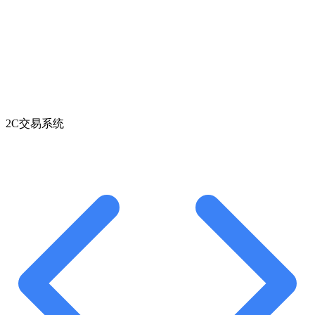
2C交易系统