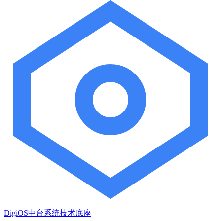
DigiOS中台系统技术底座