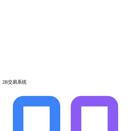
2B交易系统