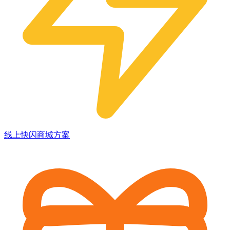
线上快闪商城方案