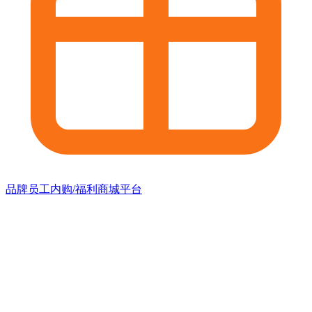
品牌员工内购/福利商城平台