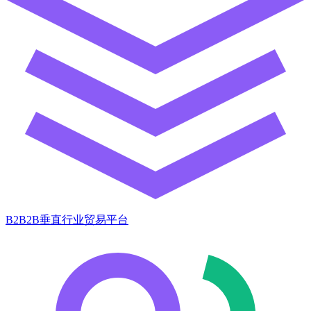
B2B2B垂直行业贸易平台