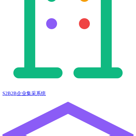
S2B2B企业集采系统