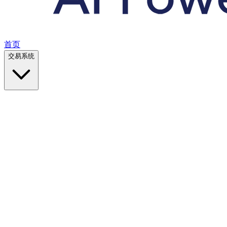
首页
交易系统