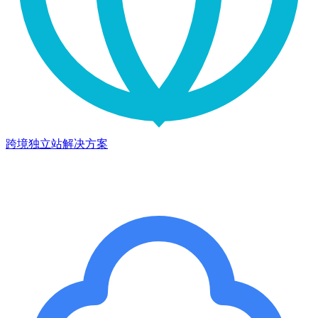
跨境独立站解决方案