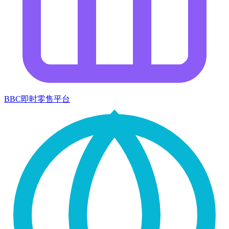
BBC即时零售平台