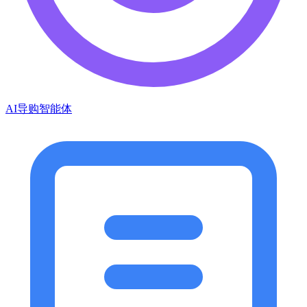
AI导购智能体