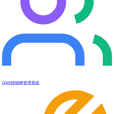
DMS经销商管理系统