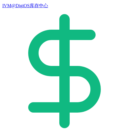
IVM@DigiOS库存中心