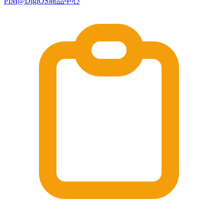
PIM@DigiOS商品中心