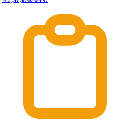
PIM@DigiOS商品中心