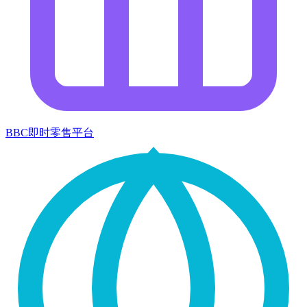
BBC即时零售平台