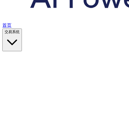
首页
交易系统