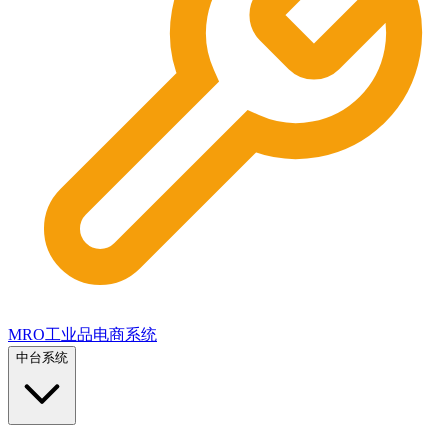
MRO工业品电商系统
中台系统