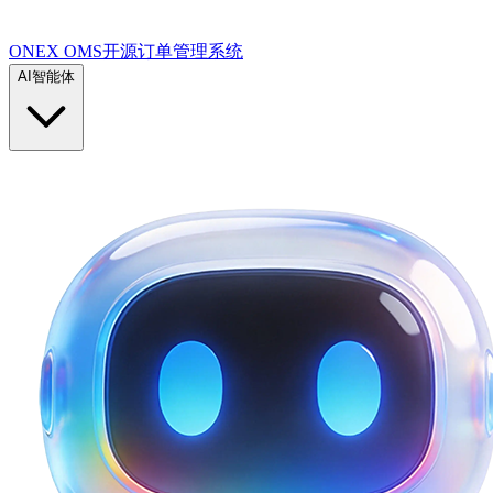
ONEX OMS开源订单管理系统
AI智能体