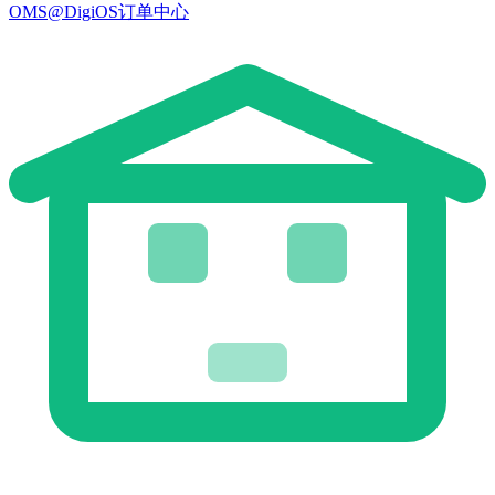
OMS@DigiOS订单中心