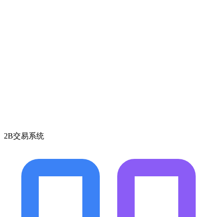
2B交易系统