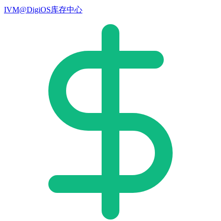
IVM@DigiOS库存中心