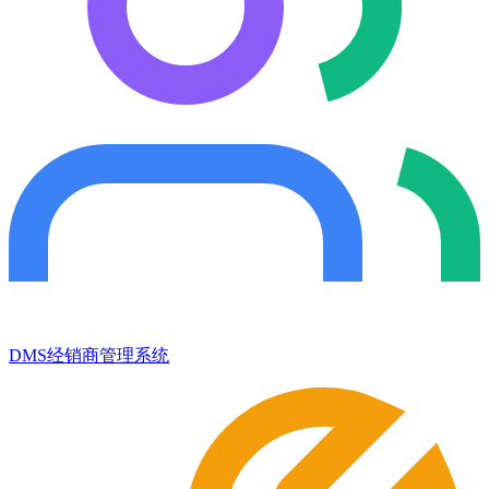
DMS经销商管理系统