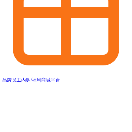
品牌员工内购/福利商城平台