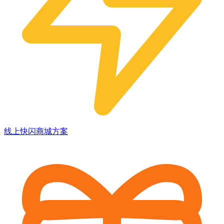
线上快闪商城方案