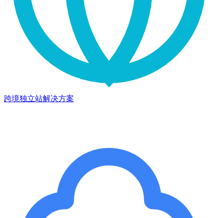
跨境独立站解决方案