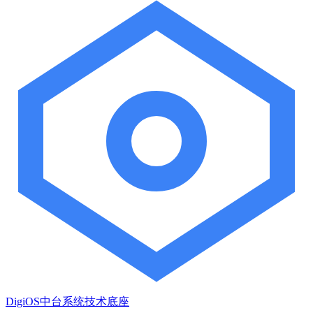
DigiOS中台系统技术底座