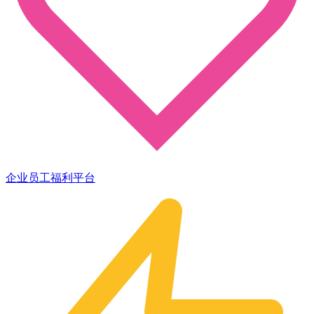
企业员工福利平台