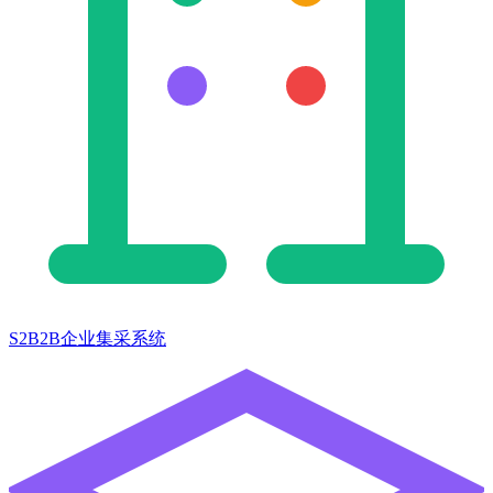
S2B2B企业集采系统