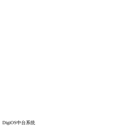
DigiOS中台系统