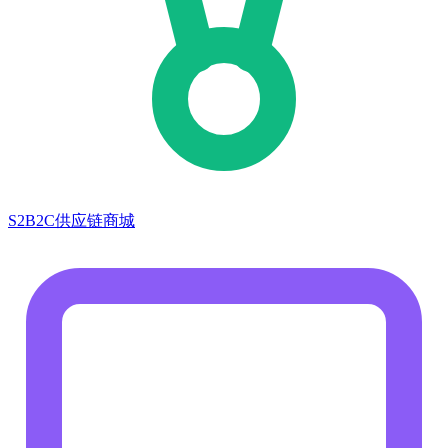
S2B2C供应链商城