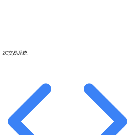
2C交易系统