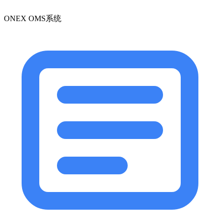
ONEX OMS系统