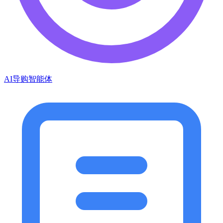
AI导购智能体