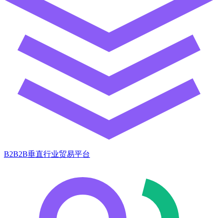
B2B2B垂直行业贸易平台