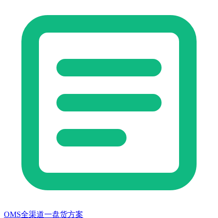
OMS全渠道一盘货方案