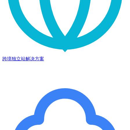
跨境独立站解决方案