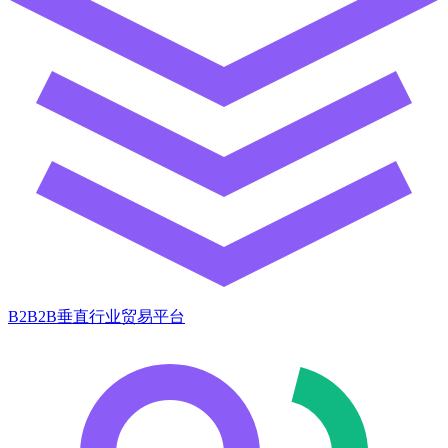
B2B2B垂直行业贸易平台