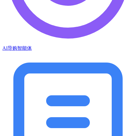
AI导购智能体