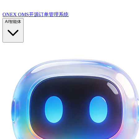
ONEX OMS开源订单管理系统
AI智能体