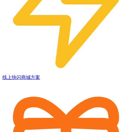
线上快闪商城方案