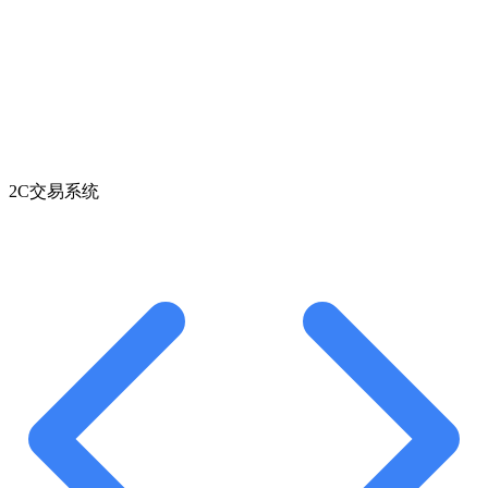
2C交易系统