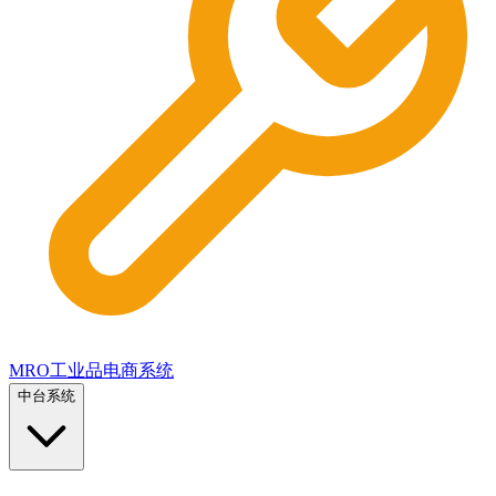
MRO工业品电商系统
中台系统