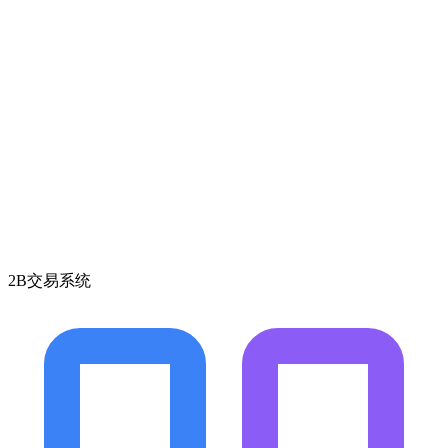
2B交易系统