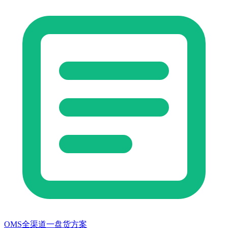
OMS全渠道一盘货方案