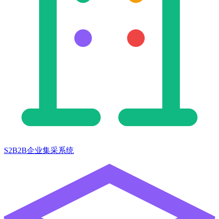
S2B2B企业集采系统