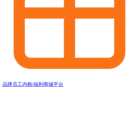
品牌员工内购/福利商城平台