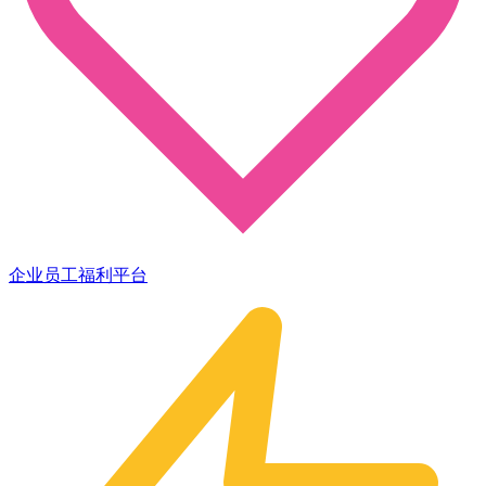
企业员工福利平台