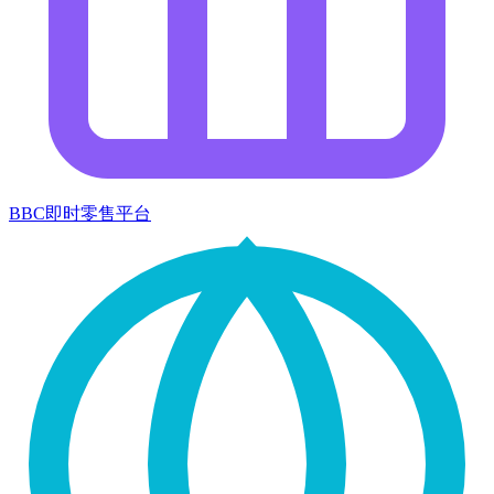
BBC即时零售平台