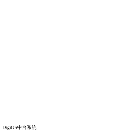
DigiOS中台系统