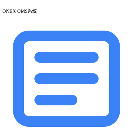
ONEX OMS系统