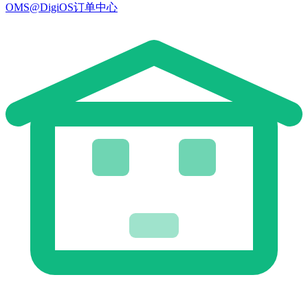
OMS@DigiOS订单中心