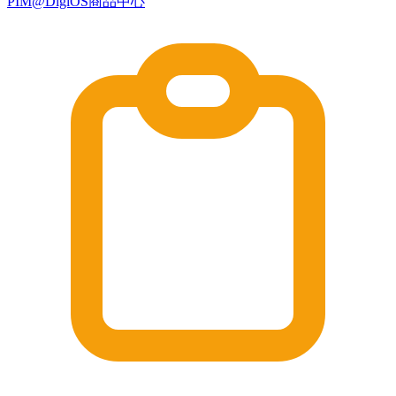
PIM@DigiOS商品中心