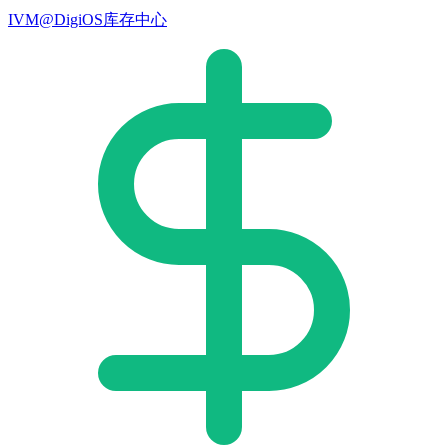
IVM@DigiOS库存中心