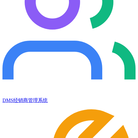
DMS经销商管理系统