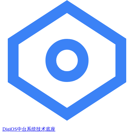
DigiOS中台系统技术底座