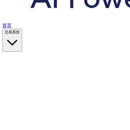
首页
交易系统