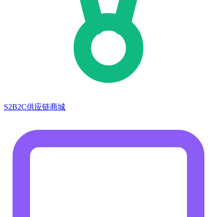
S2B2C供应链商城