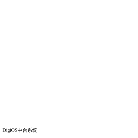
DigiOS中台系统