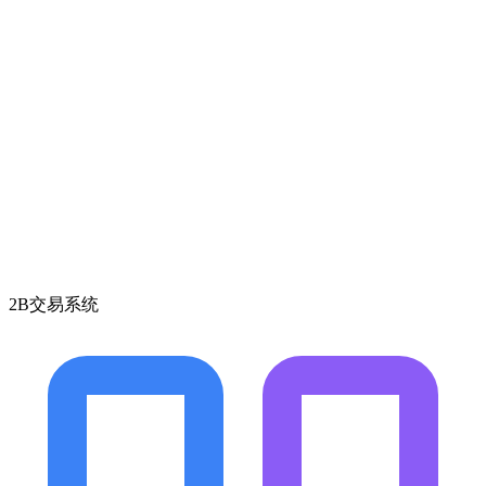
2B交易系统