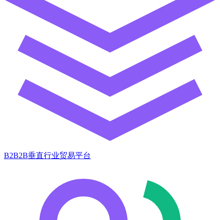
B2B2B垂直行业贸易平台