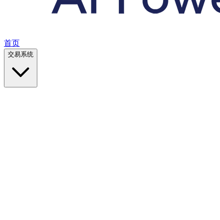
首页
交易系统