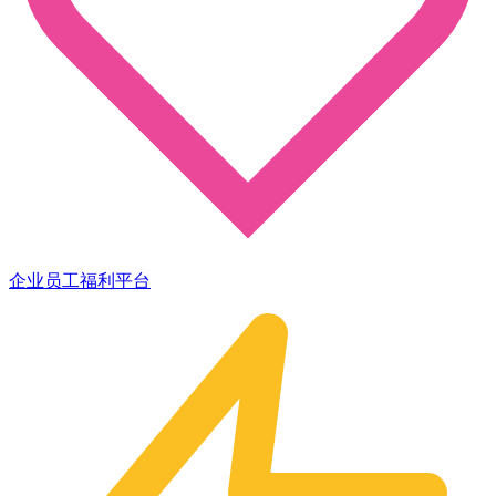
企业员工福利平台