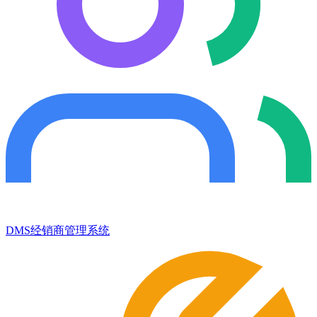
DMS经销商管理系统