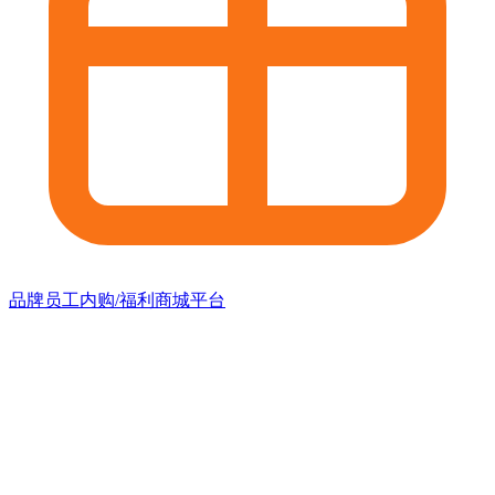
品牌员工内购/福利商城平台