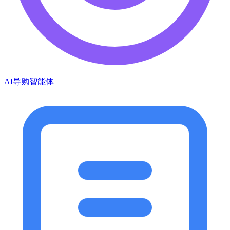
AI导购智能体