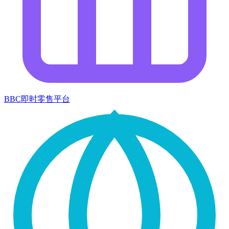
BBC即时零售平台