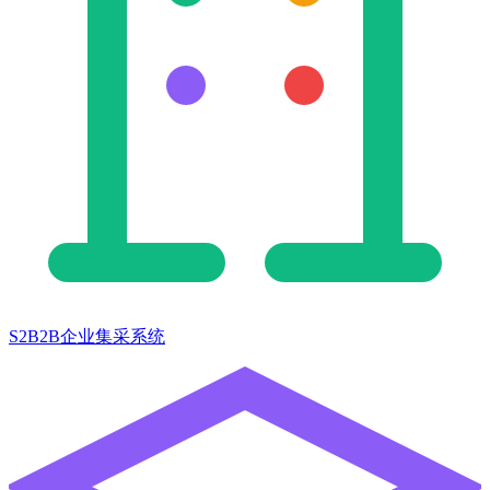
S2B2B企业集采系统