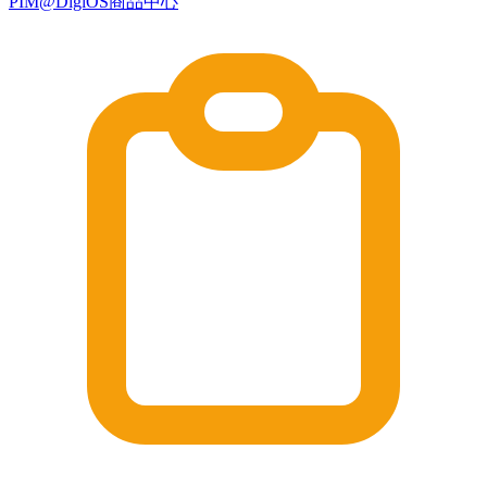
PIM@DigiOS商品中心