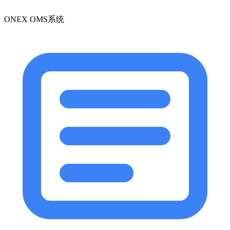
ONEX OMS系统