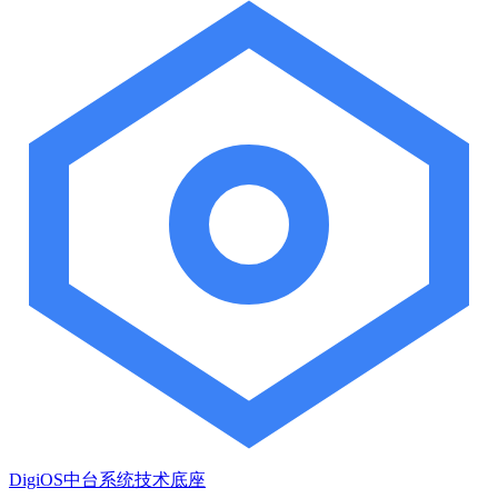
DigiOS中台系统技术底座