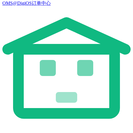
OMS@DigiOS订单中心