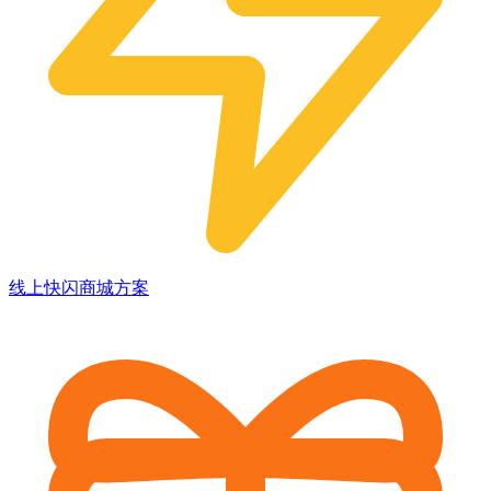
线上快闪商城方案