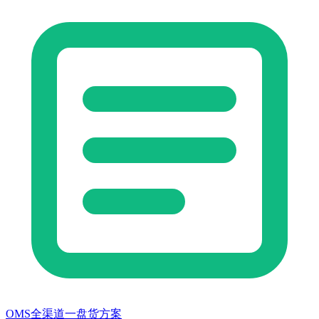
OMS全渠道一盘货方案