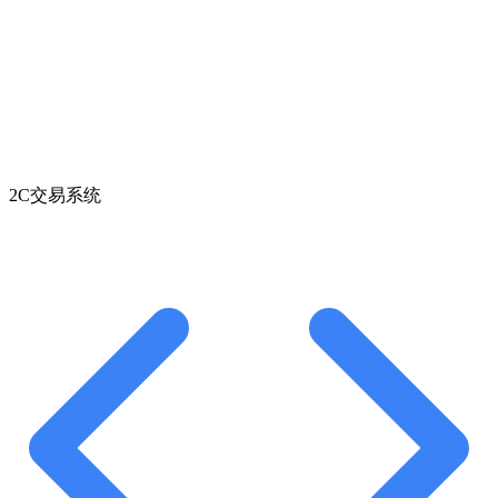
2C交易系统