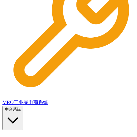
MRO工业品电商系统
中台系统