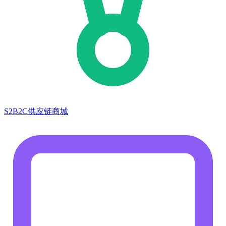
S2B2C供应链商城