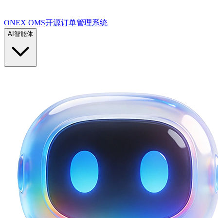
ONEX OMS开源订单管理系统
AI智能体