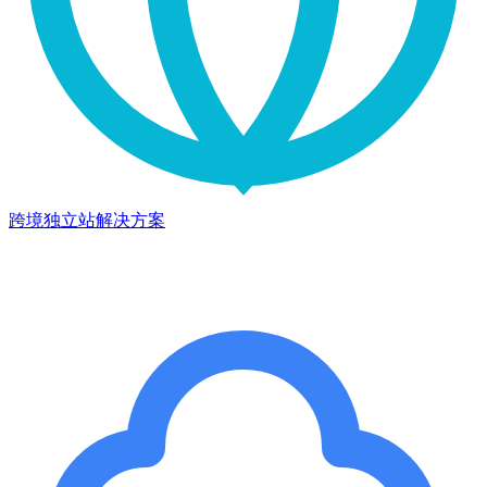
跨境独立站解决方案