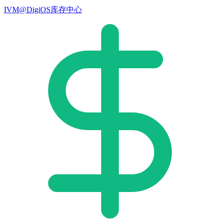
IVM@DigiOS库存中心