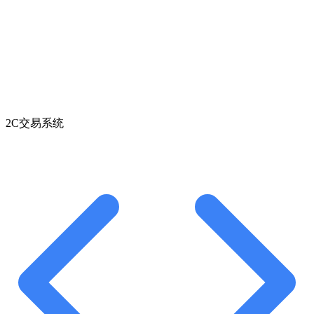
2C交易系统