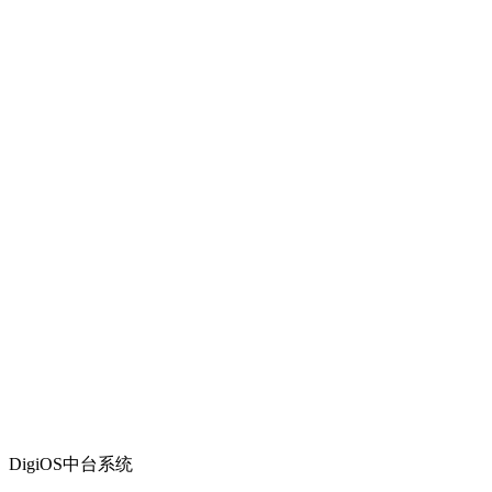
DigiOS中台系统