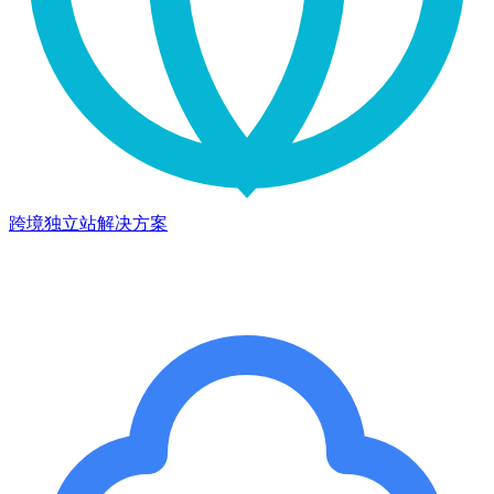
跨境独立站解决方案