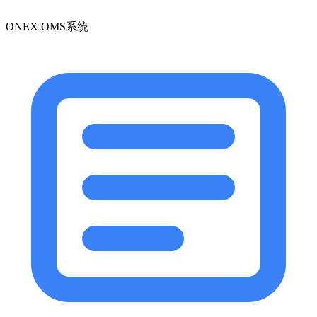
ONEX OMS系统