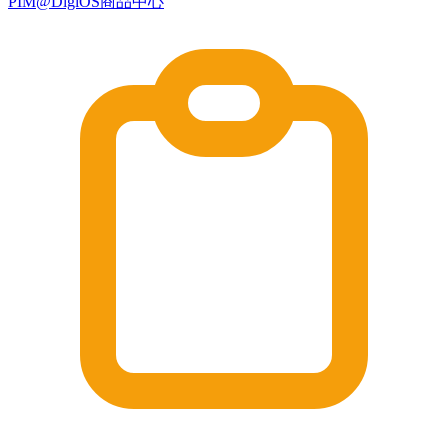
PIM@DigiOS商品中心