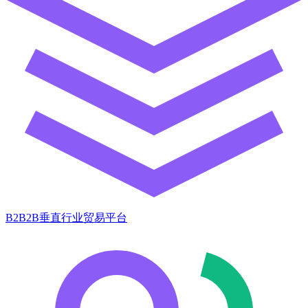
B2B2B垂直行业贸易平台