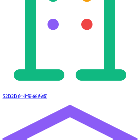
S2B2B企业集采系统