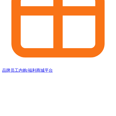
品牌员工内购/福利商城平台