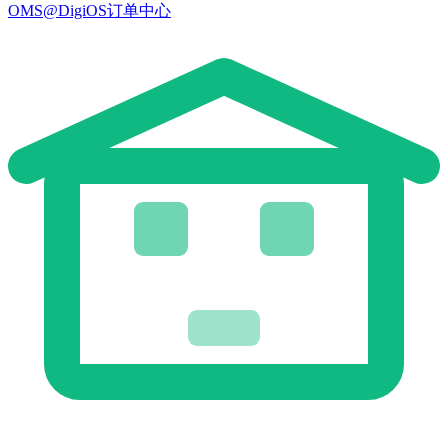
OMS@DigiOS订单中心