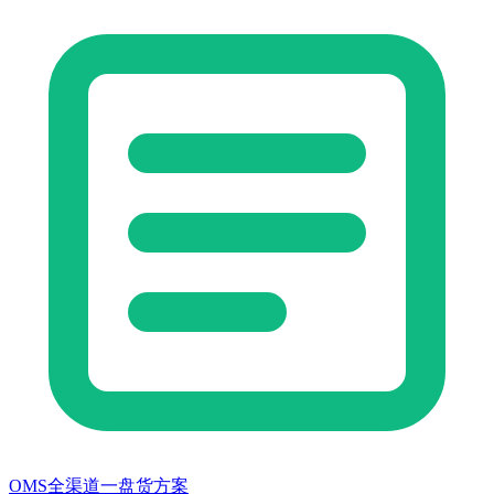
OMS全渠道一盘货方案