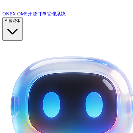
ONEX OMS开源订单管理系统
AI智能体