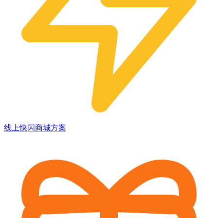
线上快闪商城方案