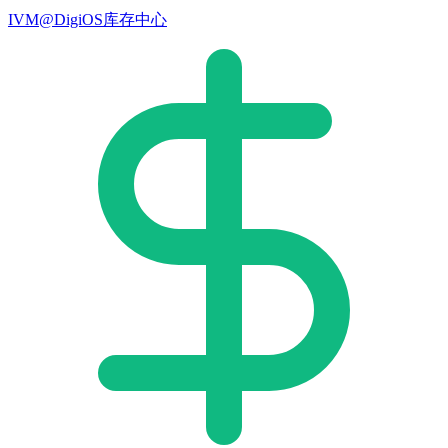
IVM@DigiOS库存中心