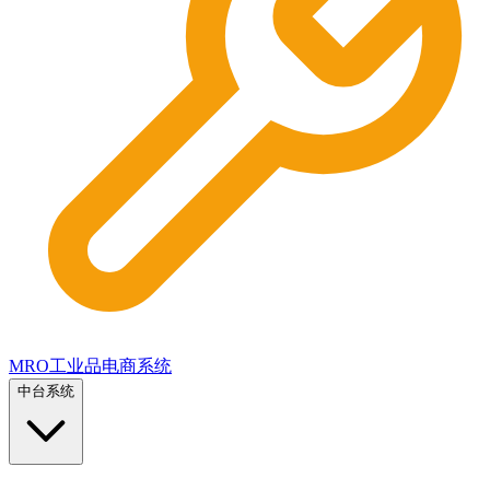
MRO工业品电商系统
中台系统