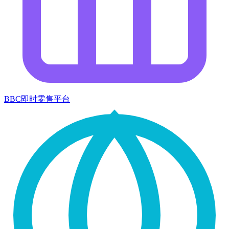
BBC即时零售平台