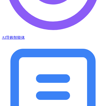
AI导购智能体