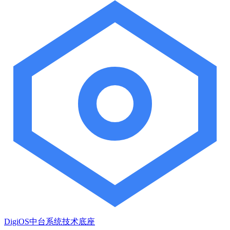
DigiOS中台系统技术底座