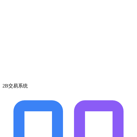
2B交易系统