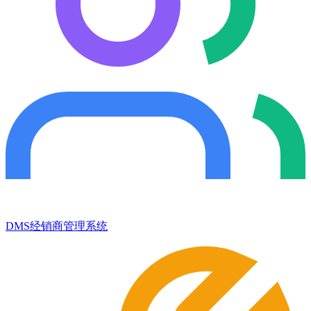
DMS经销商管理系统