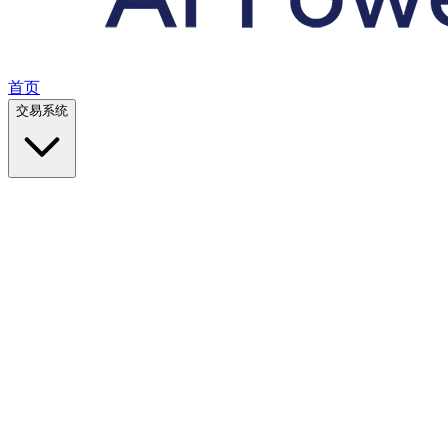
首页
交易系统