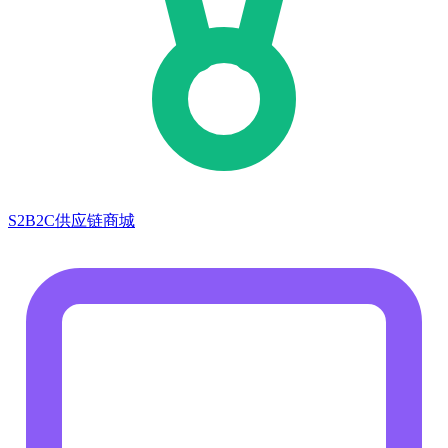
S2B2C供应链商城