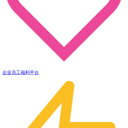
企业员工福利平台