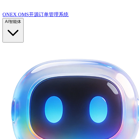
ONEX OMS开源订单管理系统
AI智能体