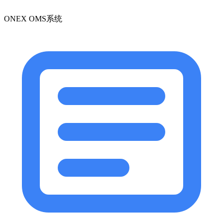
ONEX OMS系统