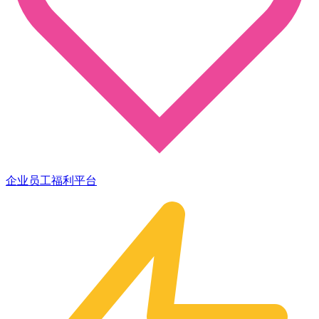
企业员工福利平台