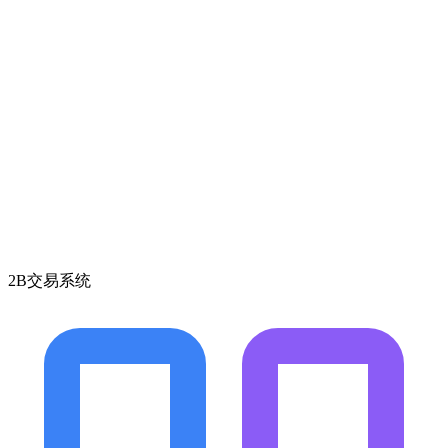
2B交易系统