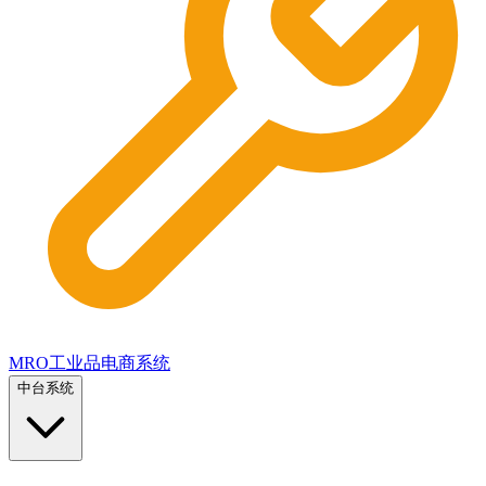
MRO工业品电商系统
中台系统