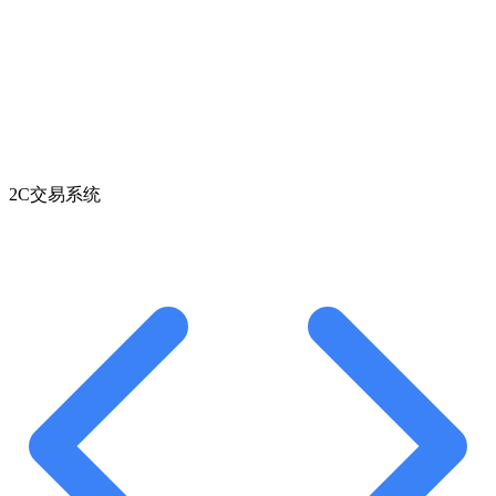
2C交易系统