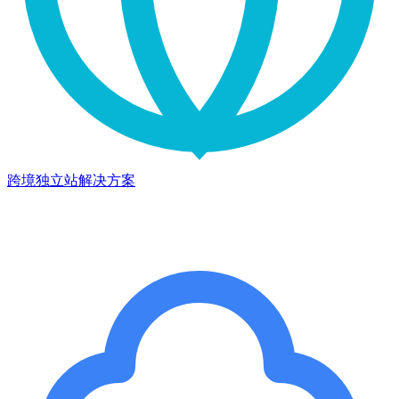
跨境独立站解决方案