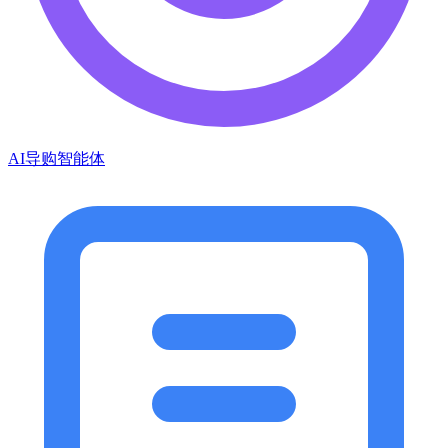
AI导购智能体