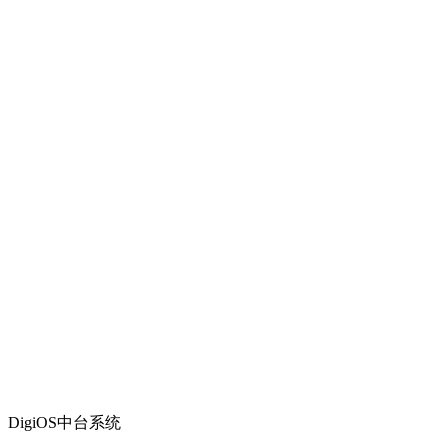
DigiOS中台系统