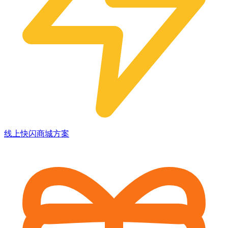
线上快闪商城方案