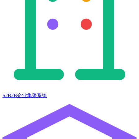
S2B2B企业集采系统