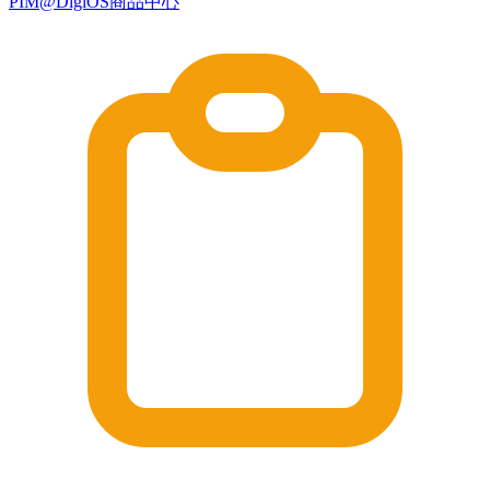
PIM@DigiOS商品中心