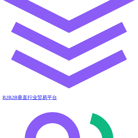
B2B2B垂直行业贸易平台