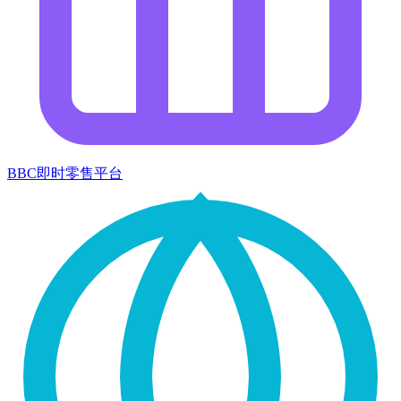
BBC即时零售平台