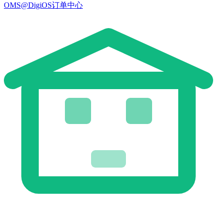
OMS@DigiOS订单中心