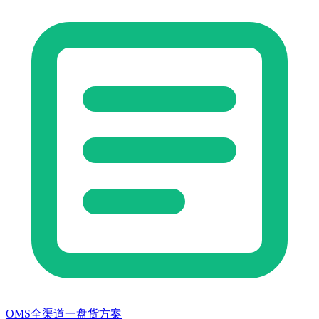
OMS全渠道一盘货方案