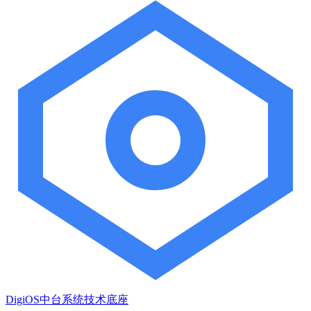
DigiOS中台系统技术底座