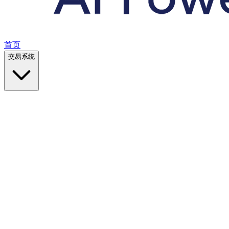
首页
交易系统