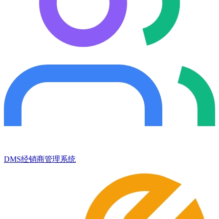
DMS经销商管理系统