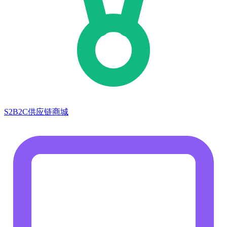
S2B2C供应链商城