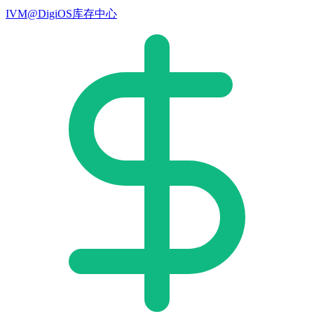
IVM@DigiOS库存中心