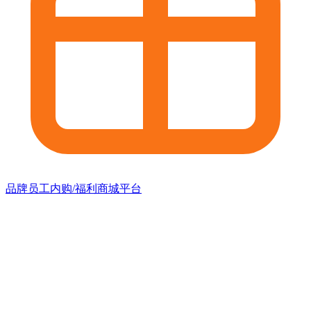
品牌员工内购/福利商城平台