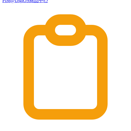
PIM@DigiOS商品中心