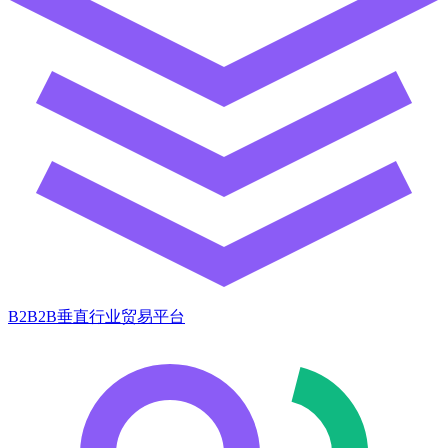
B2B2B垂直行业贸易平台