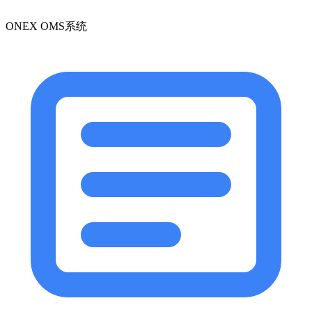
ONEX OMS系统