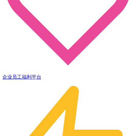
企业员工福利平台