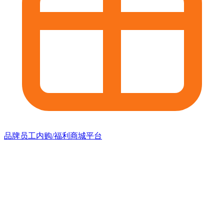
品牌员工内购/福利商城平台