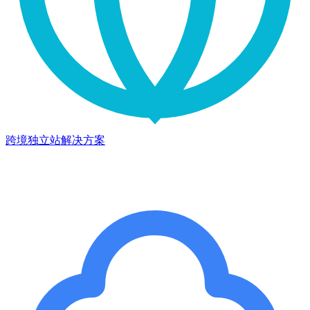
跨境独立站解决方案