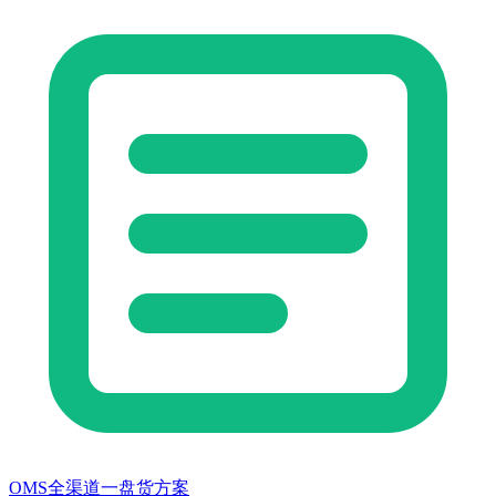
OMS全渠道一盘货方案