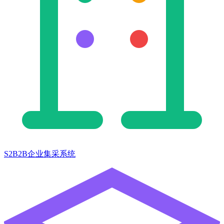
S2B2B企业集采系统