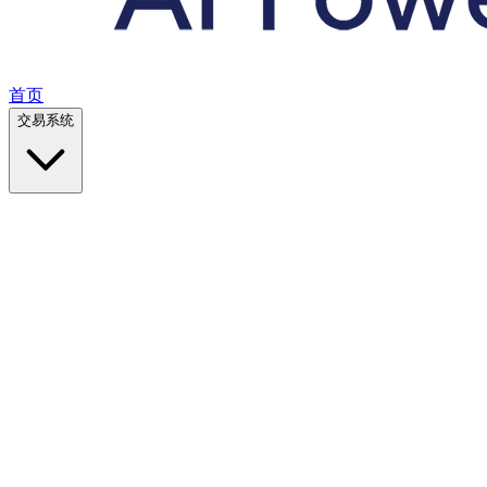
首页
交易系统