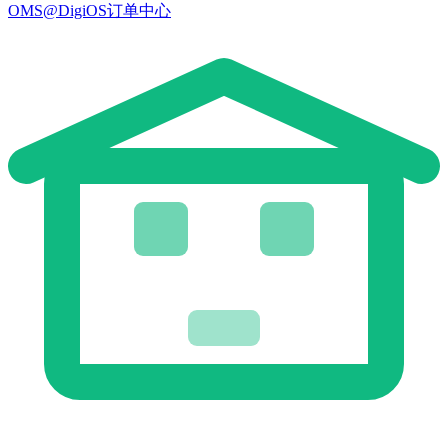
OMS@DigiOS订单中心