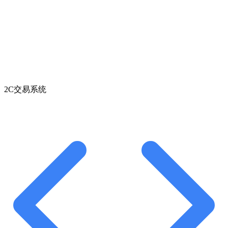
2C交易系统