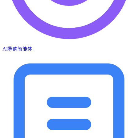
AI导购智能体