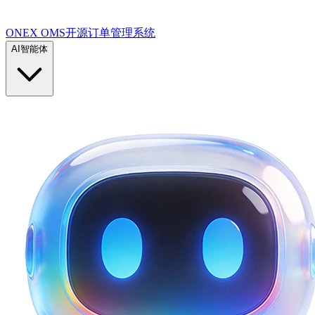
ONEX OMS开源订单管理系统
AI智能体