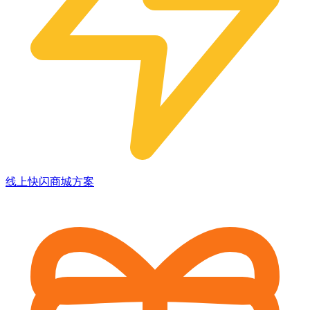
线上快闪商城方案