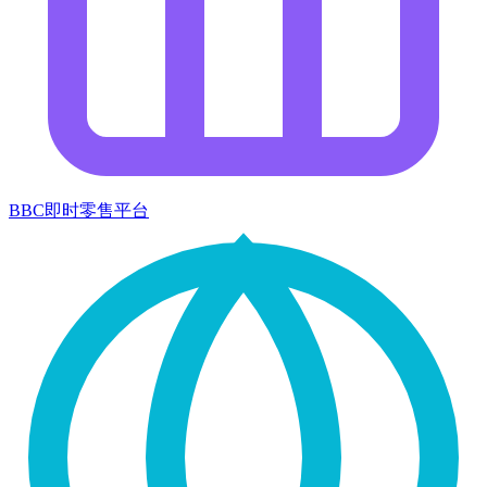
BBC即时零售平台