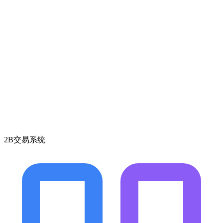
2B交易系统