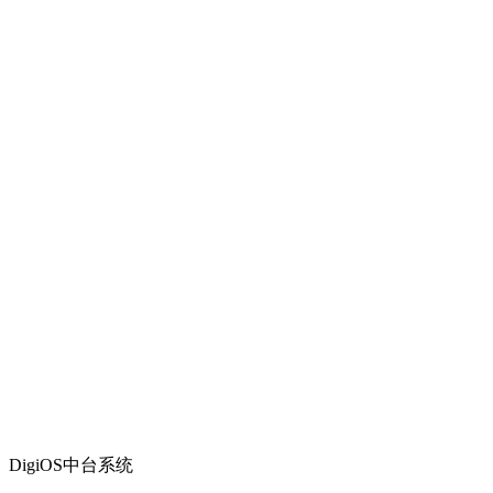
DigiOS中台系统