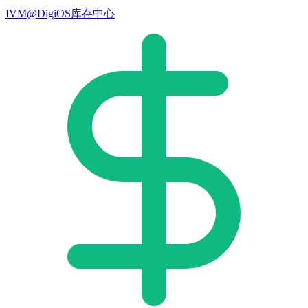
IVM@DigiOS库存中心