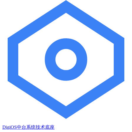
DigiOS中台系统技术底座