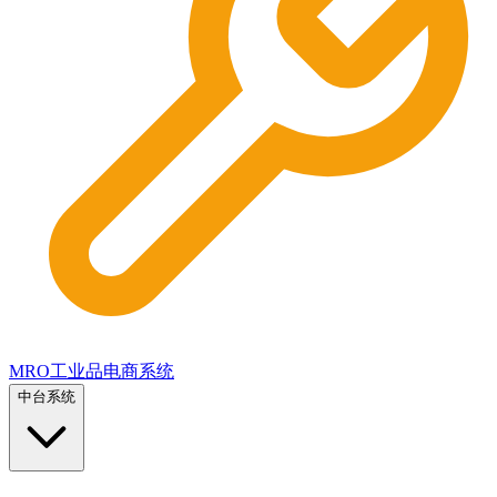
MRO工业品电商系统
中台系统