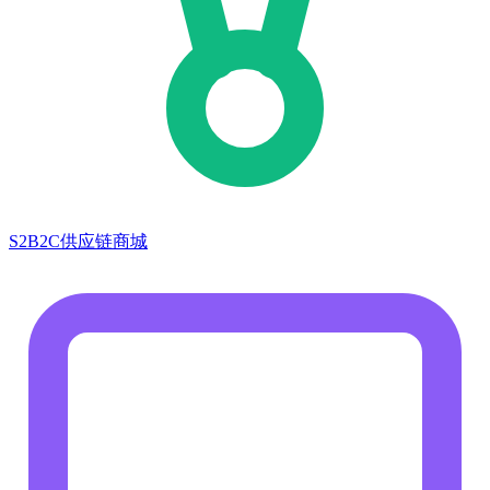
S2B2C供应链商城