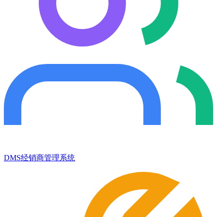
DMS经销商管理系统