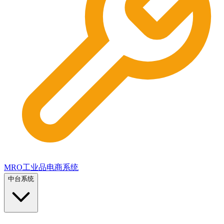
MRO工业品电商系统
中台系统