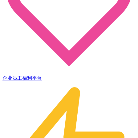
企业员工福利平台