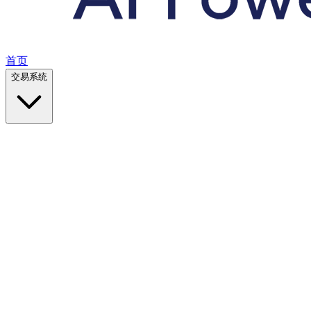
首页
交易系统