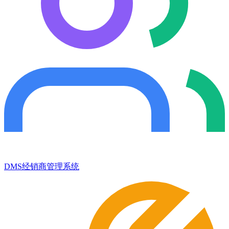
DMS经销商管理系统