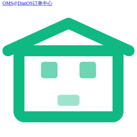
OMS@DigiOS订单中心