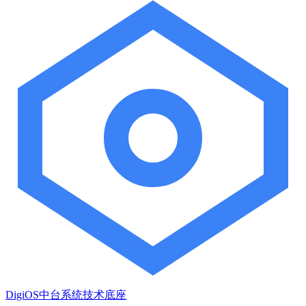
DigiOS中台系统技术底座