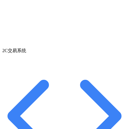
2C交易系统