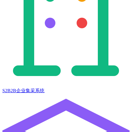
S2B2B企业集采系统