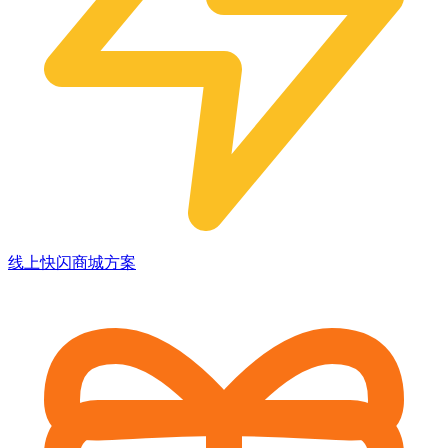
线上快闪商城方案