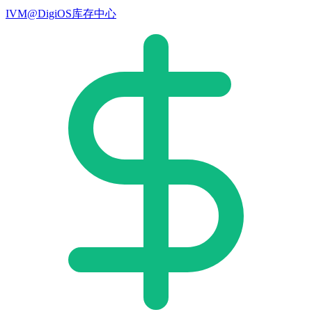
IVM@DigiOS库存中心