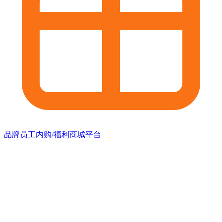
品牌员工内购/福利商城平台