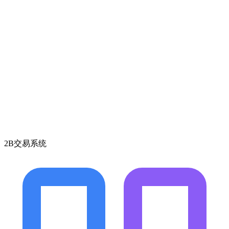
2B交易系统