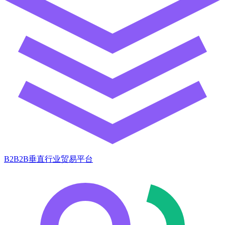
B2B2B垂直行业贸易平台