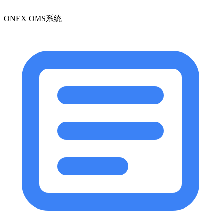
ONEX OMS系统