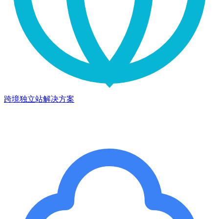
跨境独立站解决方案