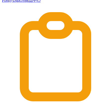
PIM@DigiOS商品中心