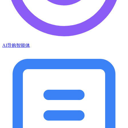
AI导购智能体