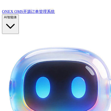
ONEX OMS开源订单管理系统
AI智能体