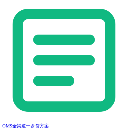
OMS全渠道一盘货方案