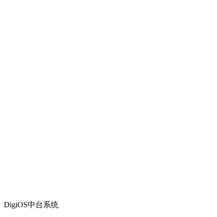
DigiOS中台系统