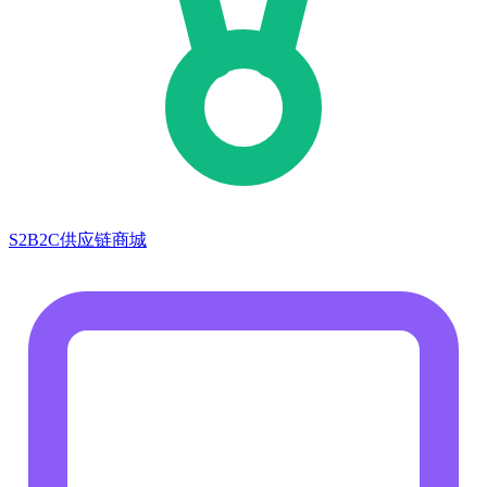
S2B2C供应链商城