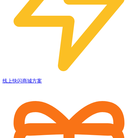
线上快闪商城方案