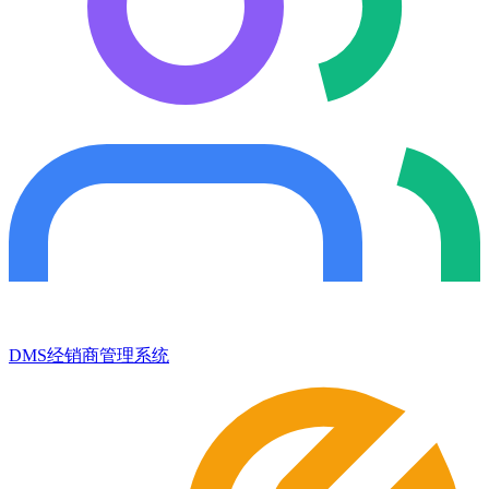
DMS经销商管理系统