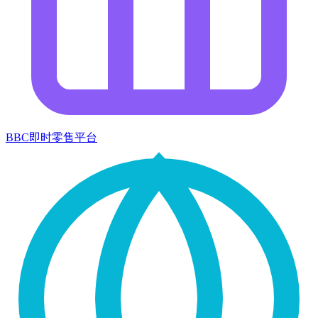
BBC即时零售平台