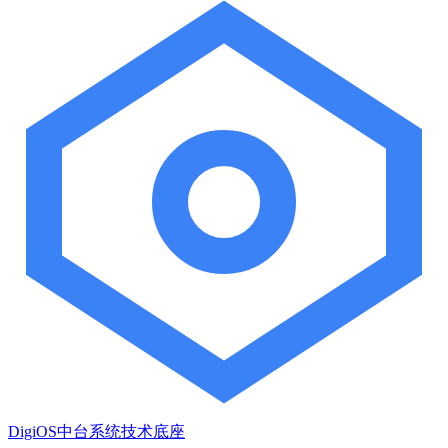
DigiOS中台系统技术底座