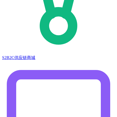
S2B2C供应链商城