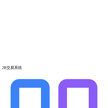
2B交易系统