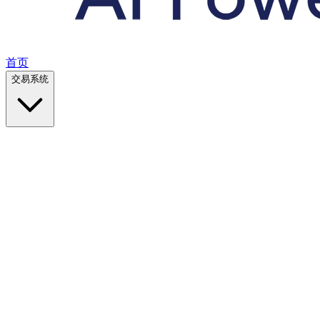
首页
交易系统