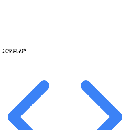
2C交易系统