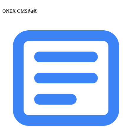
ONEX OMS系统