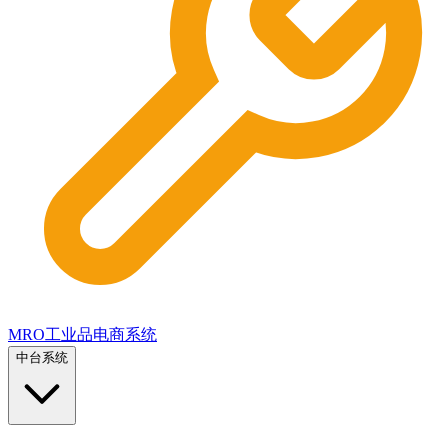
MRO工业品电商系统
中台系统