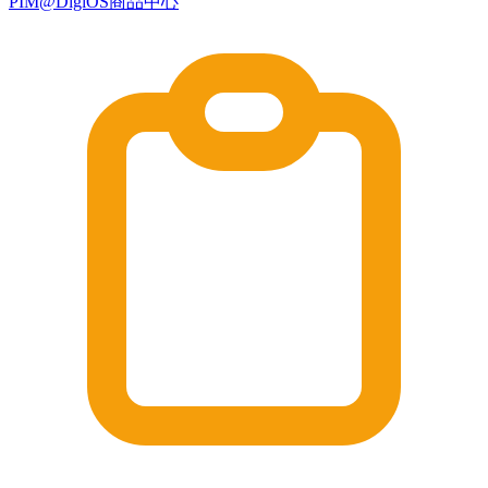
PIM@DigiOS商品中心