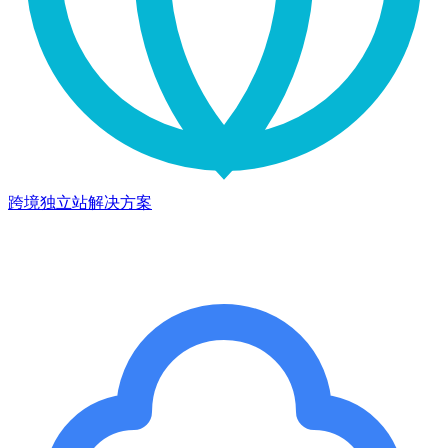
跨境独立站解决方案