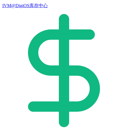
IVM@DigiOS库存中心