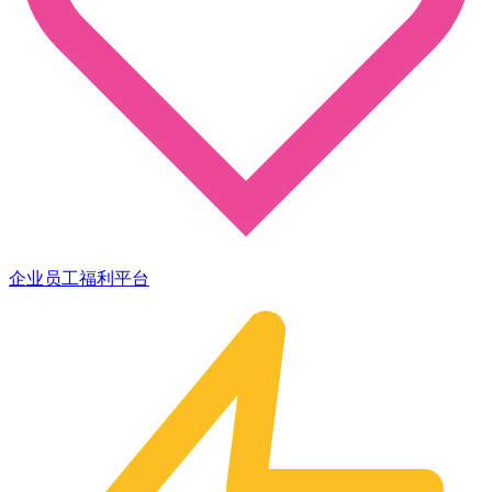
企业员工福利平台