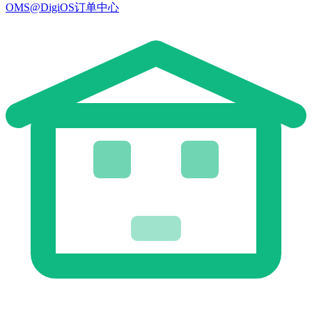
OMS@DigiOS订单中心