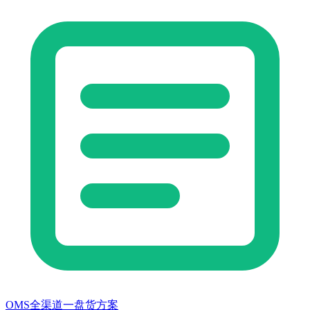
OMS全渠道一盘货方案