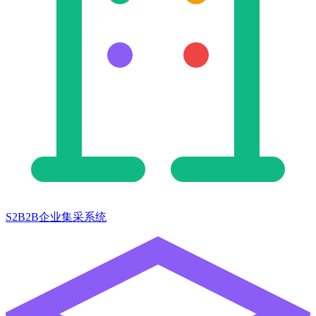
S2B2B企业集采系统