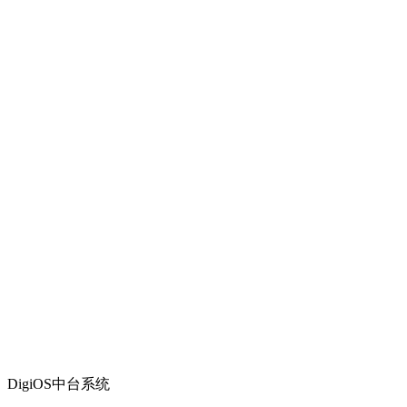
DigiOS中台系统