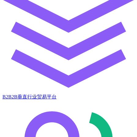
B2B2B垂直行业贸易平台