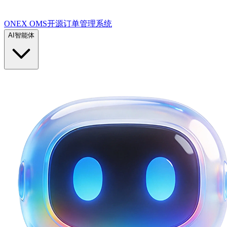
ONEX OMS开源订单管理系统
AI智能体