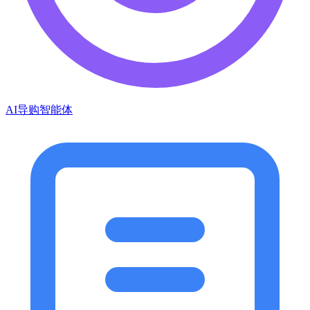
AI导购智能体