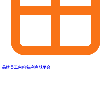
品牌员工内购/福利商城平台