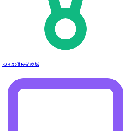
S2B2C供应链商城