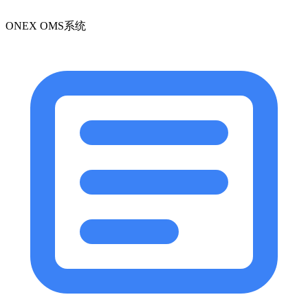
ONEX OMS系统