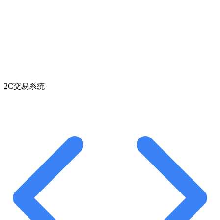
2C交易系统