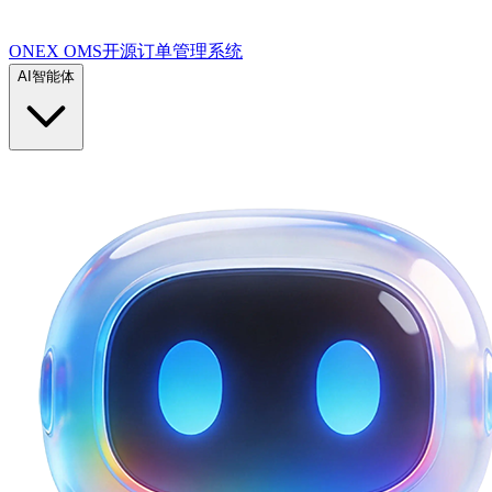
ONEX OMS开源订单管理系统
AI智能体