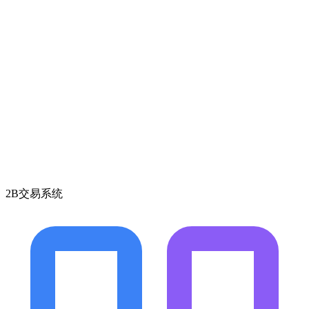
2B交易系统