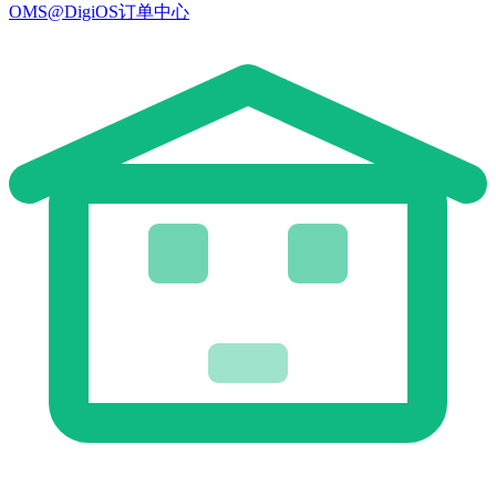
OMS@DigiOS订单中心