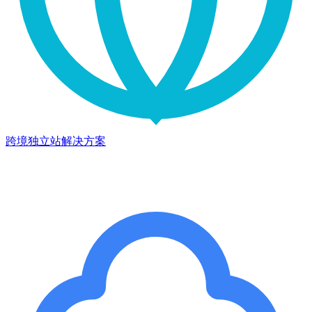
跨境独立站解决方案