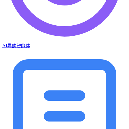
AI导购智能体