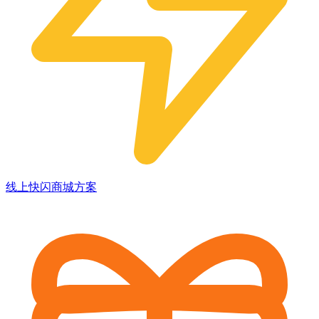
线上快闪商城方案