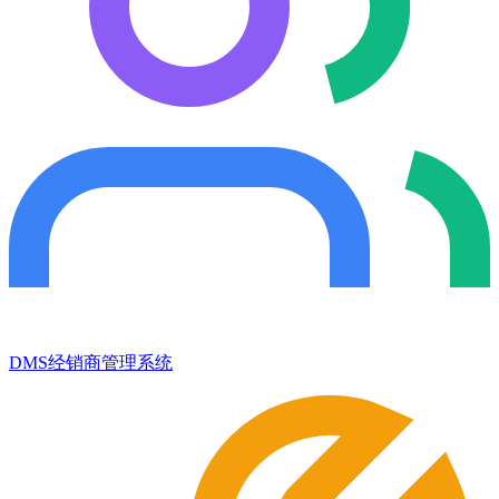
DMS经销商管理系统