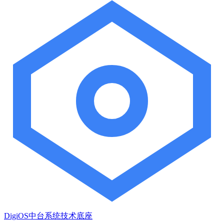
DigiOS中台系统技术底座