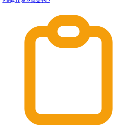
PIM@DigiOS商品中心