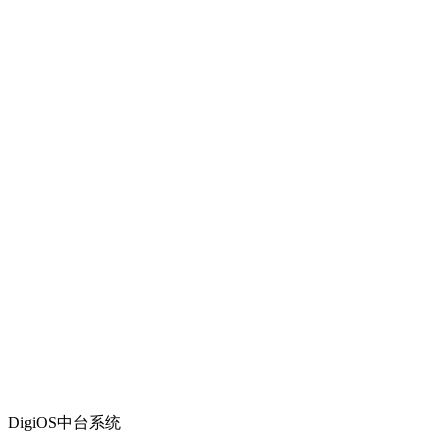
DigiOS中台系统