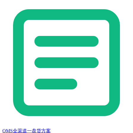
OMS全渠道一盘货方案