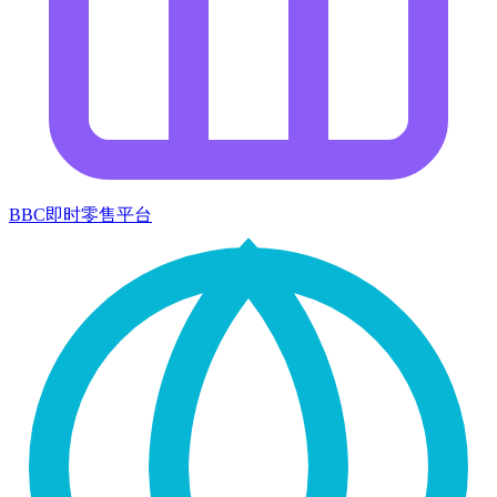
BBC即时零售平台