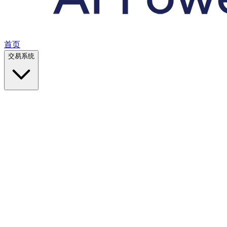
首页
交易系统