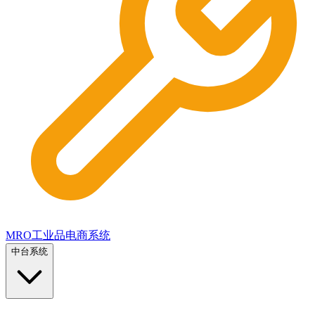
MRO工业品电商系统
中台系统