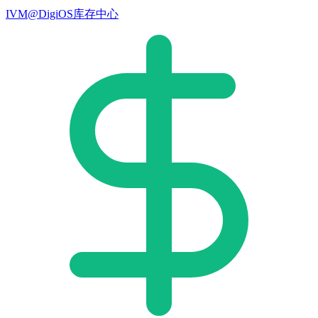
IVM@DigiOS库存中心