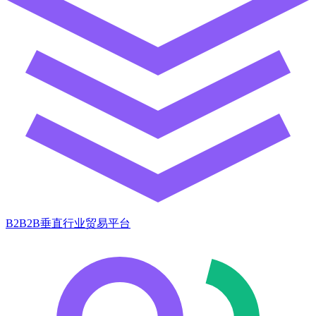
B2B2B垂直行业贸易平台