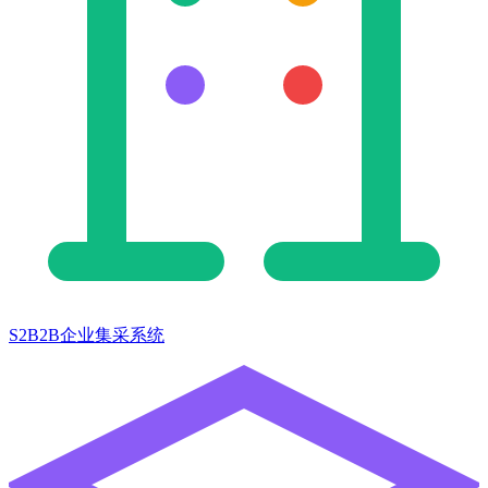
S2B2B企业集采系统