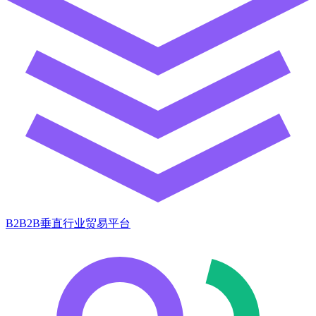
B2B2B垂直行业贸易平台