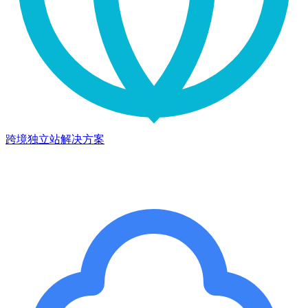
跨境独立站解决方案