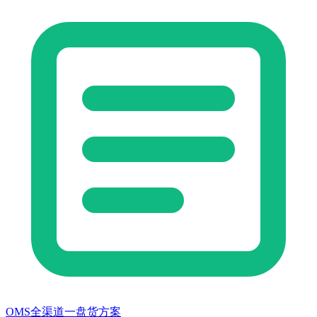
OMS全渠道一盘货方案