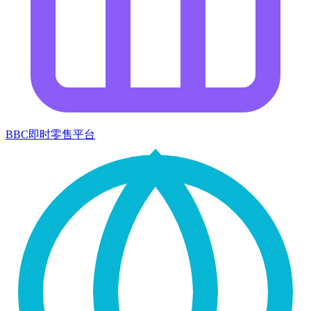
BBC即时零售平台