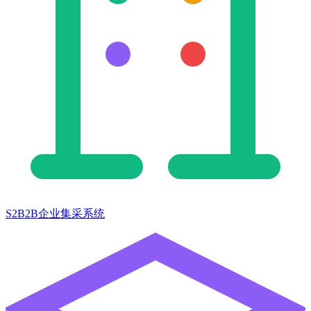
S2B2B企业集采系统