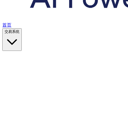
首页
交易系统