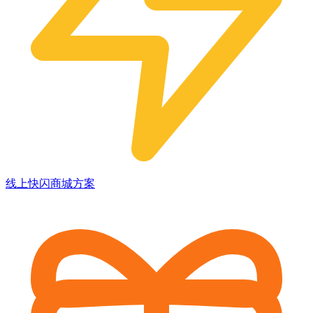
线上快闪商城方案