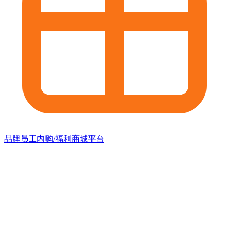
品牌员工内购/福利商城平台