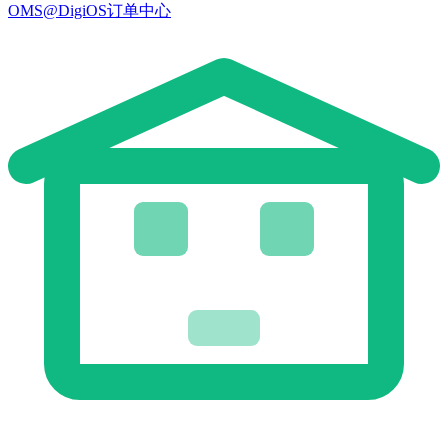
OMS@DigiOS订单中心