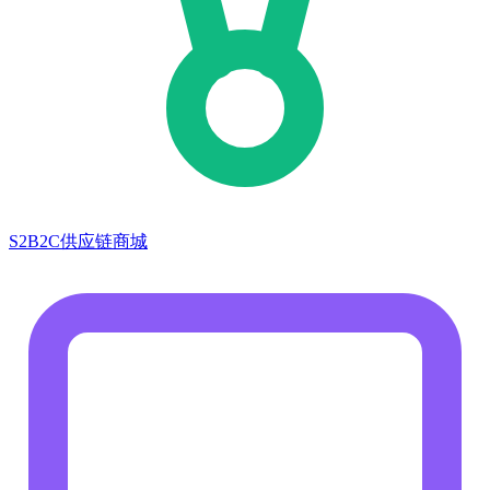
S2B2C供应链商城