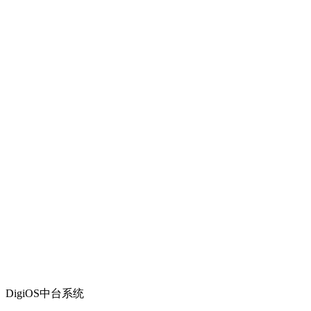
DigiOS中台系统