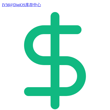
IVM@DigiOS库存中心