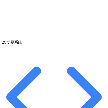
2C交易系统