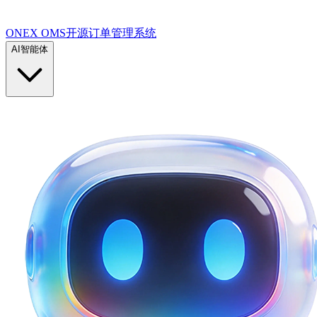
ONEX OMS开源订单管理系统
AI智能体