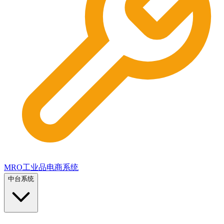
MRO工业品电商系统
中台系统