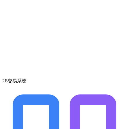
2B交易系统