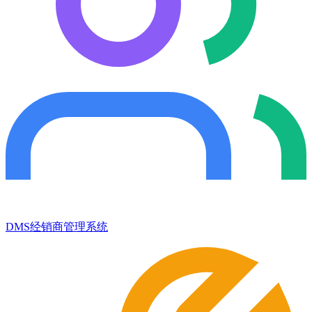
DMS经销商管理系统