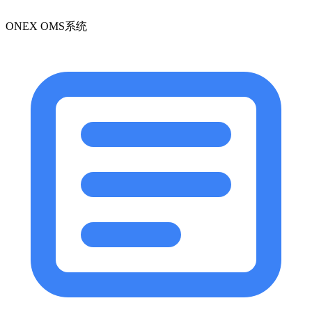
ONEX OMS系统