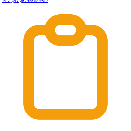
PIM@DigiOS商品中心