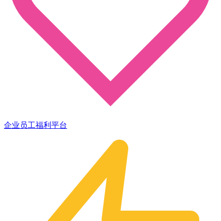
企业员工福利平台