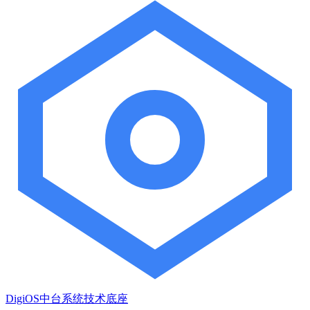
DigiOS中台系统技术底座