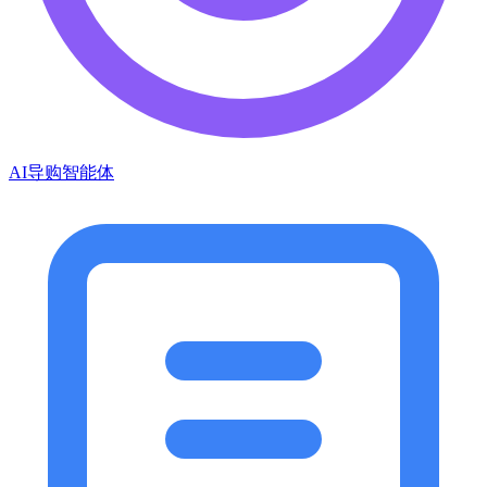
AI导购智能体