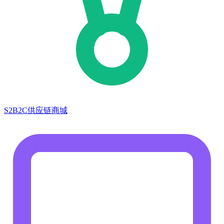
S2B2C供应链商城