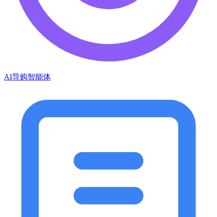
AI导购智能体