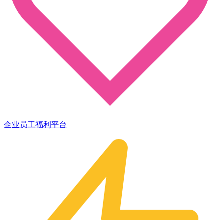
企业员工福利平台