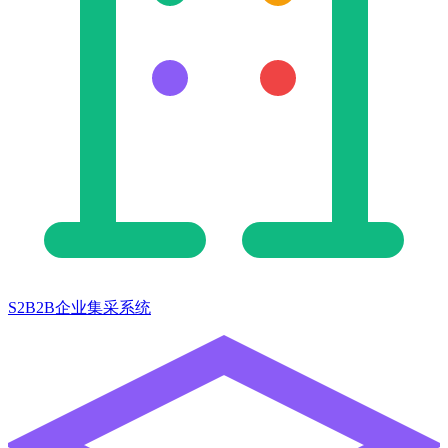
S2B2B企业集采系统