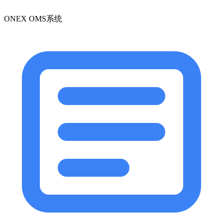
ONEX OMS系统