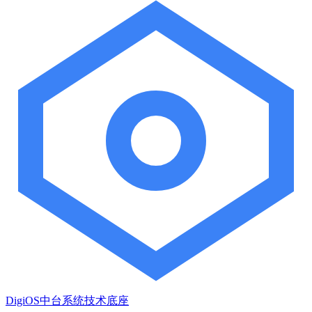
DigiOS中台系统技术底座