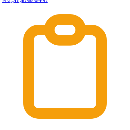
PIM@DigiOS商品中心