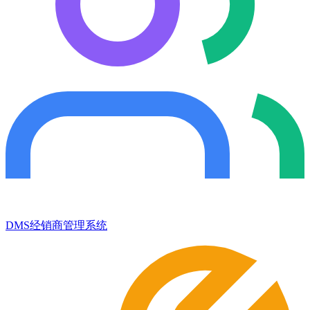
DMS经销商管理系统