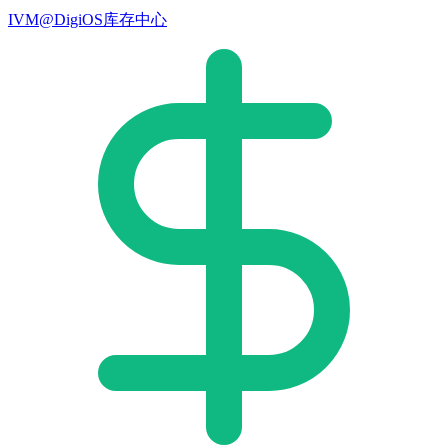
IVM@DigiOS库存中心