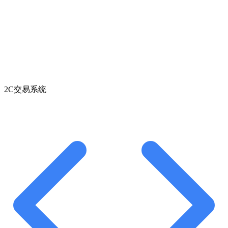
2C交易系统