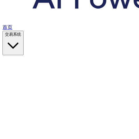
首页
交易系统