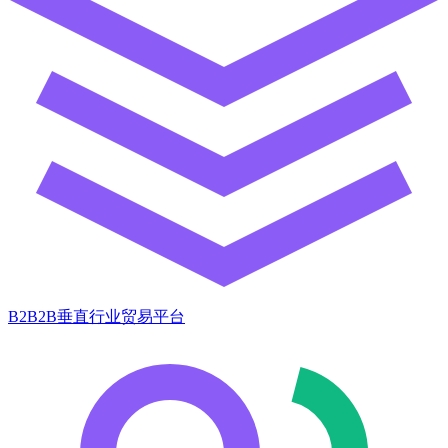
B2B2B垂直行业贸易平台