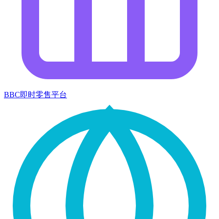
BBC即时零售平台