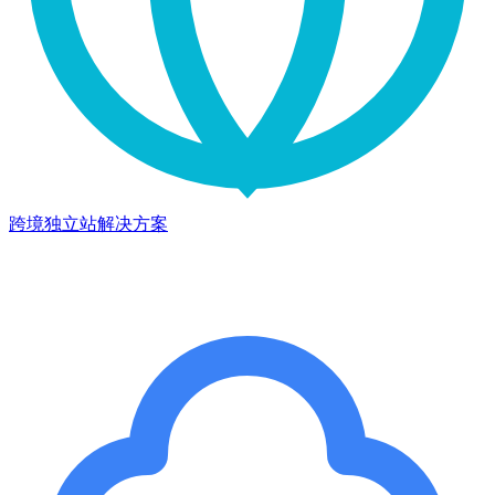
跨境独立站解决方案