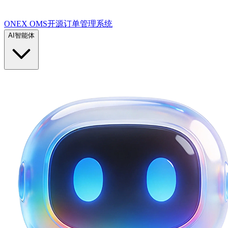
ONEX OMS开源订单管理系统
AI智能体