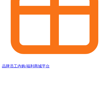
品牌员工内购/福利商城平台