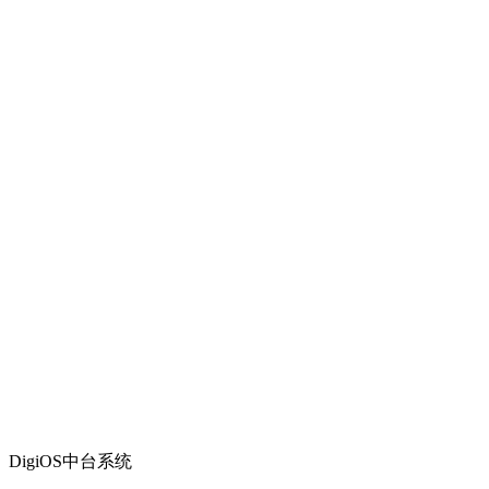
DigiOS中台系统