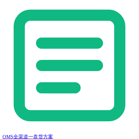
OMS全渠道一盘货方案