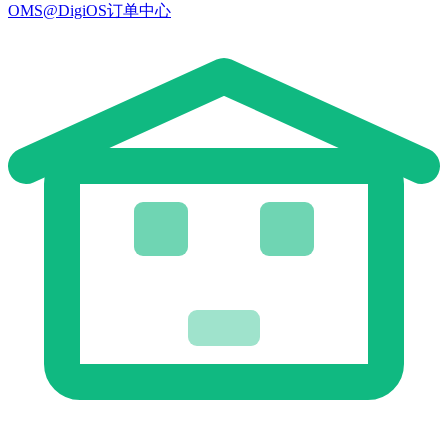
OMS@DigiOS订单中心