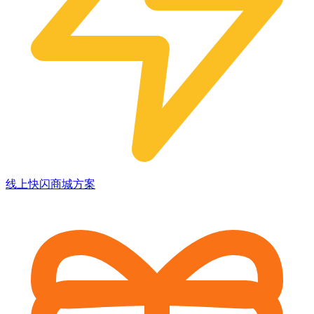
线上快闪商城方案