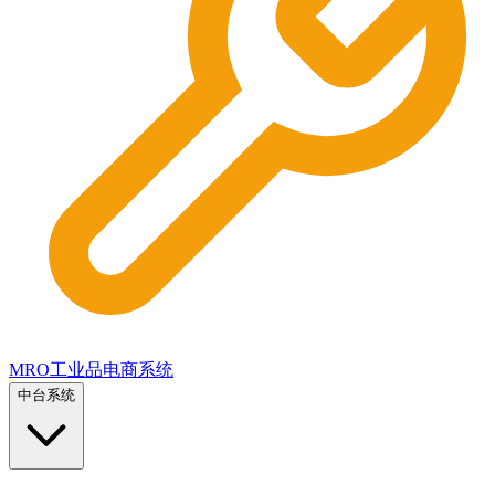
MRO工业品电商系统
中台系统