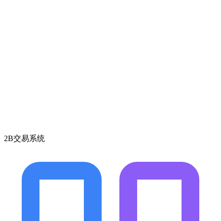
2B交易系统