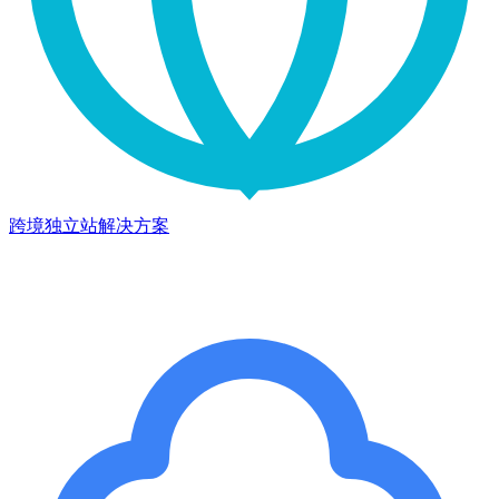
跨境独立站解决方案