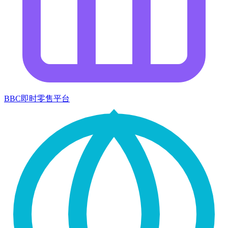
BBC即时零售平台