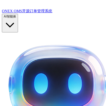
ONEX OMS开源订单管理系统
AI智能体