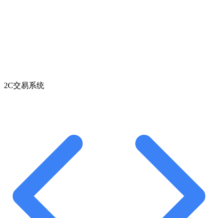
2C交易系统