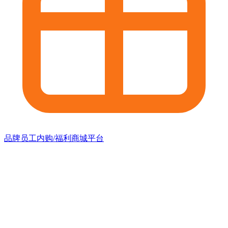
品牌员工内购/福利商城平台