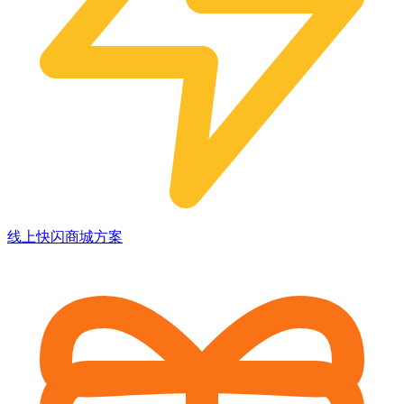
线上快闪商城方案