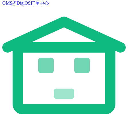
OMS@DigiOS订单中心