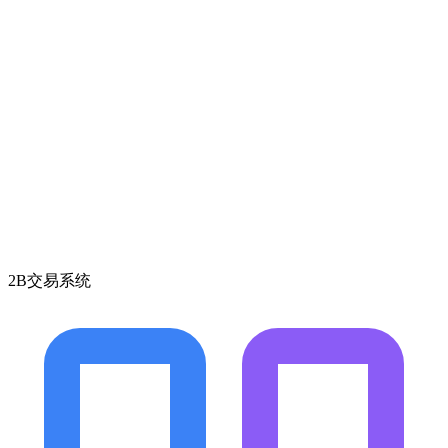
2B交易系统