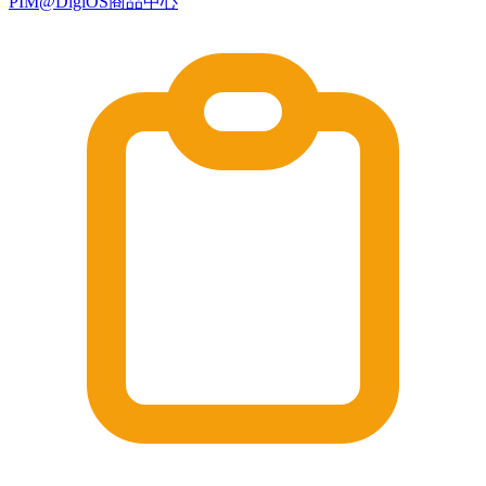
PIM@DigiOS商品中心