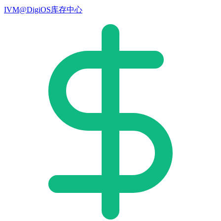
IVM@DigiOS库存中心