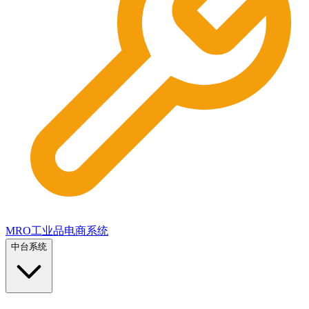
MRO工业品电商系统
中台系统