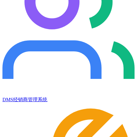
DMS经销商管理系统