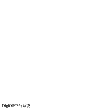
DigiOS中台系统