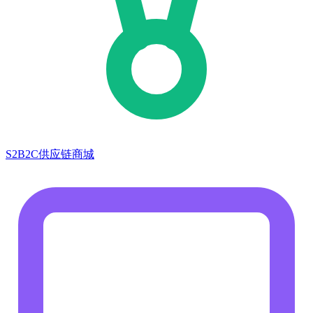
S2B2C供应链商城