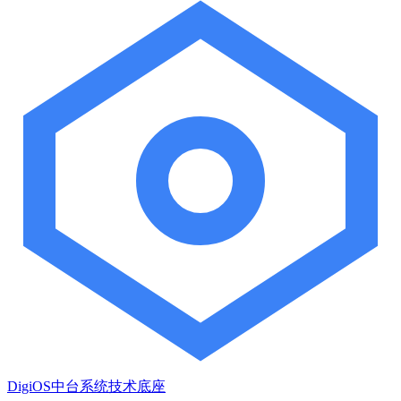
DigiOS中台系统技术底座