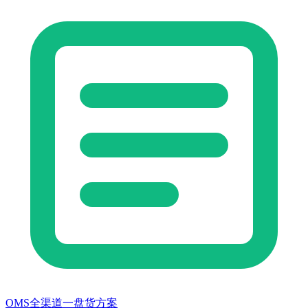
OMS全渠道一盘货方案