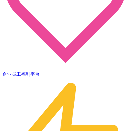
企业员工福利平台