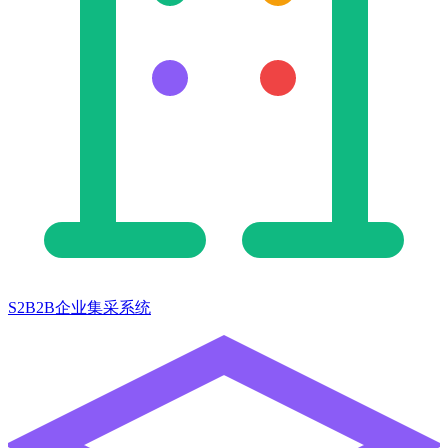
S2B2B企业集采系统