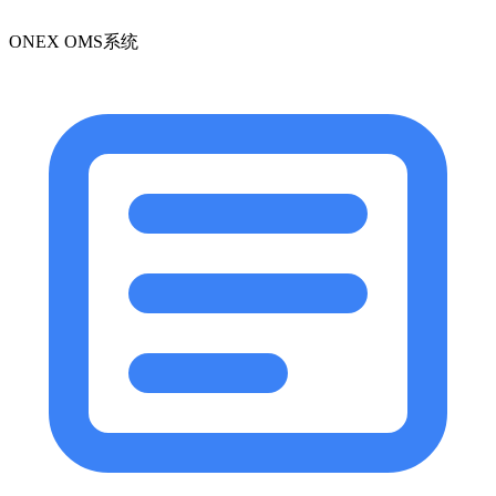
ONEX OMS系统