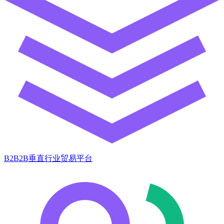
B2B2B垂直行业贸易平台