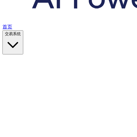
首页
交易系统