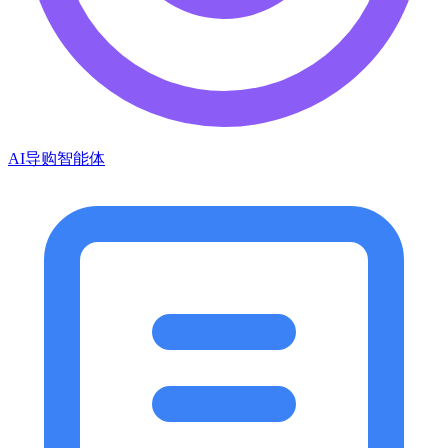
AI导购智能体