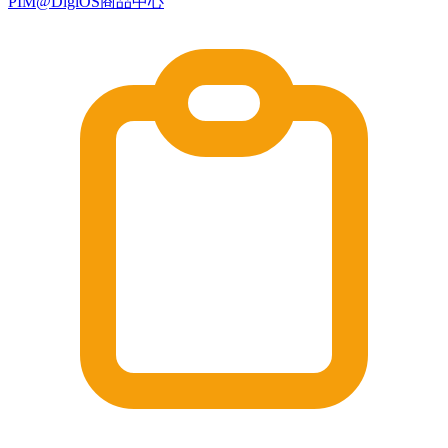
PIM@DigiOS商品中心