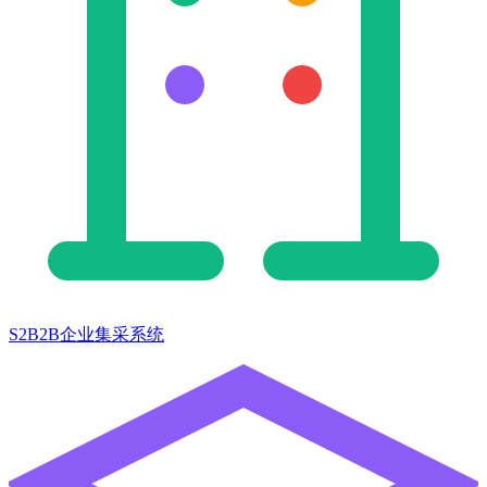
S2B2B企业集采系统