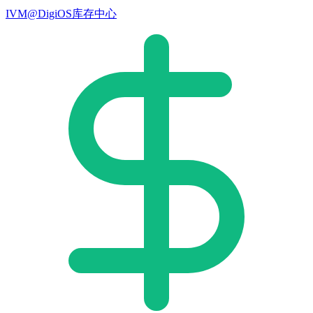
IVM@DigiOS库存中心