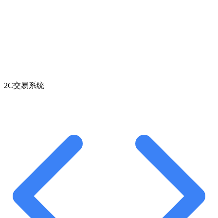
2C交易系统