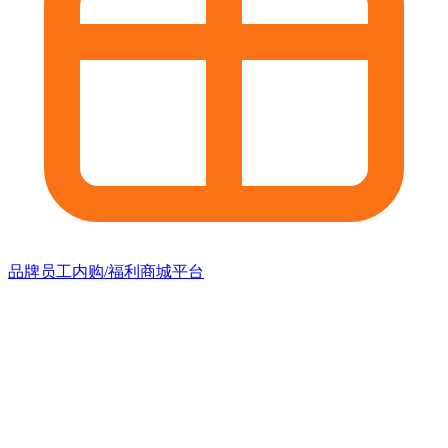
品牌员工内购/福利商城平台