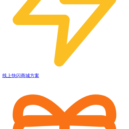
线上快闪商城方案