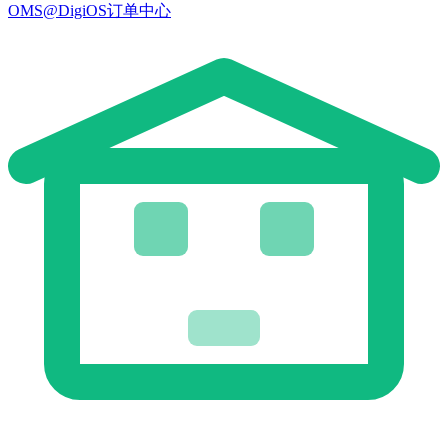
OMS@DigiOS订单中心