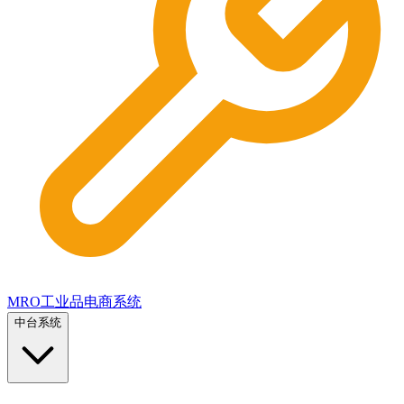
MRO工业品电商系统
中台系统