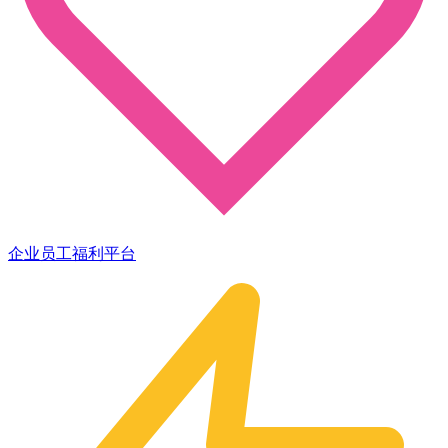
企业员工福利平台