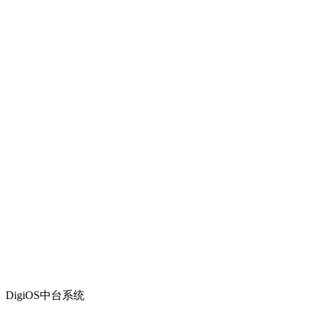
DigiOS中台系统