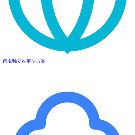
跨境独立站解决方案