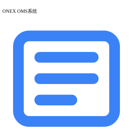
ONEX OMS系统