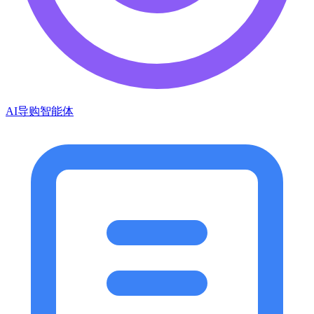
AI导购智能体