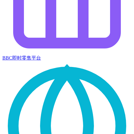
BBC即时零售平台