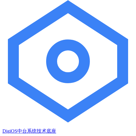
DigiOS中台系统技术底座