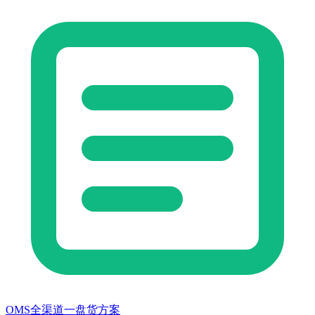
OMS全渠道一盘货方案