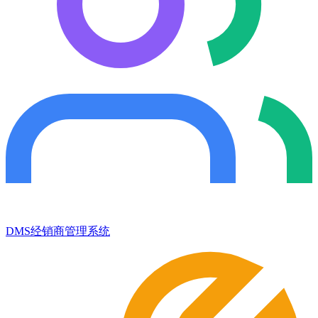
DMS经销商管理系统