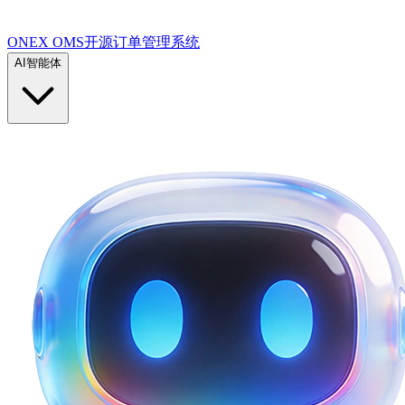
ONEX OMS开源订单管理系统
AI智能体