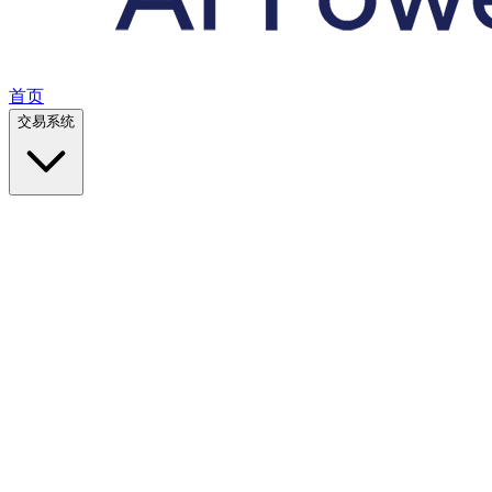
首页
交易系统