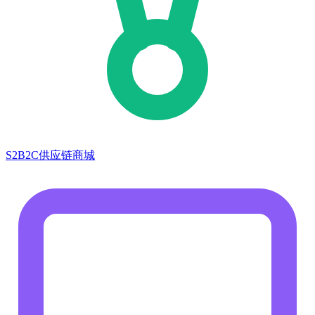
S2B2C供应链商城