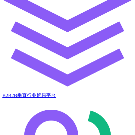
B2B2B垂直行业贸易平台