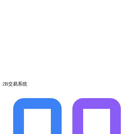
2B交易系统