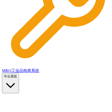
MRO工业品电商系统
中台系统