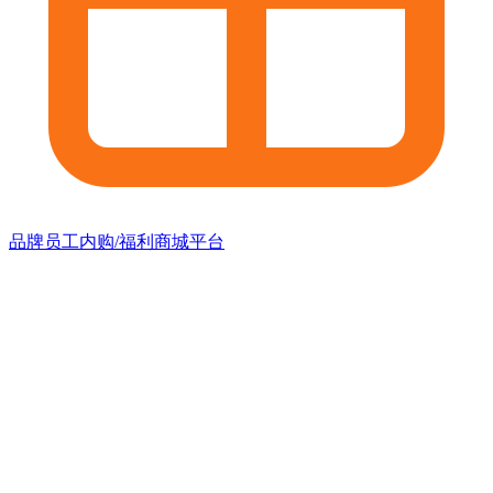
品牌员工内购/福利商城平台