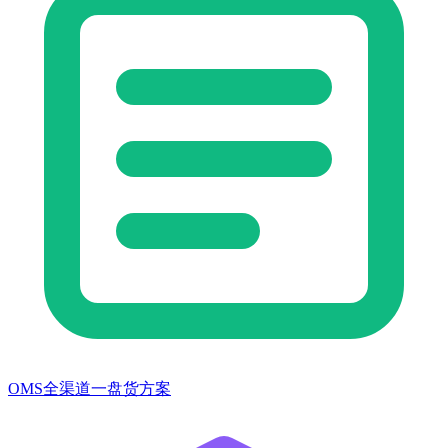
OMS全渠道一盘货方案