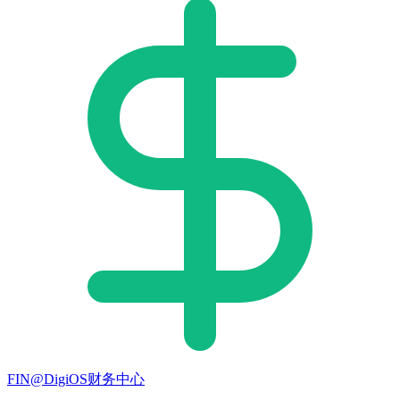
FIN@DigiOS财务中心