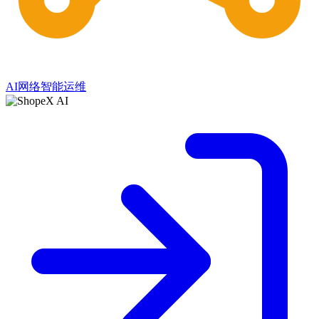
AI网络智能运维