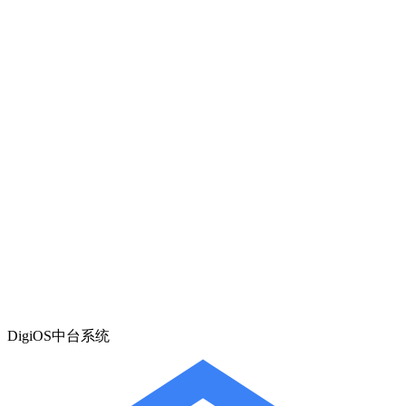
DigiOS中台系统