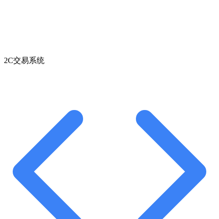
2C交易系统