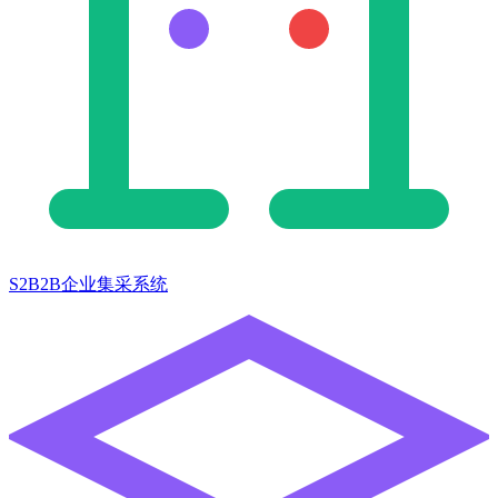
S2B2B企业集采系统