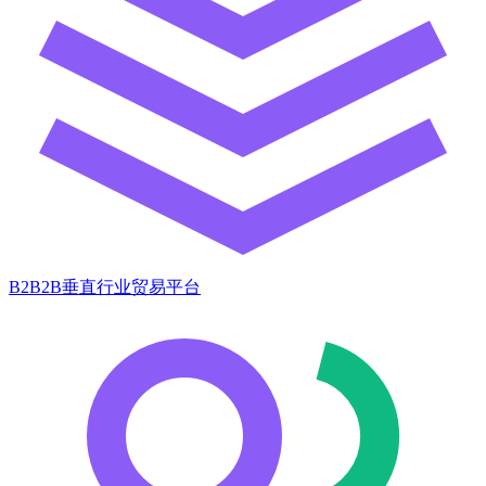
B2B2B垂直行业贸易平台