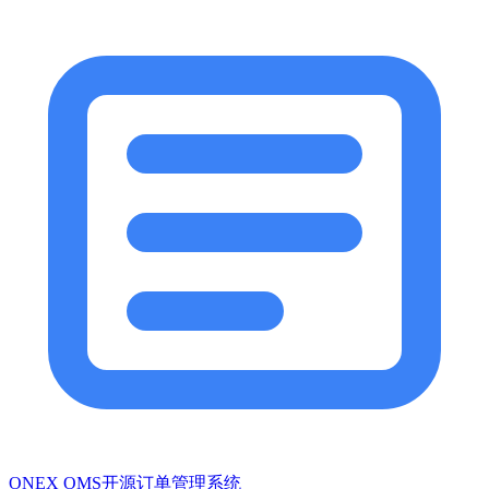
ONEX OMS开源订单管理系统