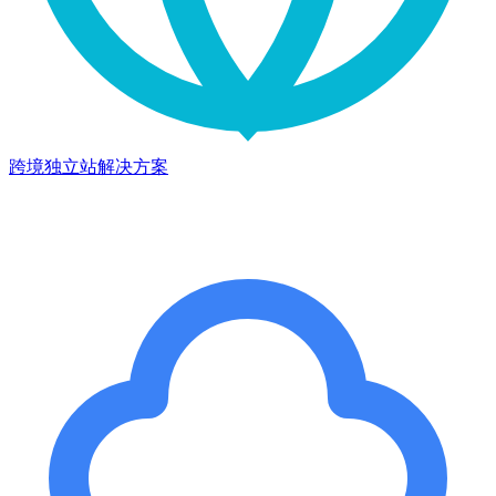
跨境独立站解决方案