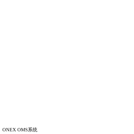
ONEX OMS系统