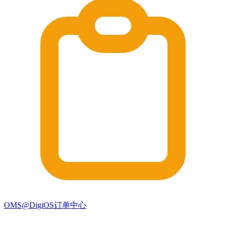
OMS@DigiOS订单中心