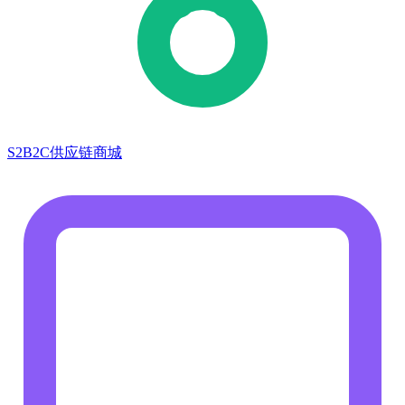
S2B2C供应链商城