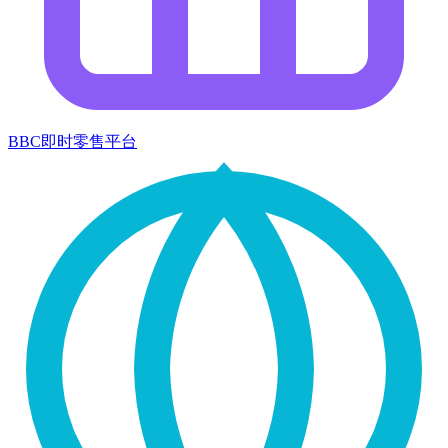
BBC即时零售平台