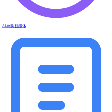
AI导购智能体