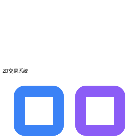
2B交易系统