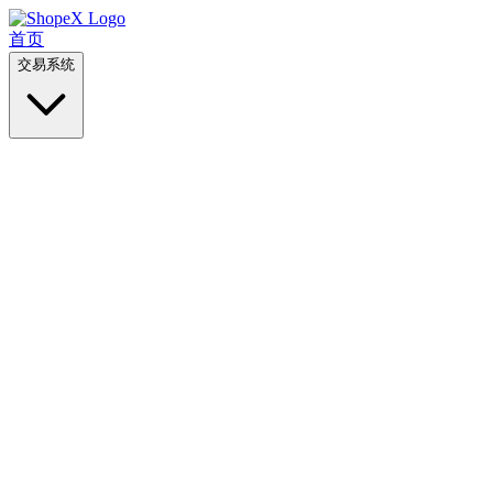
首页
交易系统