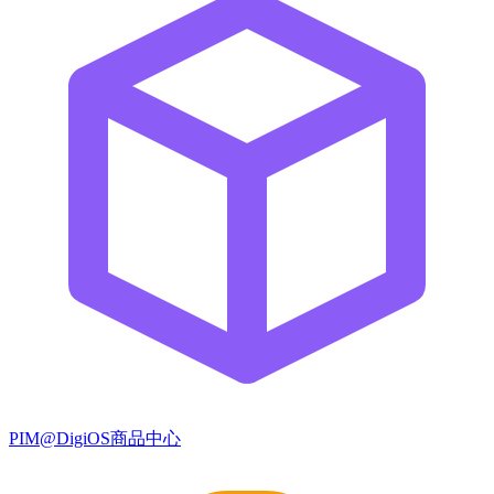
PIM@DigiOS商品中心