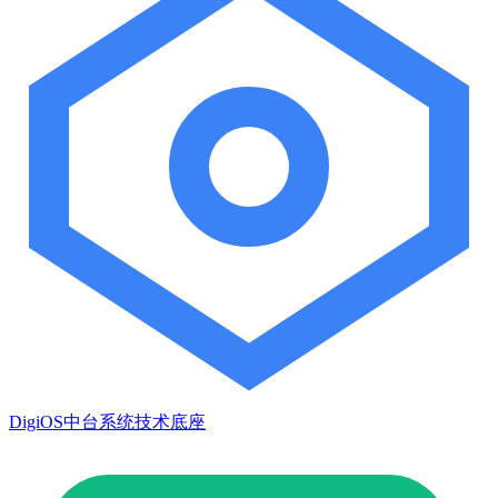
DigiOS中台系统技术底座