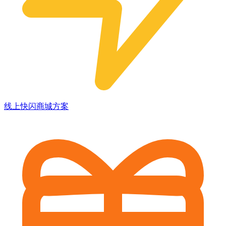
线上快闪商城方案