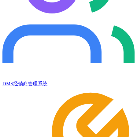
DMS经销商管理系统