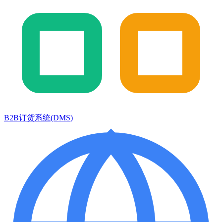
B2B订货系统(DMS)