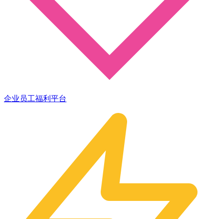
企业员工福利平台