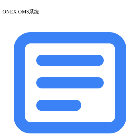
ONEX OMS系统