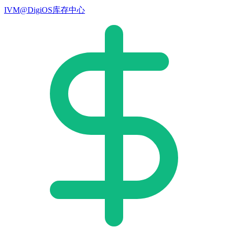
IVM@DigiOS库存中心