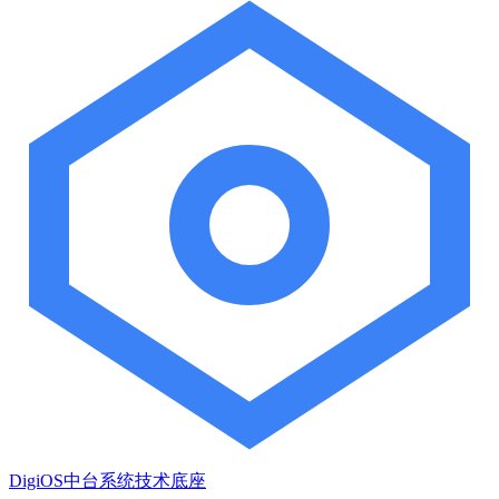
DigiOS中台系统技术底座