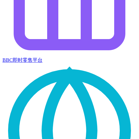
BBC即时零售平台