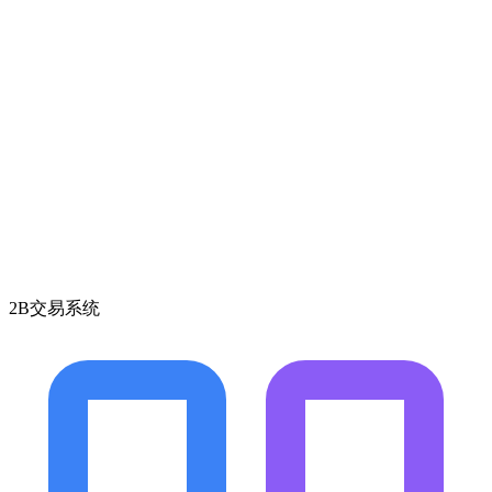
2B交易系统