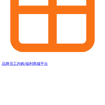
品牌员工内购/福利商城平台