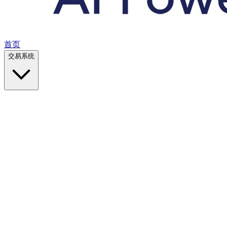
首页
交易系统