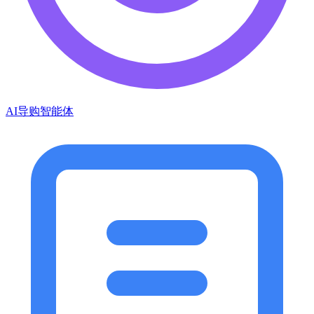
AI导购智能体