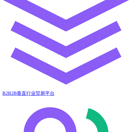
B2B2B垂直行业贸易平台