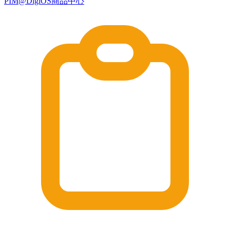
PIM@DigiOS商品中心