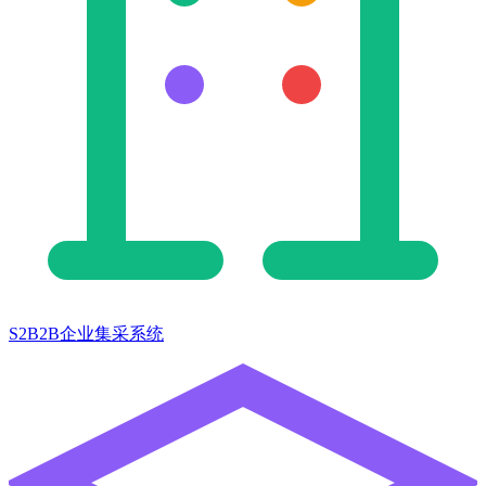
S2B2B企业集采系统