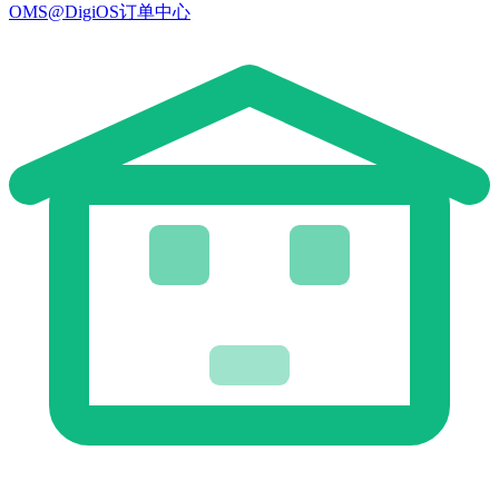
OMS@DigiOS订单中心