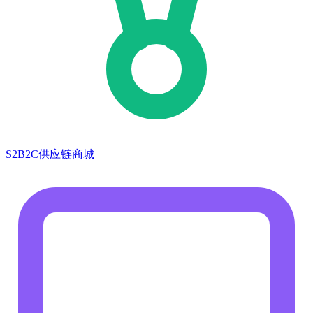
S2B2C供应链商城