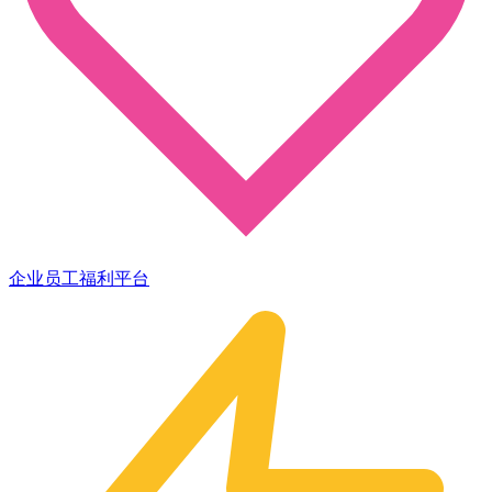
企业员工福利平台