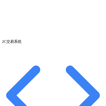
2C交易系统