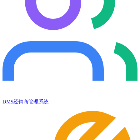
DMS经销商管理系统