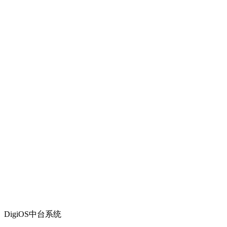
DigiOS中台系统