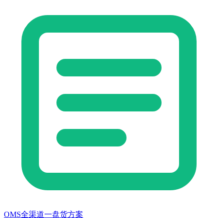
OMS全渠道一盘货方案