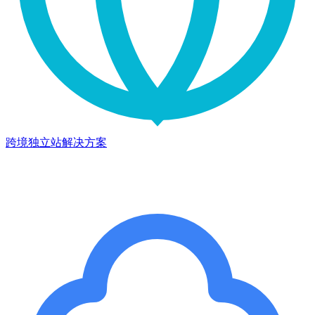
跨境独立站解决方案