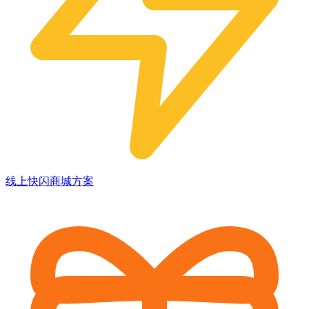
线上快闪商城方案