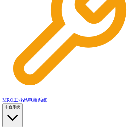
MRO工业品电商系统
中台系统