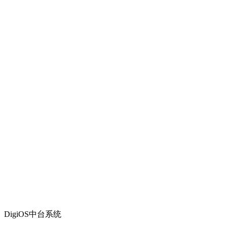
DigiOS中台系统