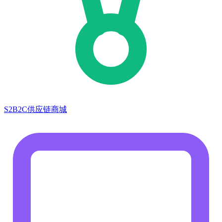
S2B2C供应链商城