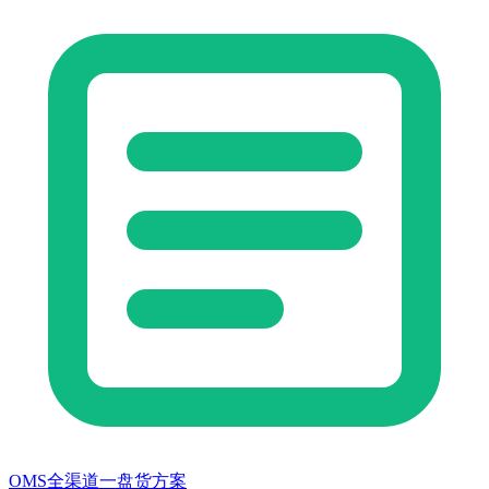
OMS全渠道一盘货方案