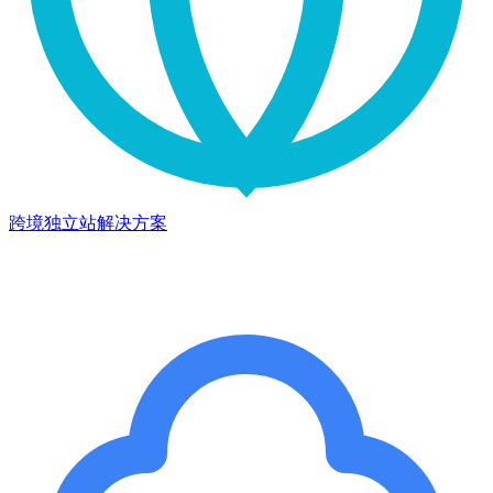
跨境独立站解决方案