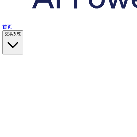
首页
交易系统