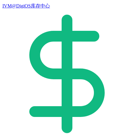
IVM@DigiOS库存中心