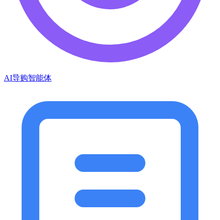
AI导购智能体