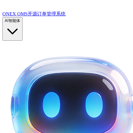
ONEX OMS开源订单管理系统
AI智能体