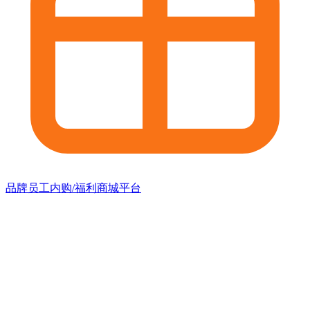
品牌员工内购/福利商城平台