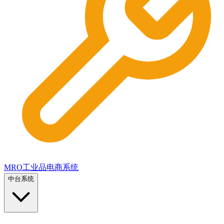
MRO工业品电商系统
中台系统