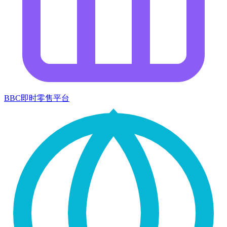
BBC即时零售平台