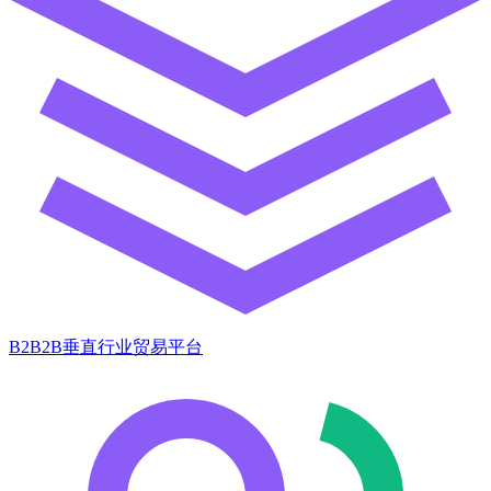
B2B2B垂直行业贸易平台