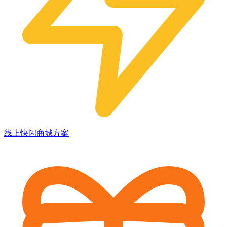
线上快闪商城方案