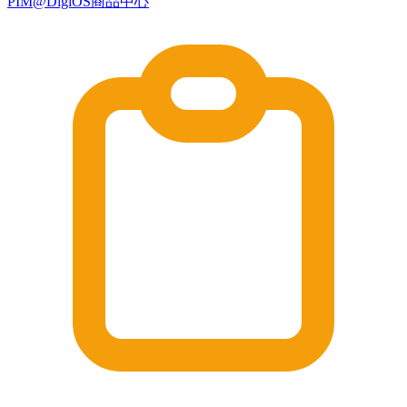
PIM@DigiOS商品中心