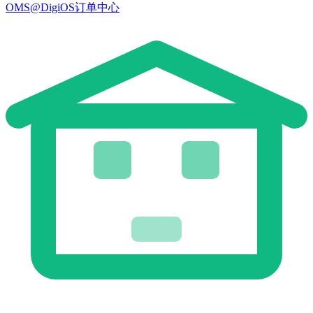
OMS@DigiOS订单中心