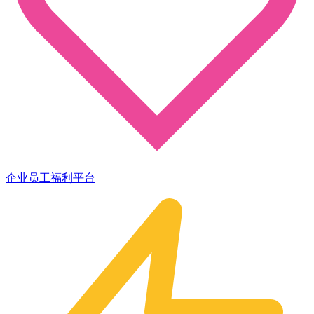
企业员工福利平台