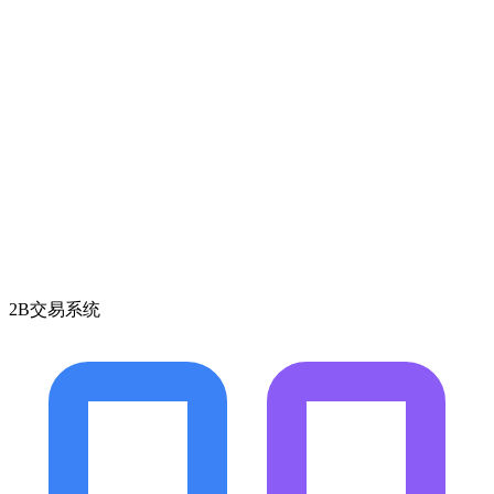
2B交易系统