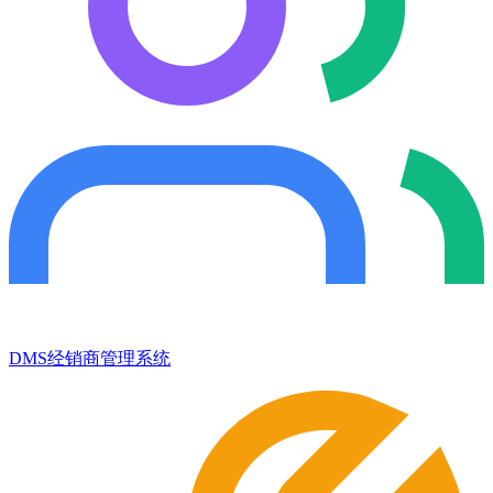
DMS经销商管理系统