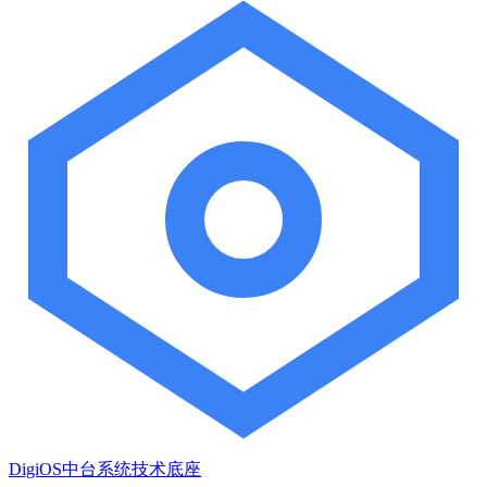
DigiOS中台系统技术底座