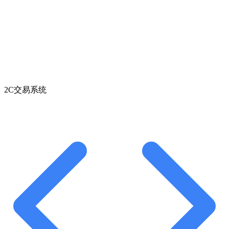
2C交易系统