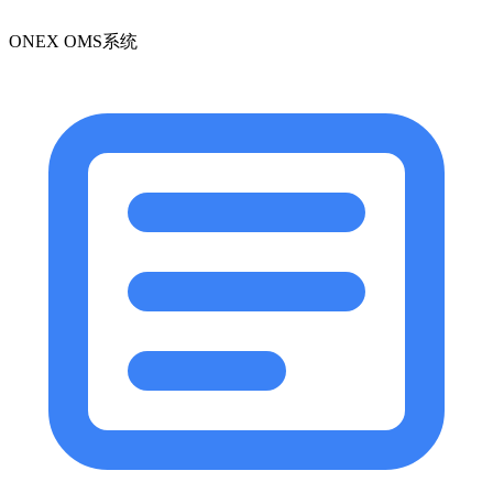
ONEX OMS系统