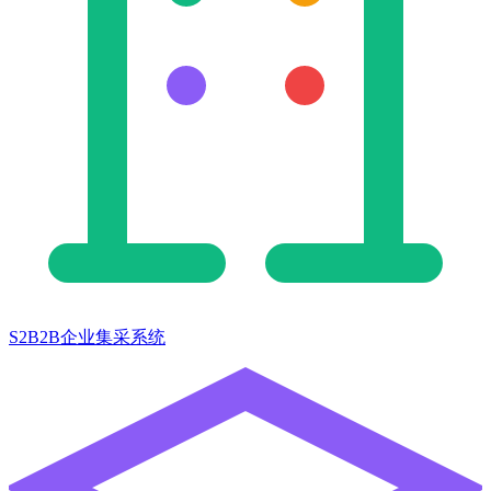
S2B2B企业集采系统