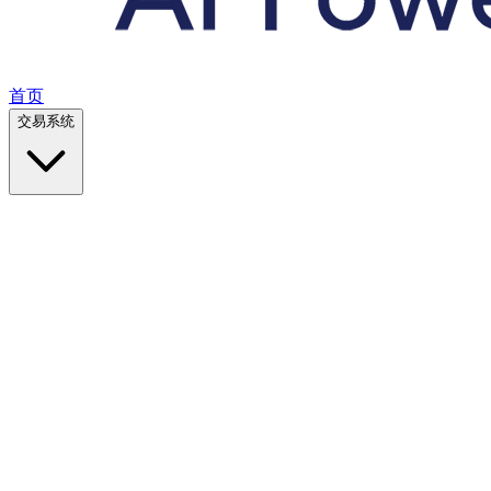
首页
交易系统