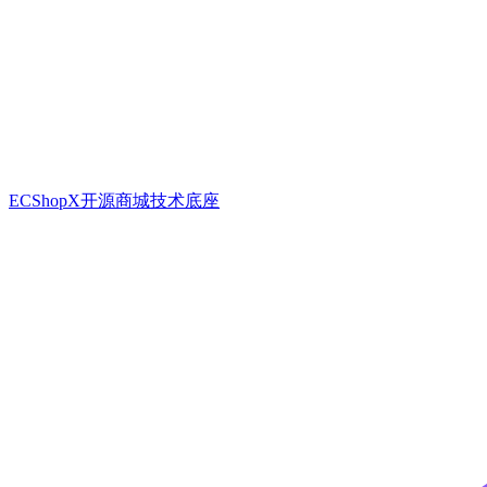
ECShopX开源商城技术底座