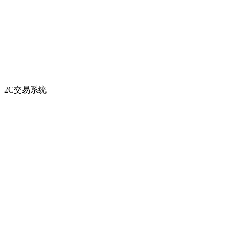
2C交易系统