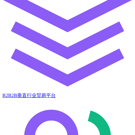
B2B2B垂直行业贸易平台