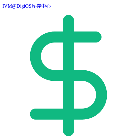
IVM@DigiOS库存中心