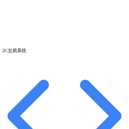
2C交易系统