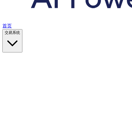
首页
交易系统