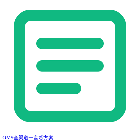
OMS全渠道一盘货方案