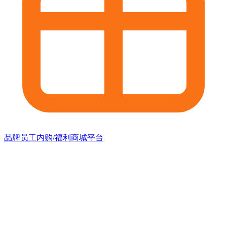
品牌员工内购/福利商城平台