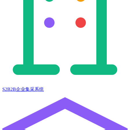
S2B2B企业集采系统