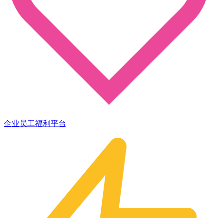
企业员工福利平台