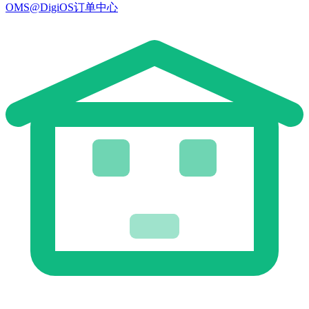
OMS@DigiOS订单中心