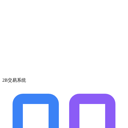
2B交易系统