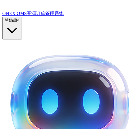
ONEX OMS开源订单管理系统
AI智能体