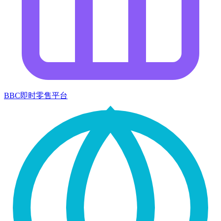
BBC即时零售平台