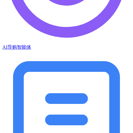
AI导购智能体