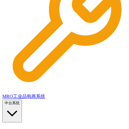
MRO工业品电商系统
中台系统