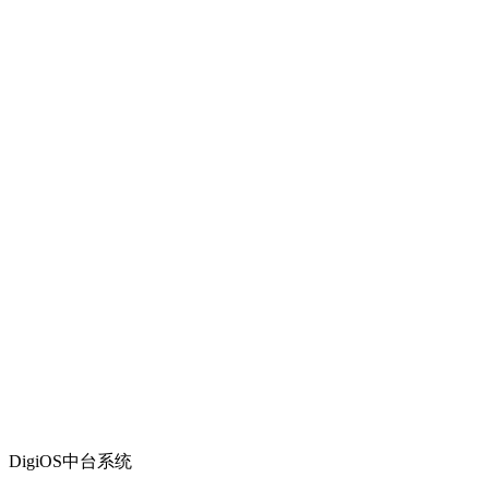
DigiOS中台系统