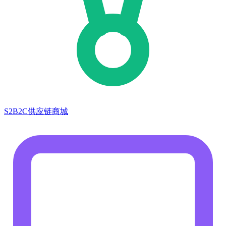
S2B2C供应链商城