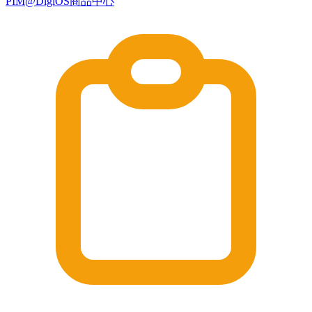
PIM@DigiOS商品中心