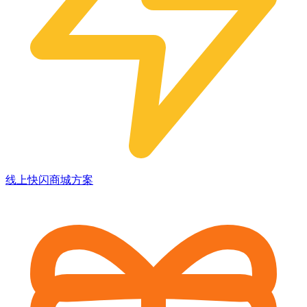
线上快闪商城方案