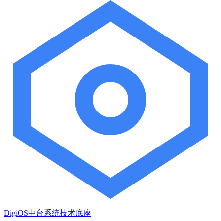
DigiOS中台系统技术底座