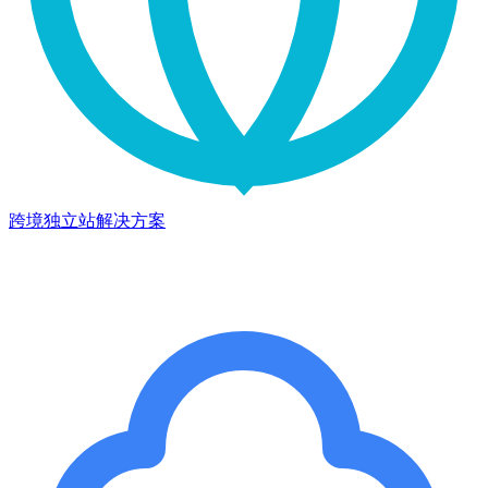
跨境独立站解决方案