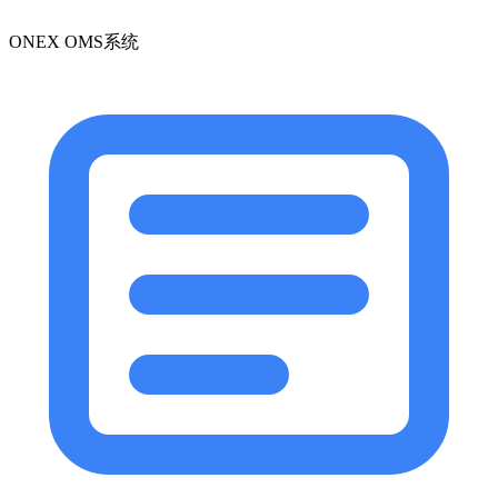
ONEX OMS系统