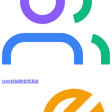
DMS经销商管理系统