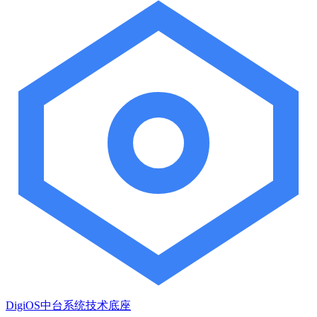
DigiOS中台系统技术底座