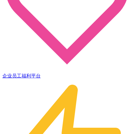
企业员工福利平台