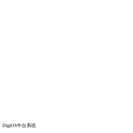
DigiOS中台系统