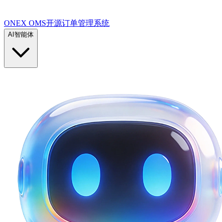
ONEX OMS开源订单管理系统
AI智能体