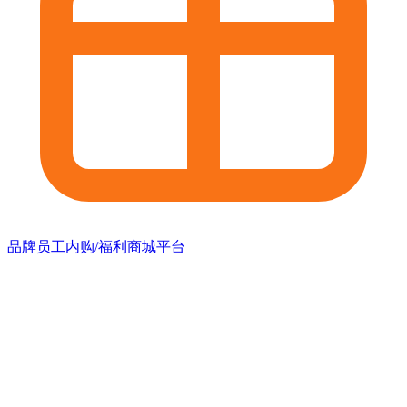
品牌员工内购/福利商城平台