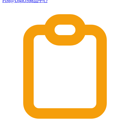
PIM@DigiOS商品中心