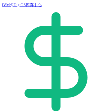
IVM@DigiOS库存中心