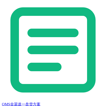
OMS全渠道一盘货方案