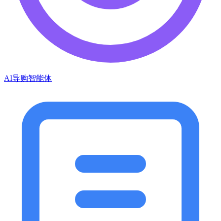
AI导购智能体