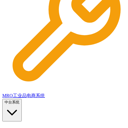
MRO工业品电商系统
中台系统