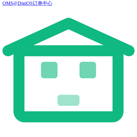
OMS@DigiOS订单中心