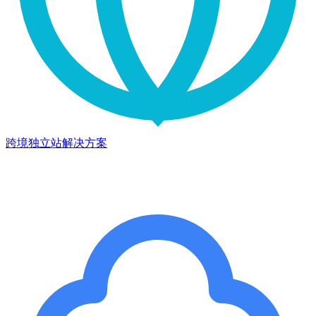
跨境独立站解决方案