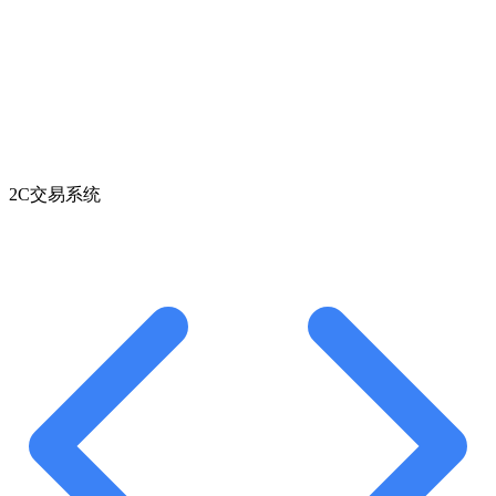
2C交易系统