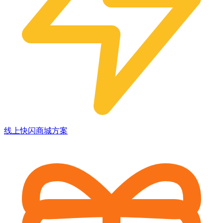
线上快闪商城方案