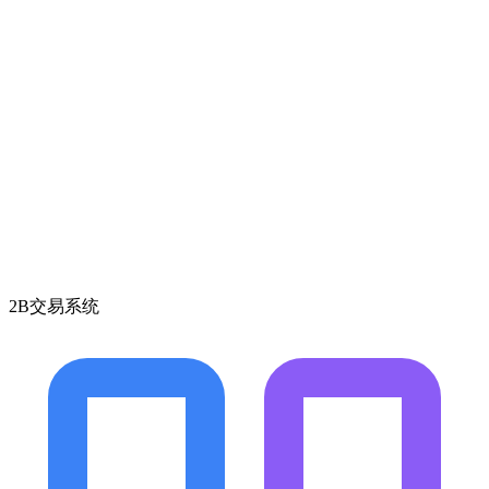
2B交易系统