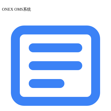
ONEX OMS系统