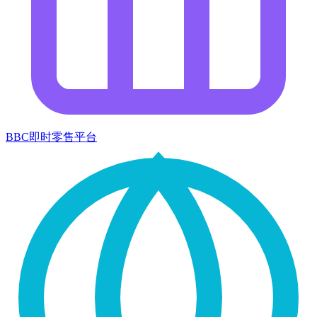
BBC即时零售平台