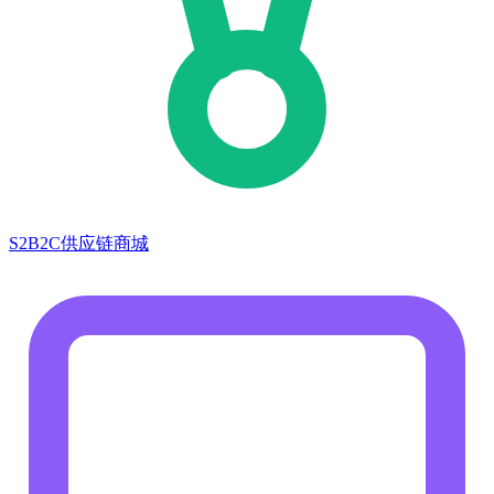
S2B2C供应链商城