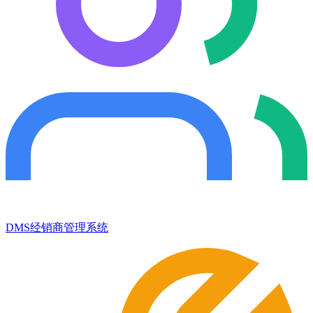
DMS经销商管理系统