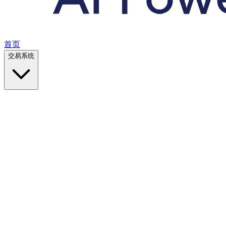
首页
交易系统