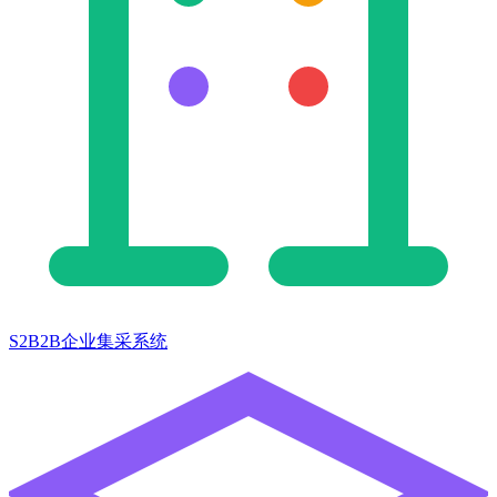
S2B2B企业集采系统