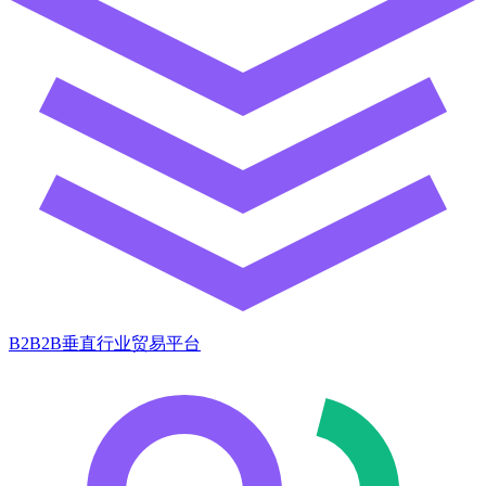
B2B2B垂直行业贸易平台