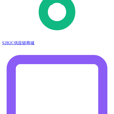
S2B2C供应链商城