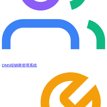
DMS经销商管理系统