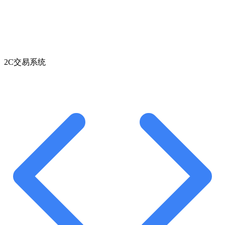
2C交易系统