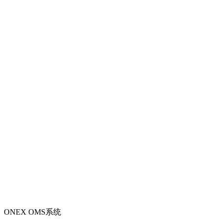
ONEX OMS系统