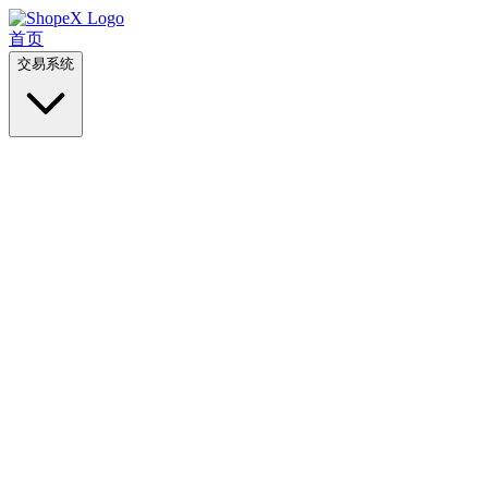
首页
交易系统