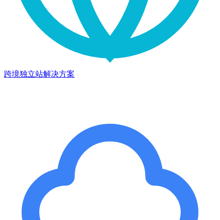
跨境独立站解决方案