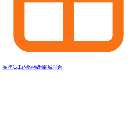
品牌员工内购/福利商城平台