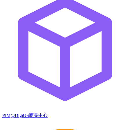
PIM@DigiOS商品中心