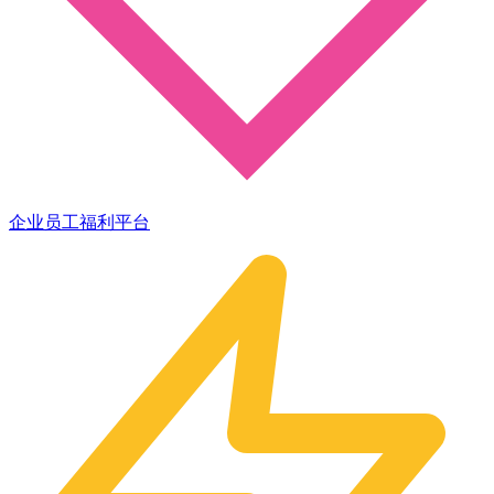
企业员工福利平台