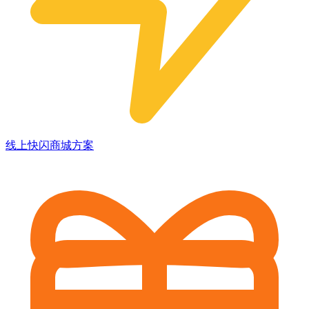
线上快闪商城方案