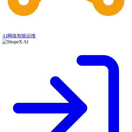
AI网络智能运维