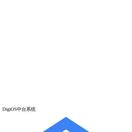
DigiOS中台系统