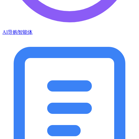
AI导购智能体