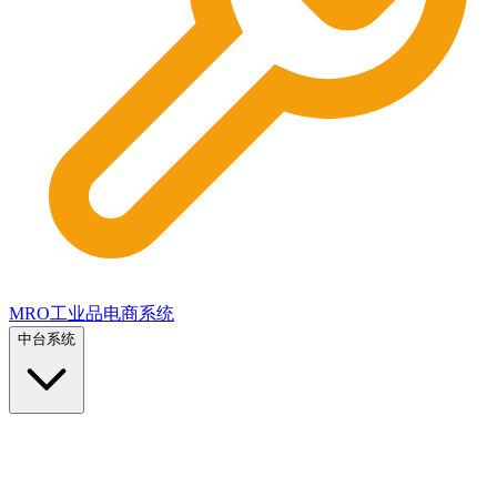
MRO工业品电商系统
中台系统