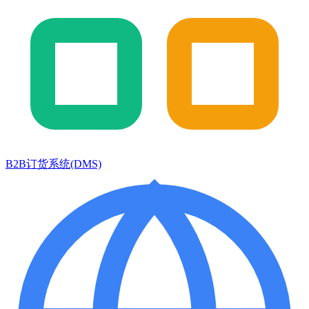
B2B订货系统(DMS)