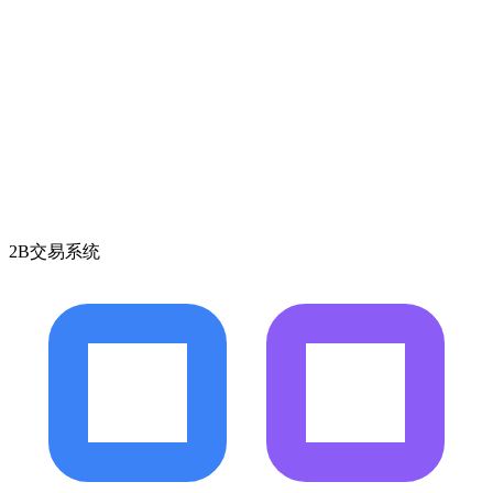
2B交易系统