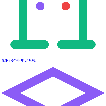
S2B2B企业集采系统