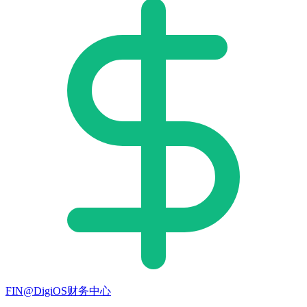
FIN@DigiOS财务中心