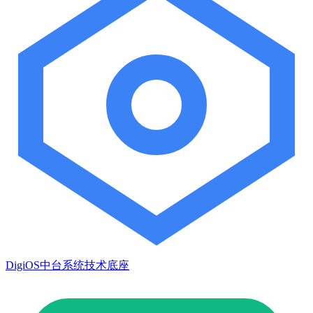
DigiOS中台系统技术底座