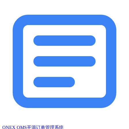
ONEX OMS开源订单管理系统