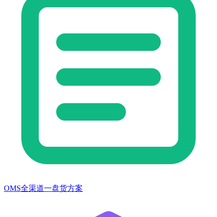
OMS全渠道一盘货方案