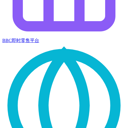
BBC即时零售平台