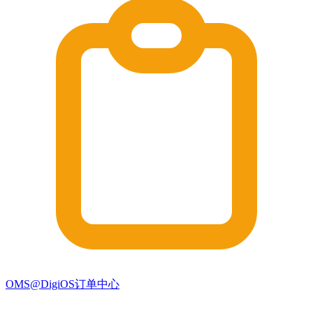
OMS@DigiOS订单中心