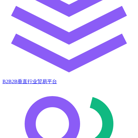
B2B2B垂直行业贸易平台