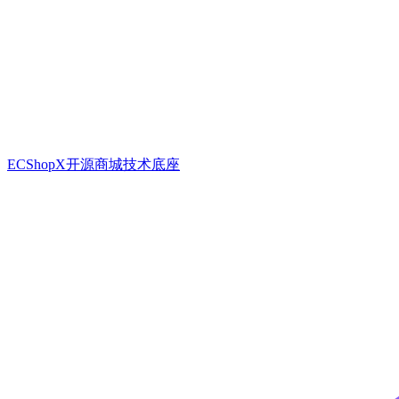
ECShopX开源商城技术底座