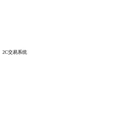
2C交易系统