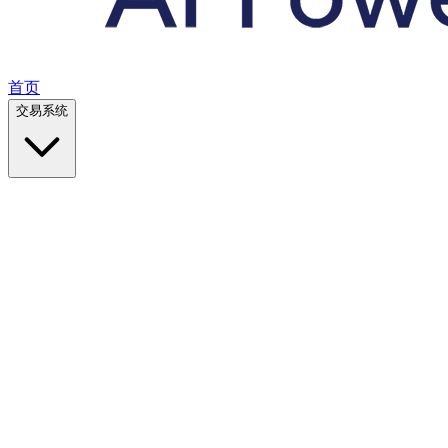
首页
交易系统