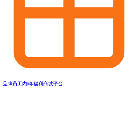
品牌员工内购/福利商城平台