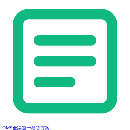
OMS全渠道一盘货方案