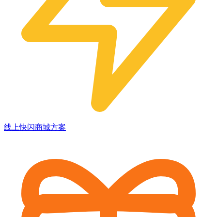
线上快闪商城方案