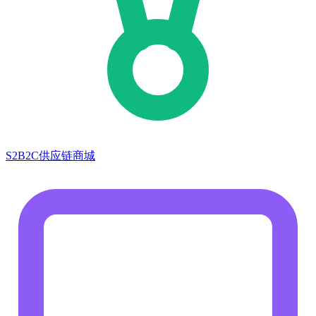
S2B2C供应链商城