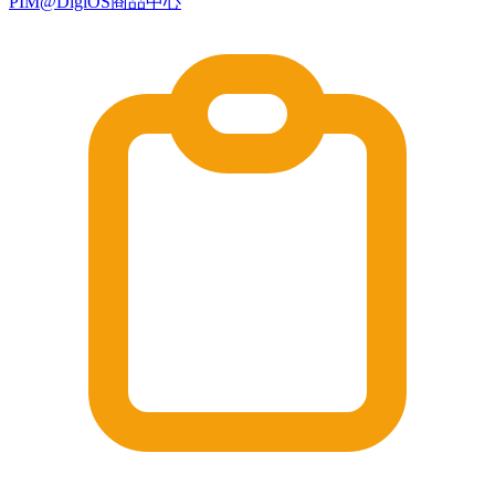
PIM@DigiOS商品中心