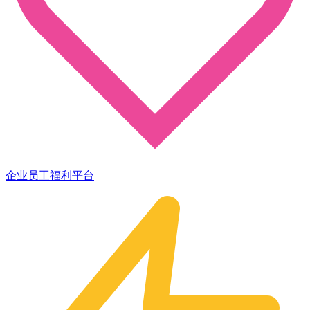
企业员工福利平台