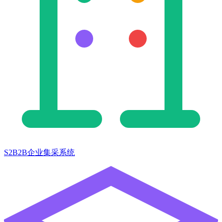
S2B2B企业集采系统