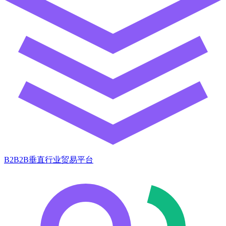
B2B2B垂直行业贸易平台