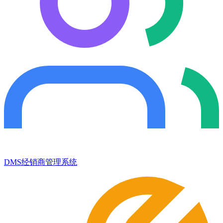
DMS经销商管理系统