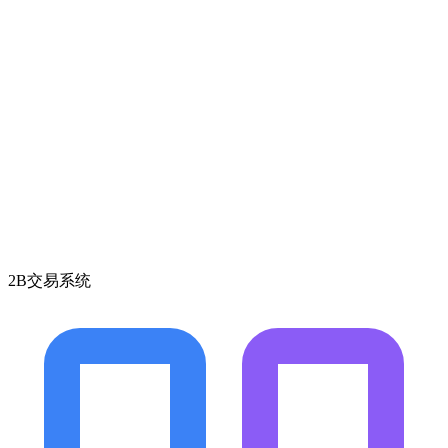
2B交易系统