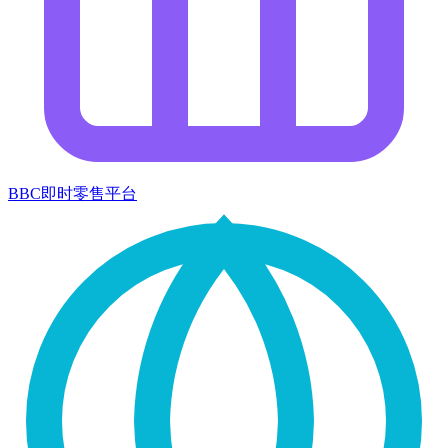
BBC即时零售平台