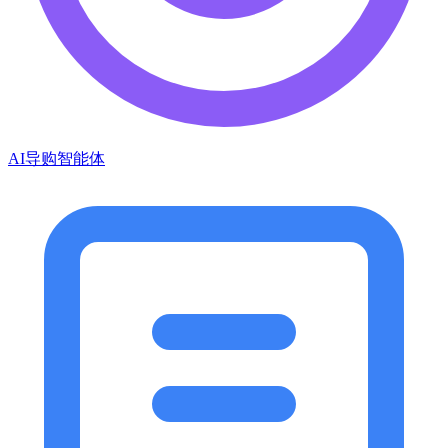
AI导购智能体