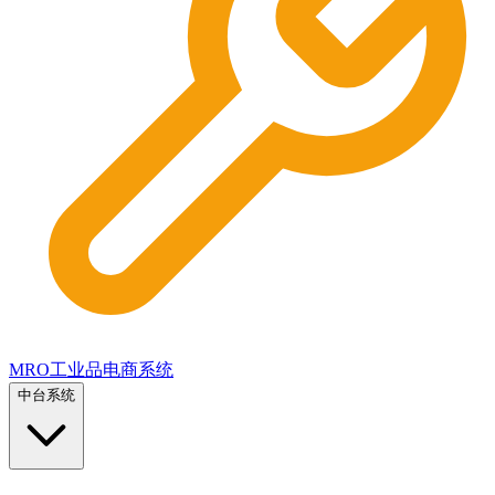
MRO工业品电商系统
中台系统