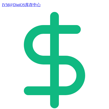
IVM@DigiOS库存中心