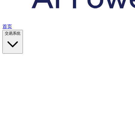
首页
交易系统