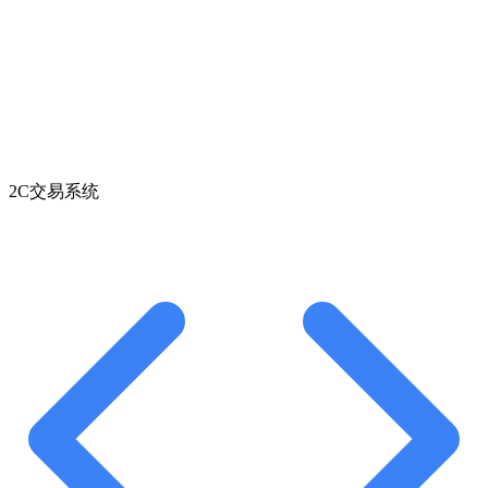
2C交易系统