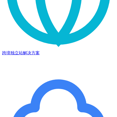
跨境独立站解决方案