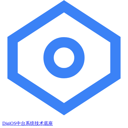
DigiOS中台系统技术底座