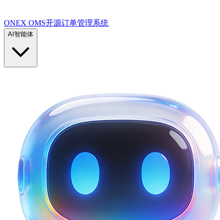
ONEX OMS开源订单管理系统
AI智能体