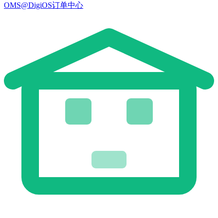
OMS@DigiOS订单中心