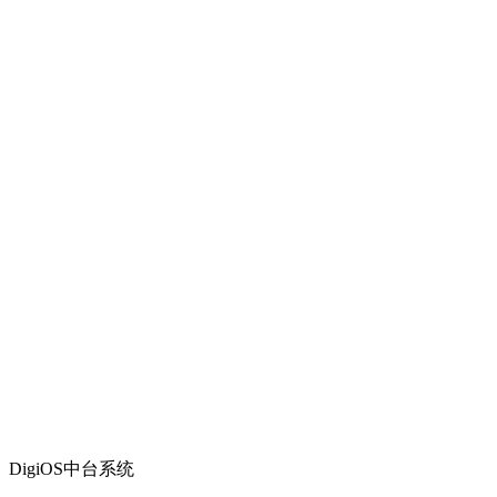
DigiOS中台系统