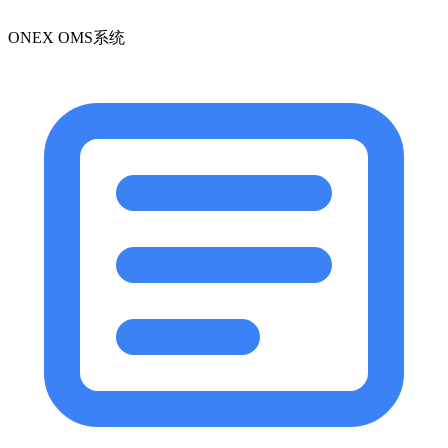
ONEX OMS系统