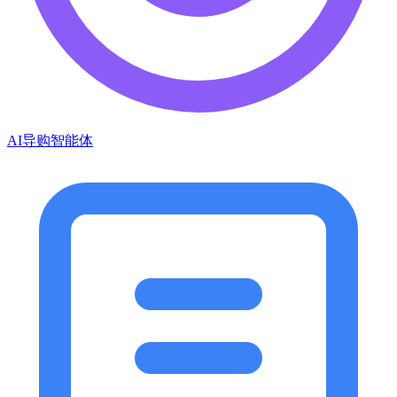
AI导购智能体