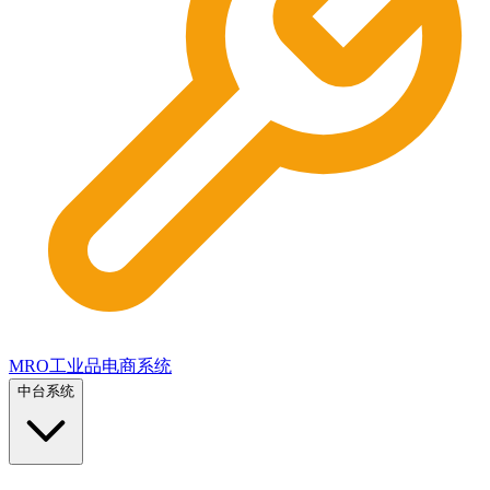
MRO工业品电商系统
中台系统