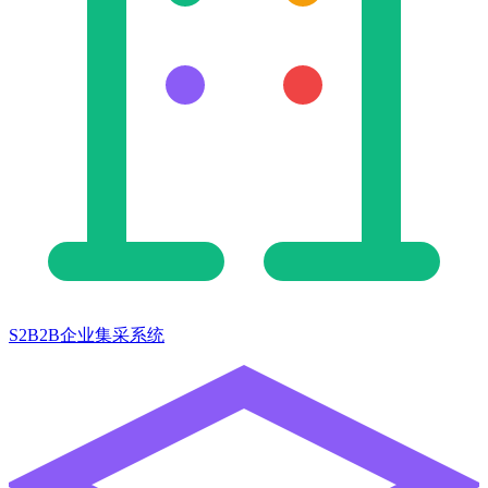
S2B2B企业集采系统