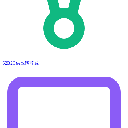
S2B2C供应链商城