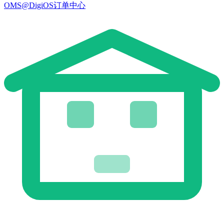
OMS@DigiOS订单中心