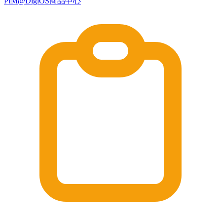
PIM@DigiOS商品中心