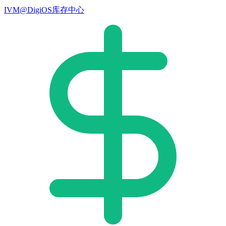
IVM@DigiOS库存中心