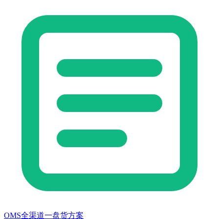
OMS全渠道一盘货方案