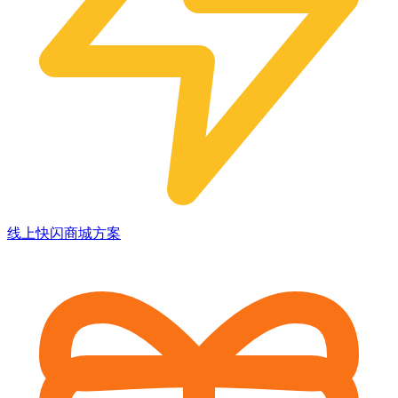
线上快闪商城方案