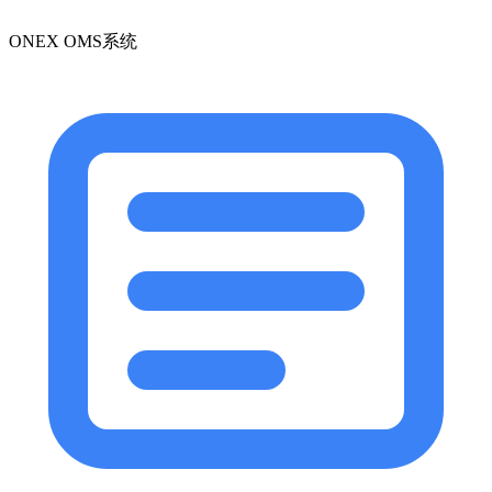
ONEX OMS系统