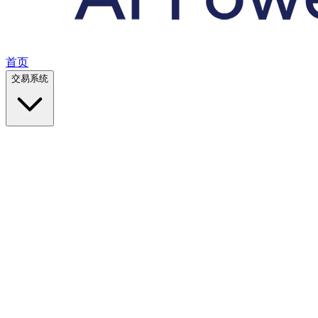
首页
交易系统