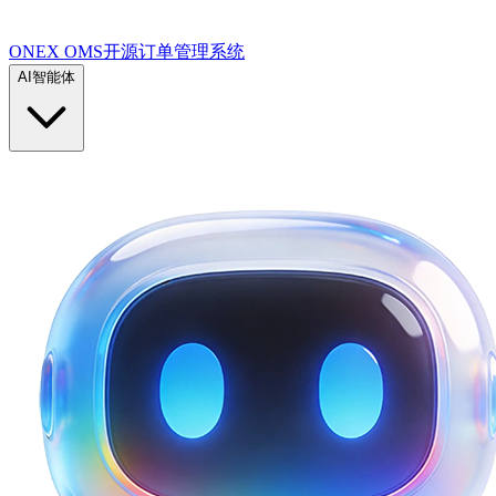
ONEX OMS开源订单管理系统
AI智能体