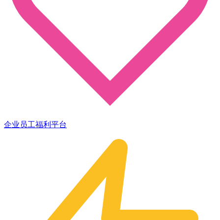
企业员工福利平台