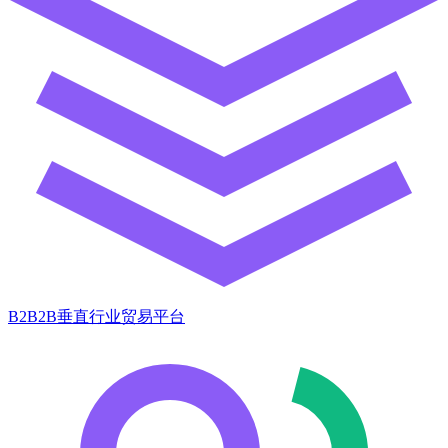
B2B2B垂直行业贸易平台