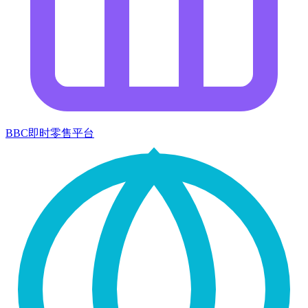
BBC即时零售平台