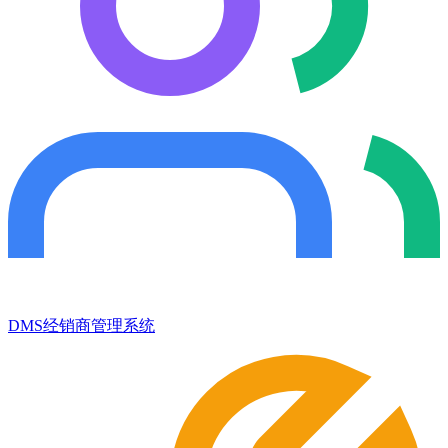
DMS经销商管理系统