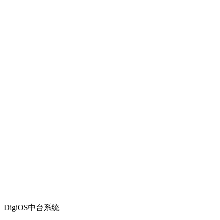
DigiOS中台系统