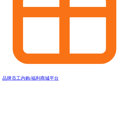
品牌员工内购/福利商城平台