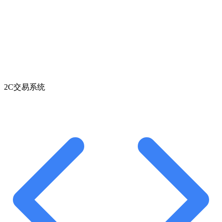
2C交易系统