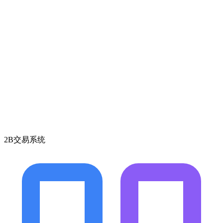
2B交易系统