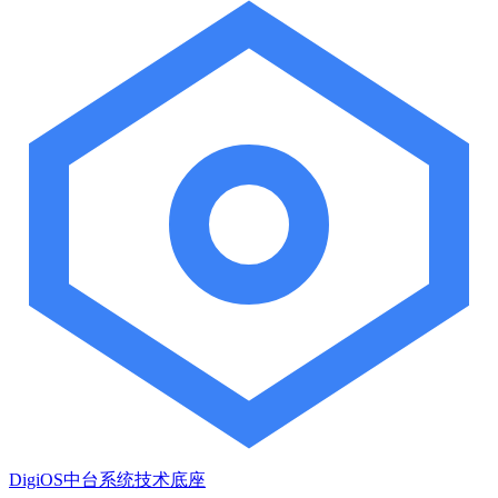
DigiOS中台系统技术底座