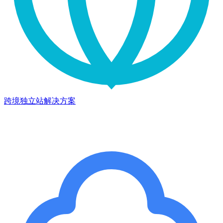
跨境独立站解决方案