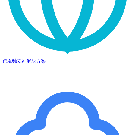
跨境独立站解决方案