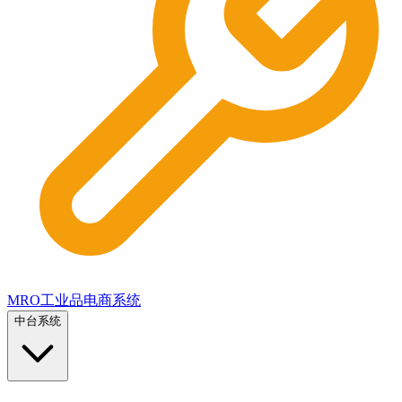
MRO工业品电商系统
中台系统