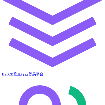
B2B2B垂直行业贸易平台