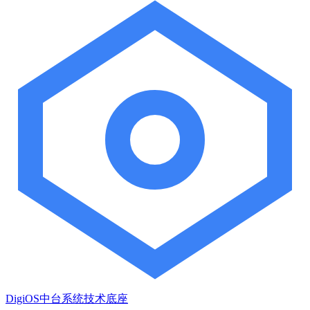
DigiOS中台系统技术底座