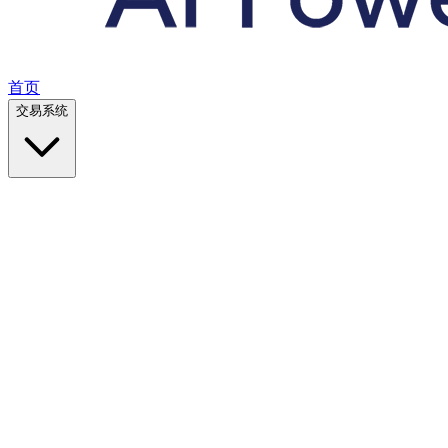
首页
交易系统