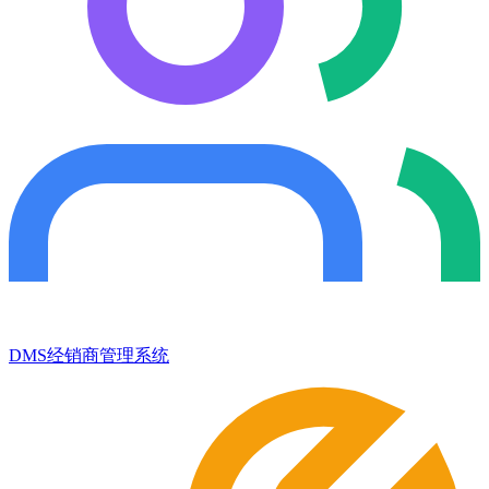
DMS经销商管理系统