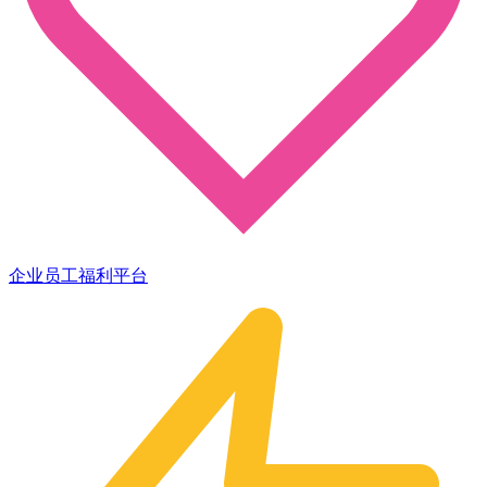
企业员工福利平台