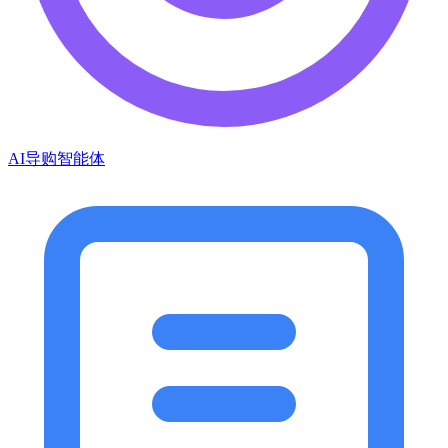
AI导购智能体