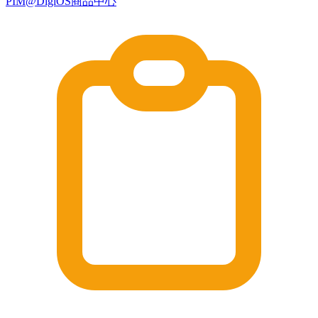
PIM@DigiOS商品中心