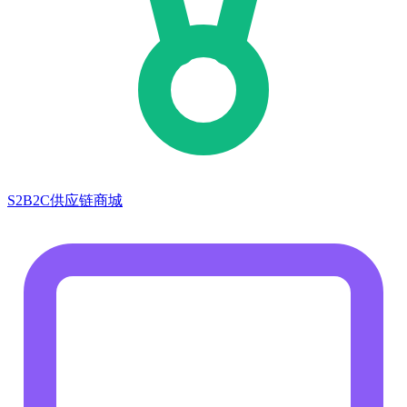
S2B2C供应链商城