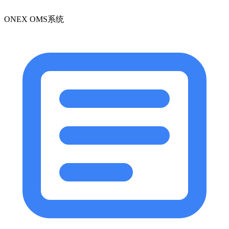
ONEX OMS系统