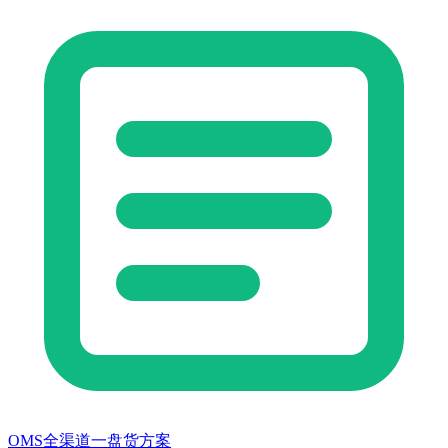
OMS全渠道一盘货方案