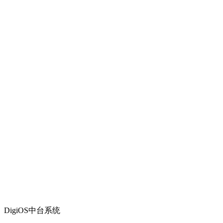
DigiOS中台系统