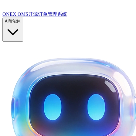
ONEX OMS开源订单管理系统
AI智能体