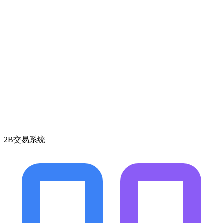
2B交易系统