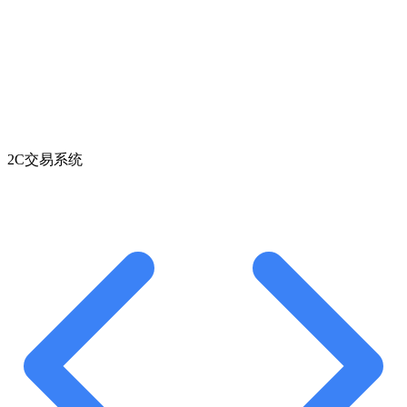
2C交易系统