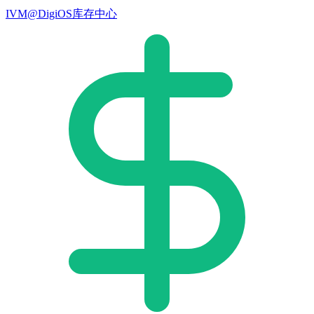
IVM@DigiOS库存中心