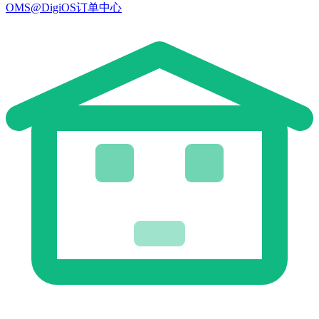
OMS@DigiOS订单中心