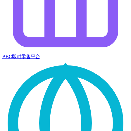
BBC即时零售平台