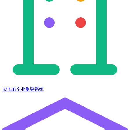
S2B2B企业集采系统