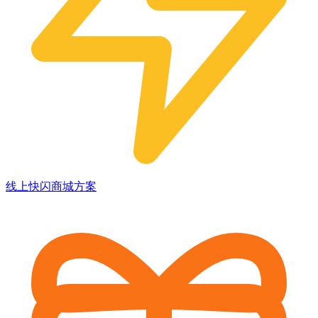
线上快闪商城方案