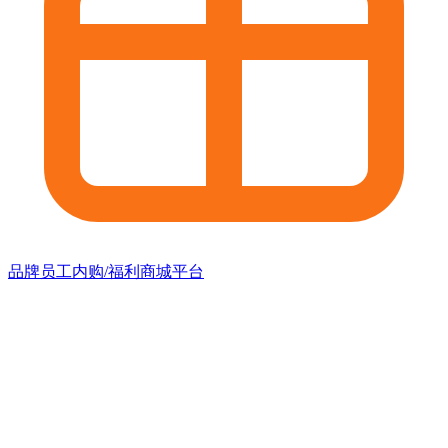
品牌员工内购/福利商城平台