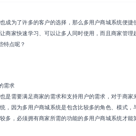
统
也成为了许多的客户的选择，那么多用户商城系统便捷
让商家快速学习、可以让多人同时使用，而且商家管理
些特点呢？
的需求
也是需要满足商家的需求和支持用户的需求，对于商家
统，因为多用户商城系统是包含比较多的角色、模式，
较多，必须拥有商家所需的功能的多用户商城系统才能