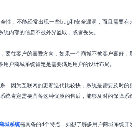
全性，不能经常出现一些bug和安全漏洞，而且需要有
系统内部的信息不被外界盗取，或者丢失。
，要往客户的喜爱方向，如果一个商城不被客户喜好，
多用户商城系统肯定是需要满足用户的设计布局。
系，因为互联网的更新迭代比较快，系统是需要及时的
系统肯定需要具备这种优质的售后，能够及时的保障系
商城系统
需具备的4个特点，如想了解多用户商城系统开