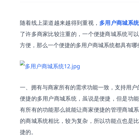
随着线上渠道越来越得到重视，
多用户商城系
了许多商家比较注重的，一个便捷商城系统可以
方便，那么一个便捷的多用户商城系统都具有哪
一、拥有与商家所有的需求功能一致，支持用户
便捷的多用户商城系统，虽说是便捷，但是功能
有所有的功能那么就能让商家便捷的管理商城系
的商城系统相比，较为复杂，所以功能点也是比
捷的。