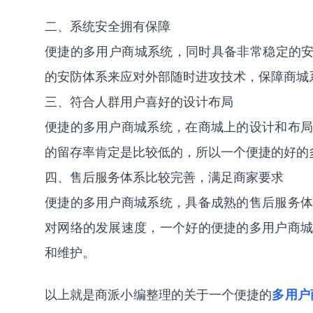
二、系统安全拥有保障
便捷的多用户商城系统，同时具备非常稳定的安
的安防体系来应对外部随时进攻技术，保障商城
三、符合人群用户喜好的设计布局
便捷的多用户商城系统，在商城上的设计和布局
的留存率肯定是比较低的，所以一个便捷的好的
四、售后服务体系比较完善，满足商家要求
便捷的多用户商城系统，具备成熟的售后服务体
对网络的发展速度，一个好的便捷的多用户商城
和维护。
以上就是商派小编整理的关于一个便捷的
多用户