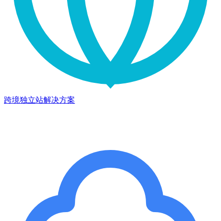
跨境独立站解决方案