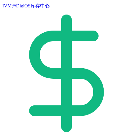
IVM@DigiOS库存中心