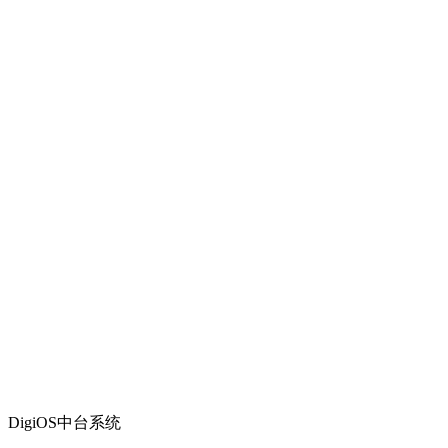
DigiOS中台系统