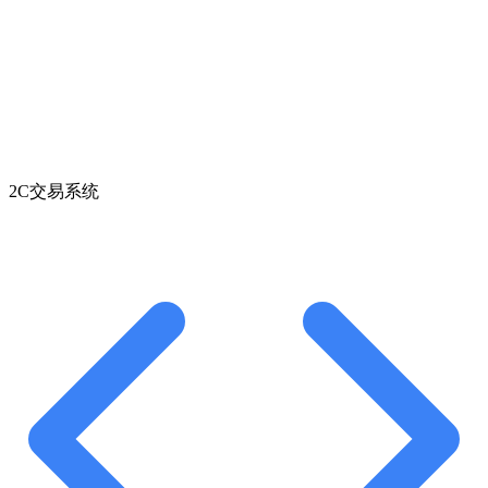
2C交易系统