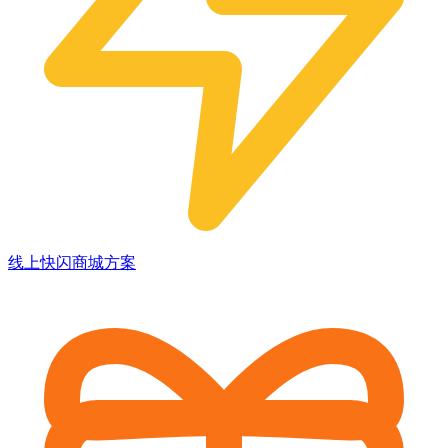
线上快闪商城方案