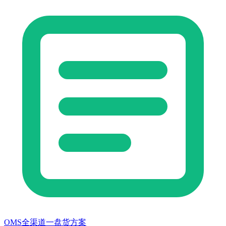
OMS全渠道一盘货方案