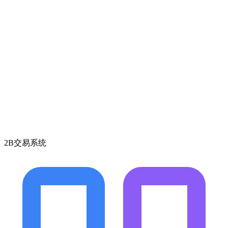
2B交易系统