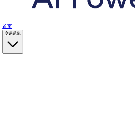
首页
交易系统