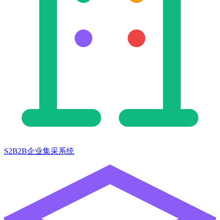
S2B2B企业集采系统