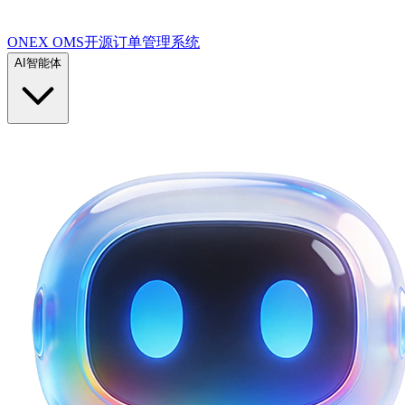
ONEX OMS开源订单管理系统
AI智能体