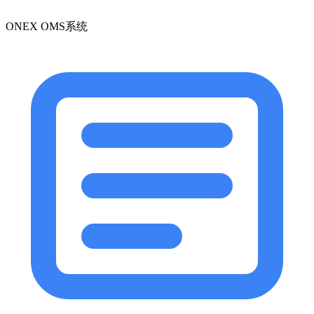
ONEX OMS系统