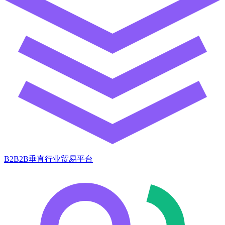
B2B2B垂直行业贸易平台