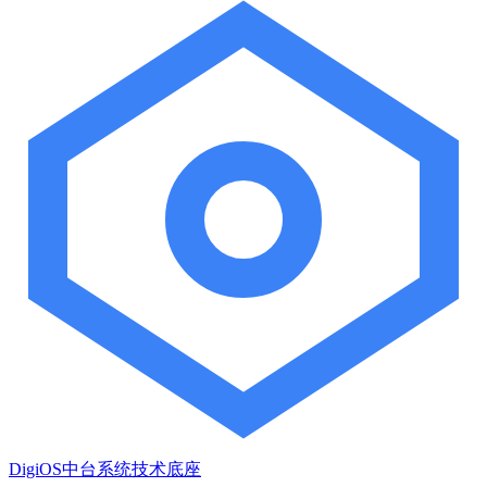
DigiOS中台系统技术底座