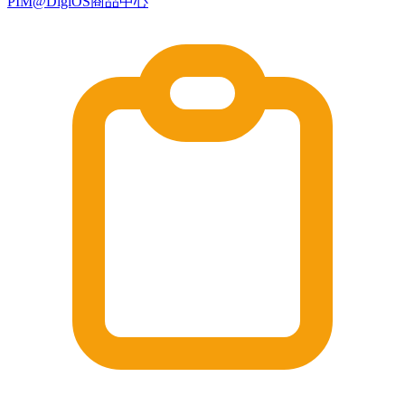
PIM@DigiOS商品中心