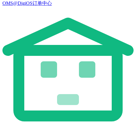
OMS@DigiOS订单中心