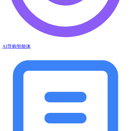
AI导购智能体