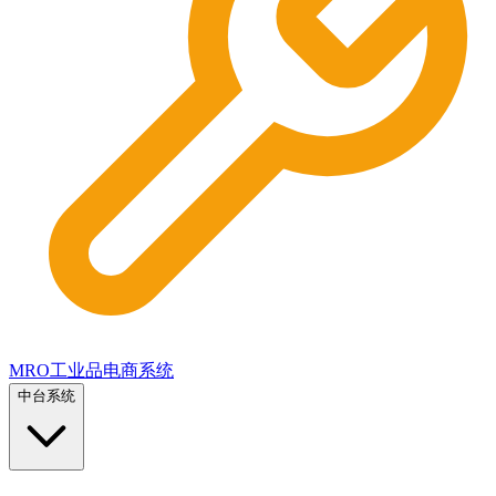
MRO工业品电商系统
中台系统