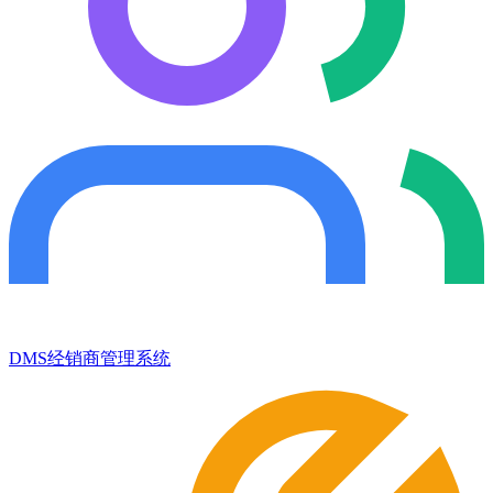
DMS经销商管理系统