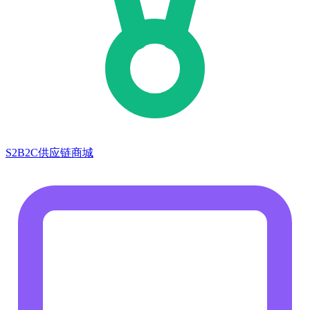
S2B2C供应链商城