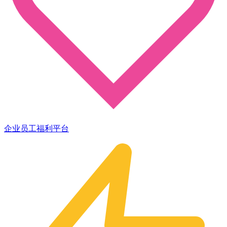
企业员工福利平台