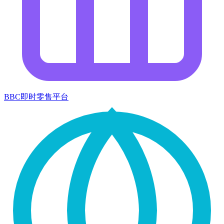
BBC即时零售平台