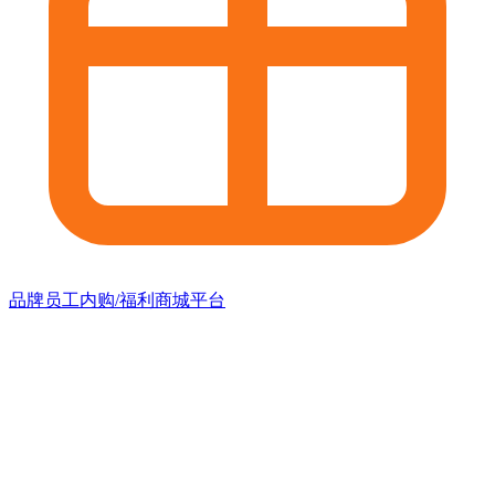
品牌员工内购/福利商城平台