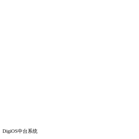
DigiOS中台系统