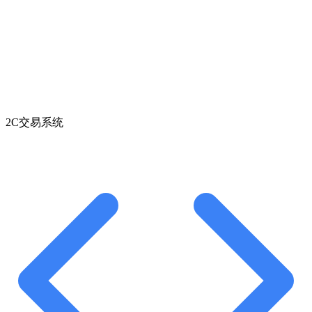
2C交易系统