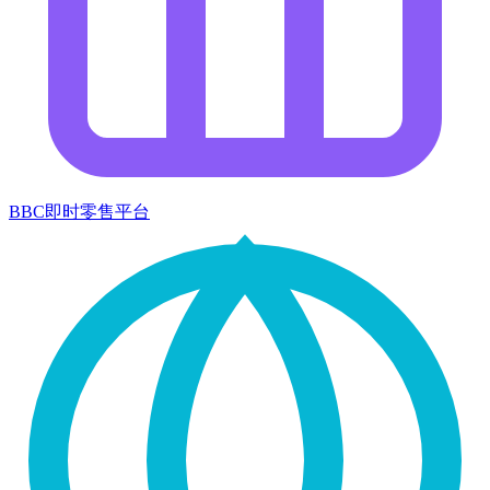
BBC即时零售平台