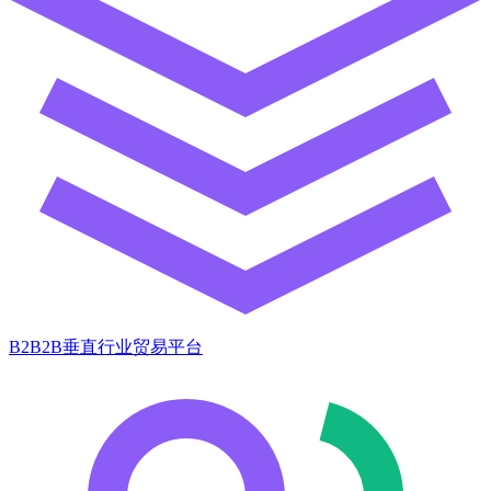
B2B2B垂直行业贸易平台