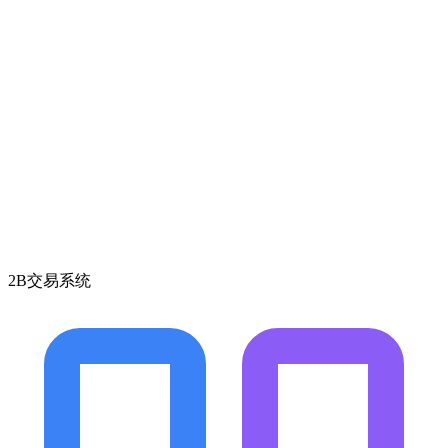
2B交易系统