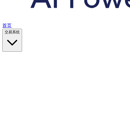
首页
交易系统