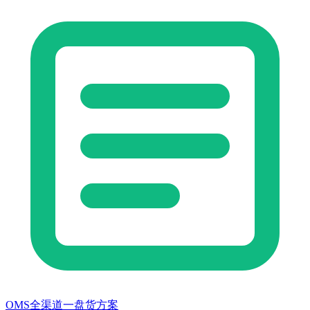
OMS全渠道一盘货方案