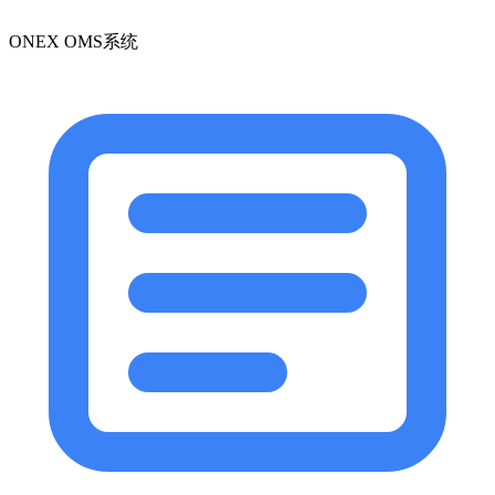
ONEX OMS系统