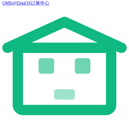
OMS@DigiOS订单中心