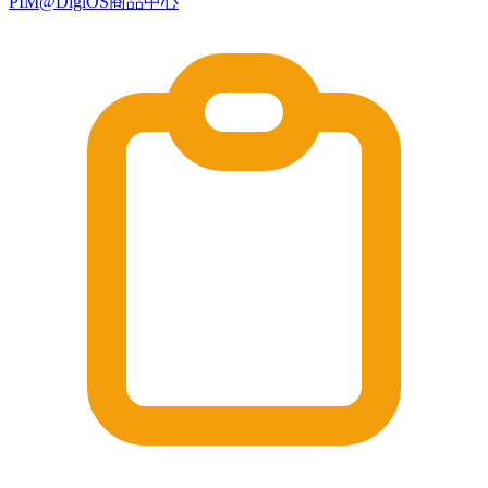
PIM@DigiOS商品中心