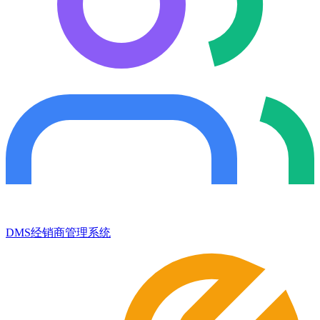
DMS经销商管理系统