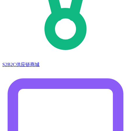
S2B2C供应链商城