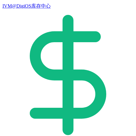
IVM@DigiOS库存中心