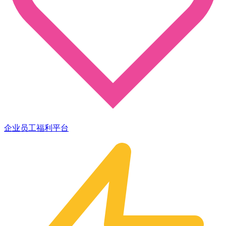
企业员工福利平台