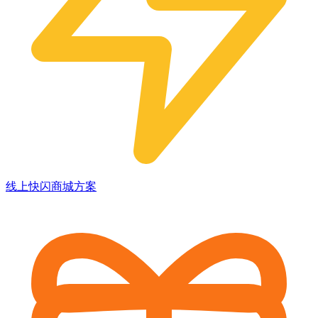
线上快闪商城方案