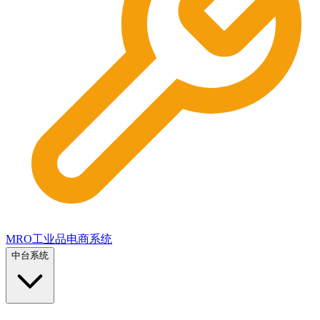
MRO工业品电商系统
中台系统