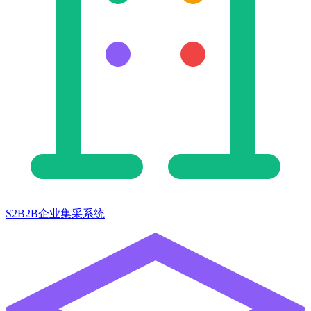
S2B2B企业集采系统