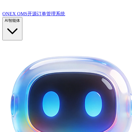
ONEX OMS开源订单管理系统
AI智能体