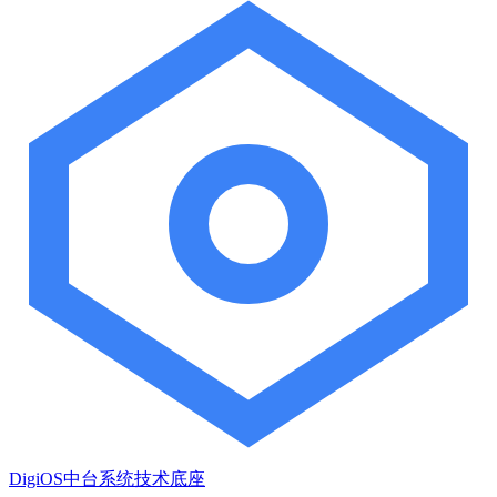
DigiOS中台系统技术底座