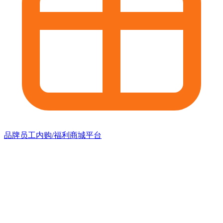
品牌员工内购/福利商城平台