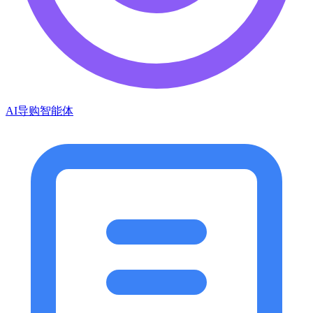
AI导购智能体