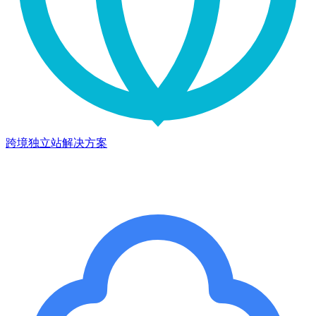
跨境独立站解决方案