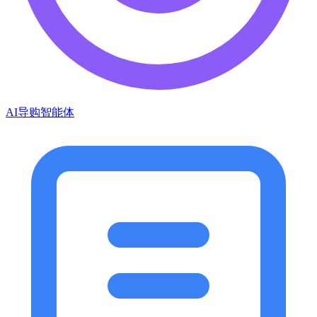
AI导购智能体