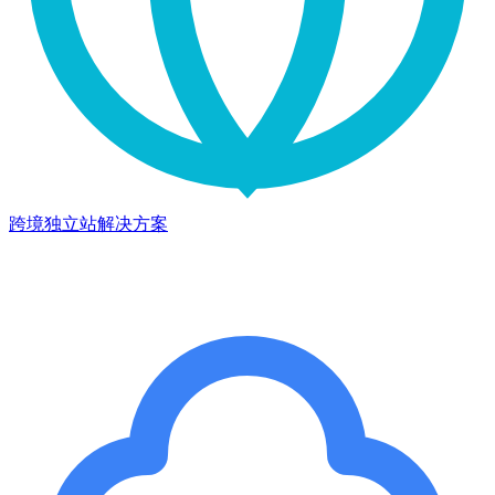
跨境独立站解决方案