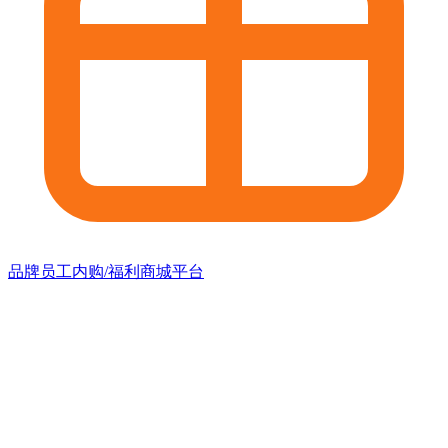
品牌员工内购/福利商城平台