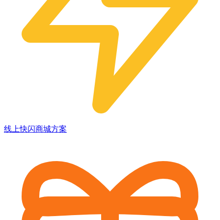
线上快闪商城方案