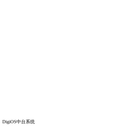
DigiOS中台系统