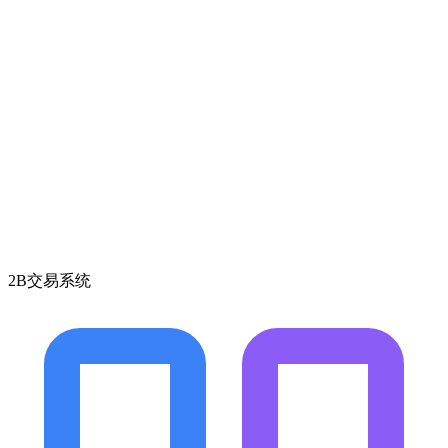
2B交易系统