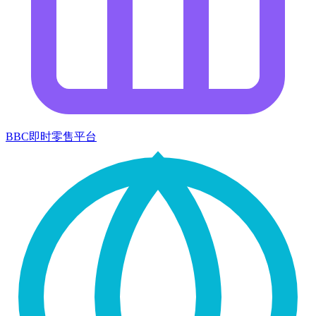
BBC即时零售平台