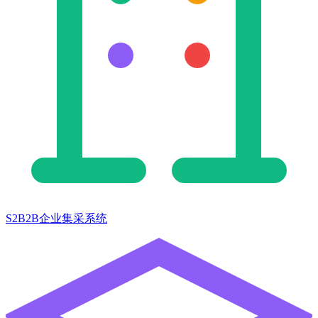
S2B2B企业集采系统