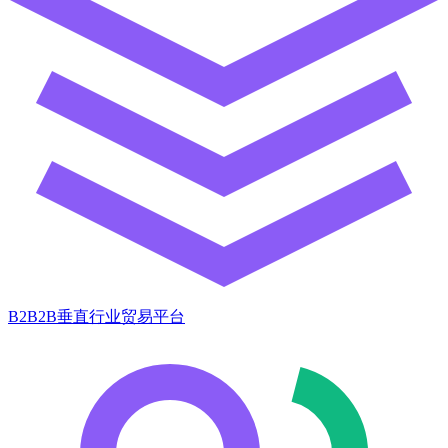
B2B2B垂直行业贸易平台