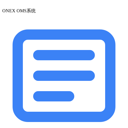
ONEX OMS系统