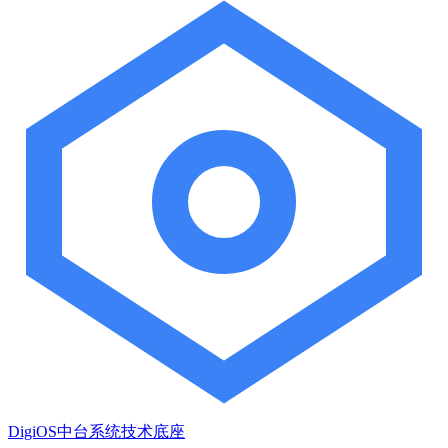
DigiOS中台系统技术底座