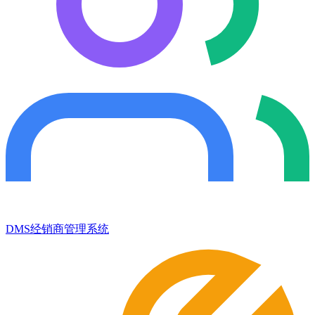
DMS经销商管理系统