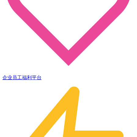
企业员工福利平台