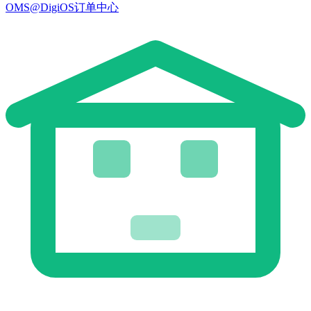
OMS@DigiOS订单中心