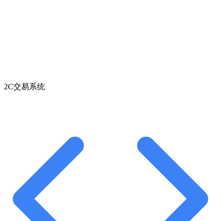
2C交易系统