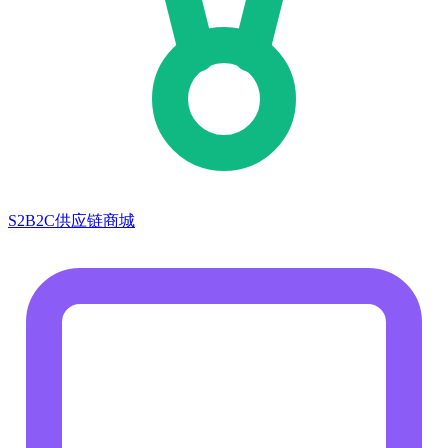
S2B2C供应链商城