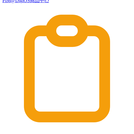
PIM@DigiOS商品中心