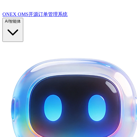
ONEX OMS开源订单管理系统
AI智能体