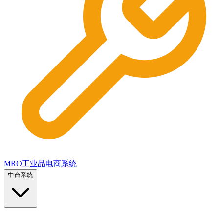
MRO工业品电商系统
中台系统