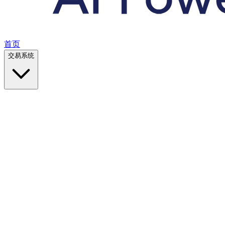
首页
交易系统