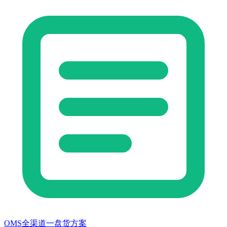
OMS全渠道一盘货方案