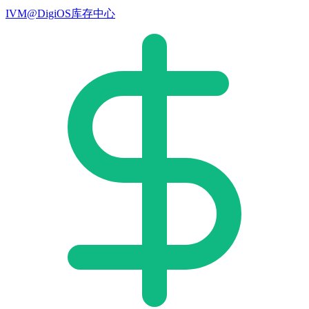
IVM@DigiOS库存中心