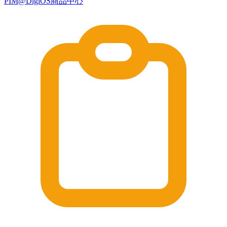
PIM@DigiOS商品中心