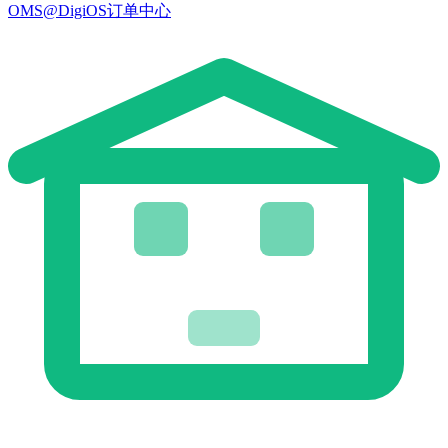
OMS@DigiOS订单中心