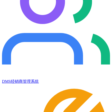
DMS经销商管理系统