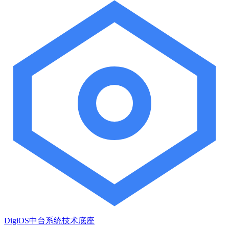
DigiOS中台系统技术底座