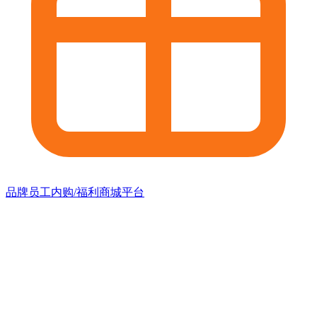
品牌员工内购/福利商城平台