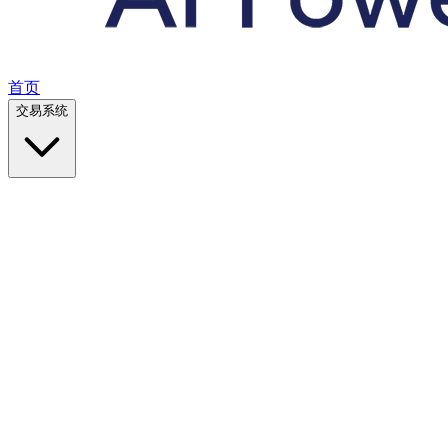
首页
交易系统