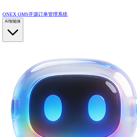
ONEX OMS开源订单管理系统
AI智能体