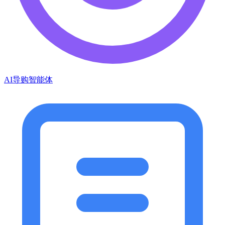
AI导购智能体