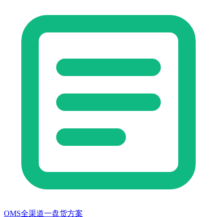
OMS全渠道一盘货方案