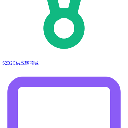
S2B2C供应链商城