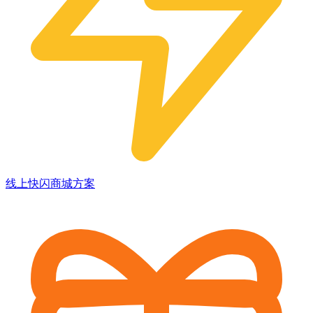
线上快闪商城方案