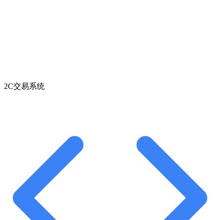
2C交易系统