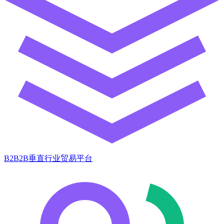
B2B2B垂直行业贸易平台