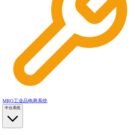
MRO工业品电商系统
中台系统