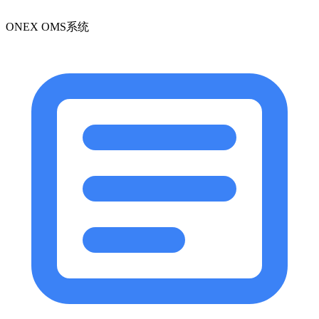
ONEX OMS系统