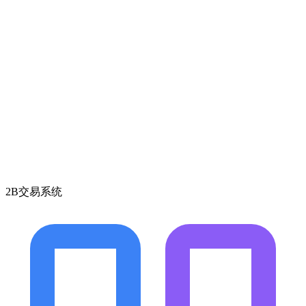
2B交易系统