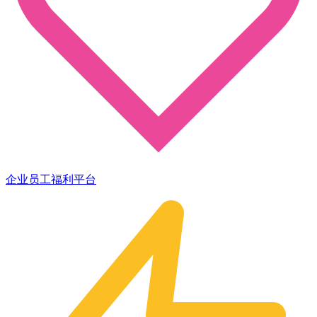
企业员工福利平台