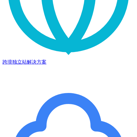
跨境独立站解决方案