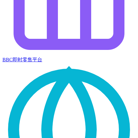
BBC即时零售平台