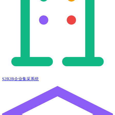
S2B2B企业集采系统