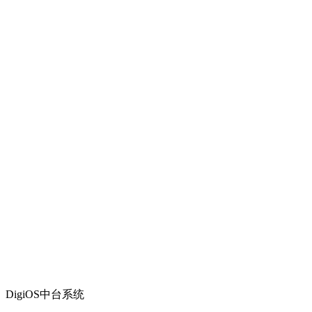
DigiOS中台系统