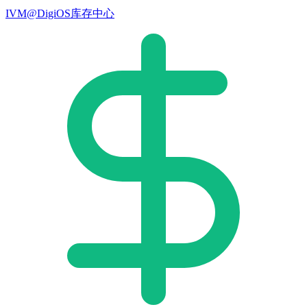
IVM@DigiOS库存中心