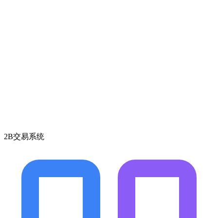
2B交易系统