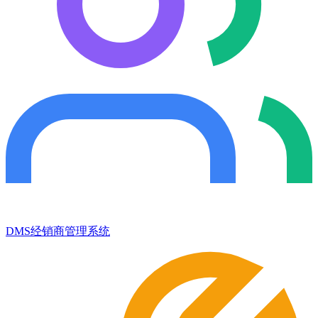
DMS经销商管理系统