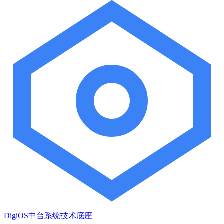
DigiOS中台系统技术底座