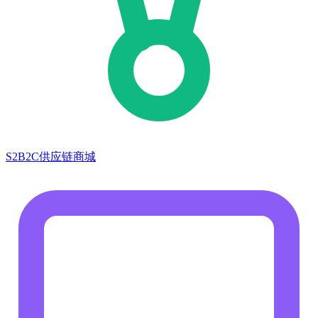
S2B2C供应链商城