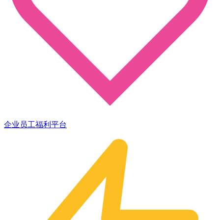
企业员工福利平台