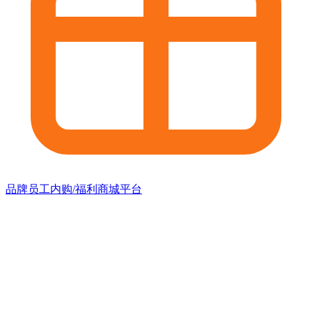
品牌员工内购/福利商城平台