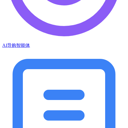
AI导购智能体