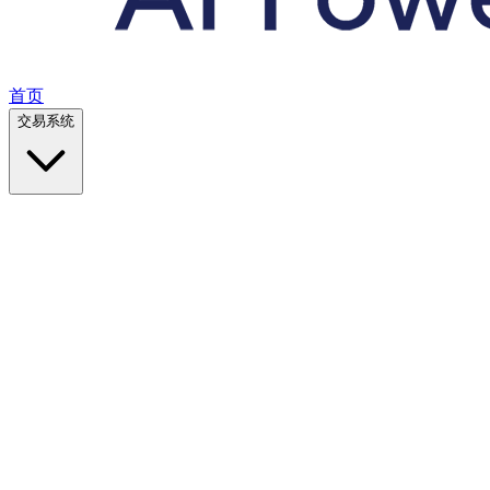
首页
交易系统