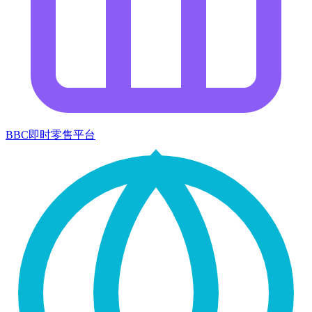
BBC即时零售平台