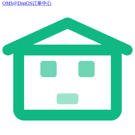
OMS@DigiOS订单中心