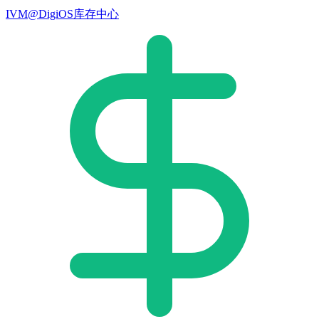
IVM@DigiOS库存中心