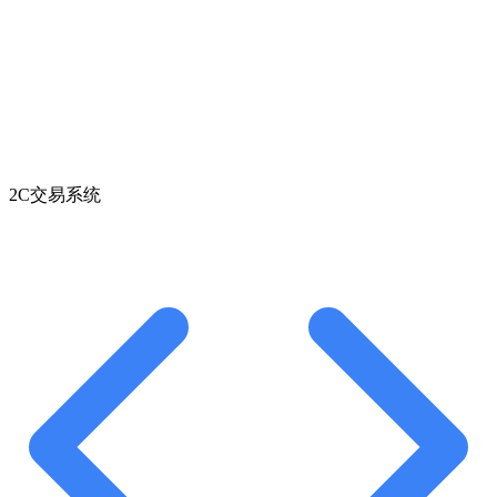
2C交易系统