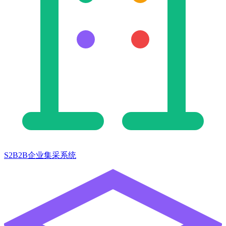
S2B2B企业集采系统