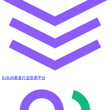
B2B2B垂直行业贸易平台