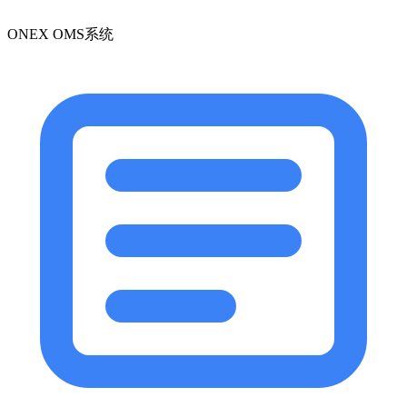
ONEX OMS系统