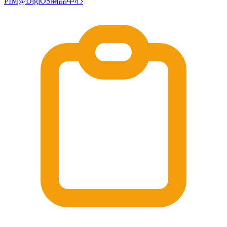
PIM@DigiOS商品中心