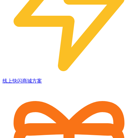
线上快闪商城方案