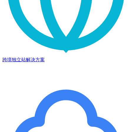
跨境独立站解决方案