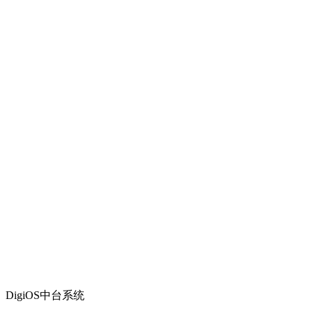
DigiOS中台系统