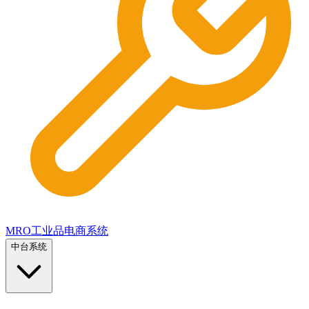
MRO工业品电商系统
中台系统