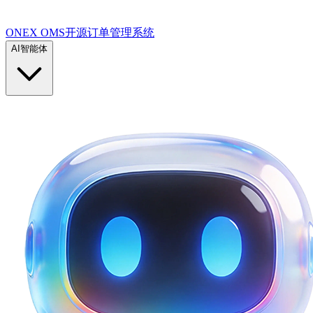
ONEX OMS开源订单管理系统
AI智能体