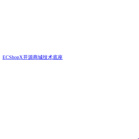
ECShopX开源商城技术底座