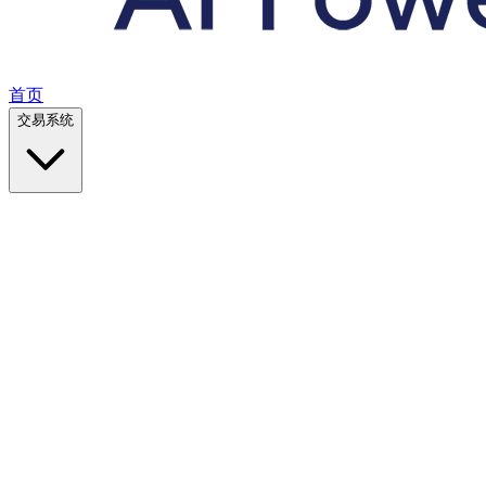
首页
交易系统