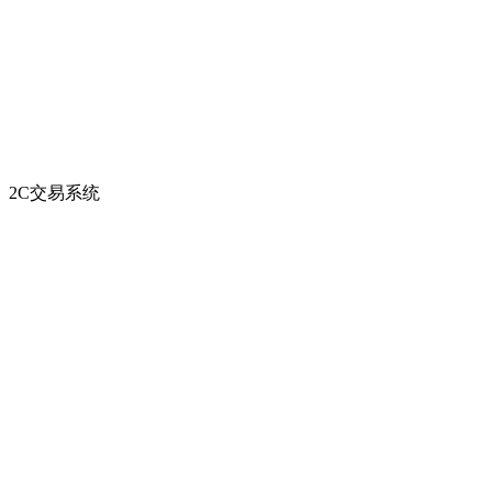
2C交易系统