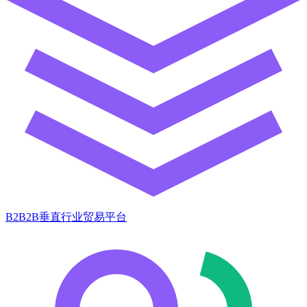
B2B2B垂直行业贸易平台