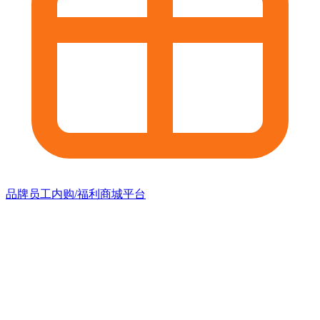
品牌员工内购/福利商城平台