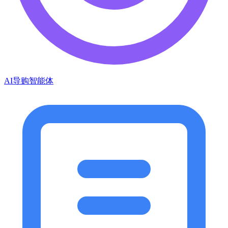
AI导购智能体