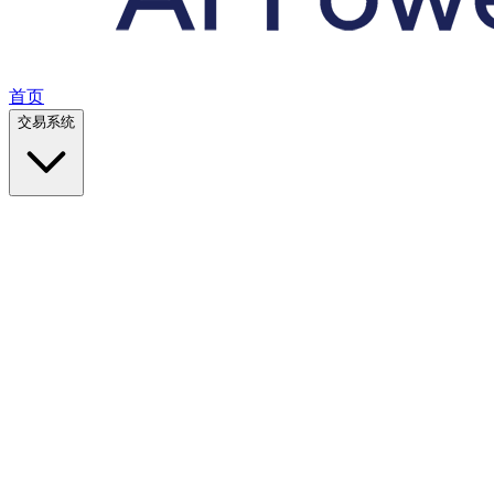
首页
交易系统