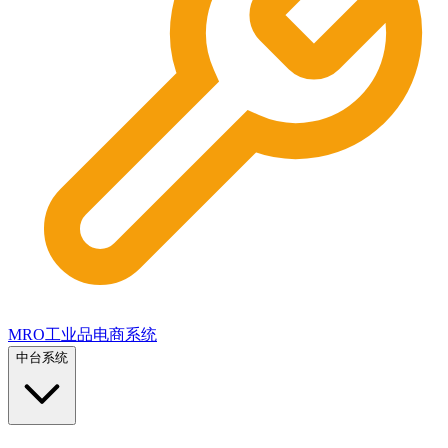
MRO工业品电商系统
中台系统