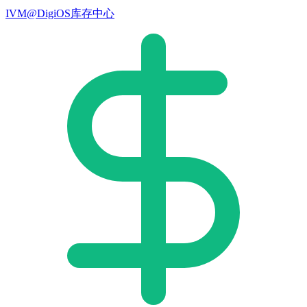
IVM@DigiOS库存中心