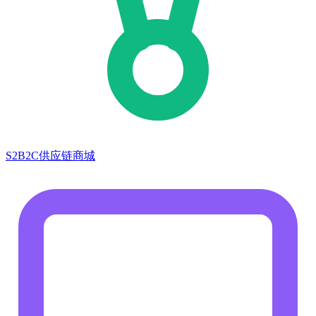
S2B2C供应链商城