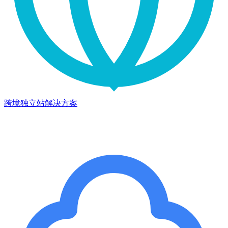
跨境独立站解决方案