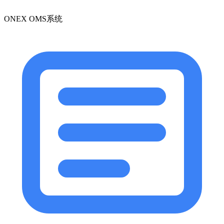
ONEX OMS系统