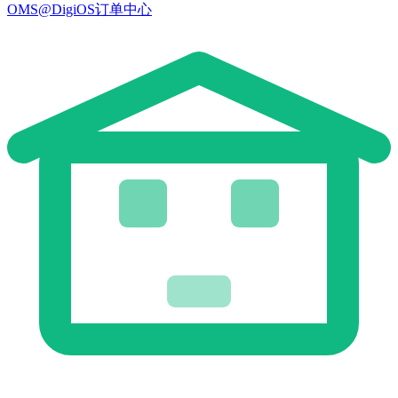
OMS@DigiOS订单中心