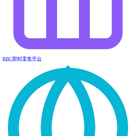
BBC即时零售平台