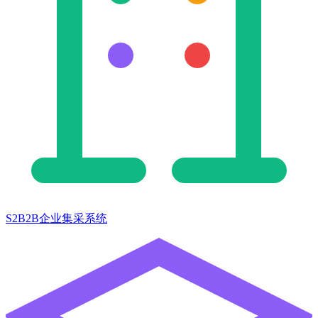
S2B2B企业集采系统