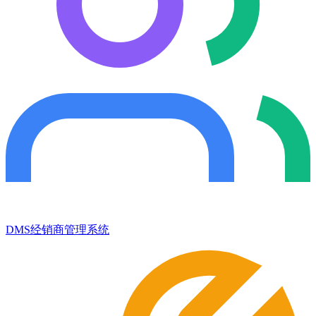
DMS经销商管理系统