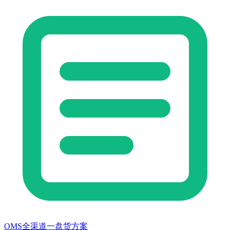
OMS全渠道一盘货方案