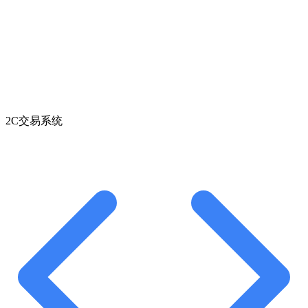
2C交易系统