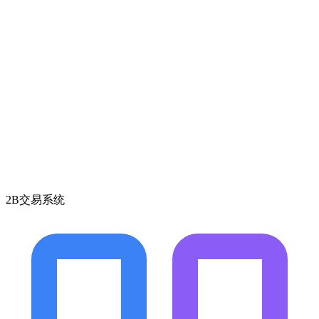
2B交易系统