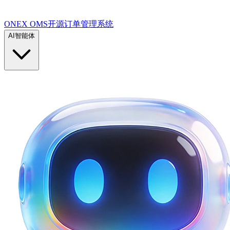
ONEX OMS开源订单管理系统
AI智能体