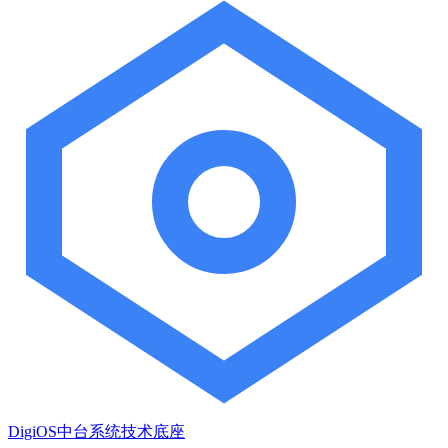
DigiOS中台系统技术底座