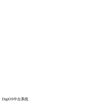
DigiOS中台系统