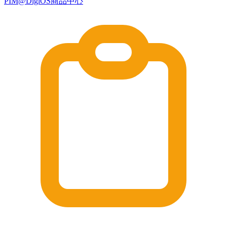
PIM@DigiOS商品中心