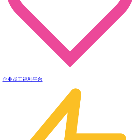
企业员工福利平台