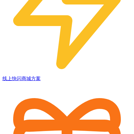
线上快闪商城方案