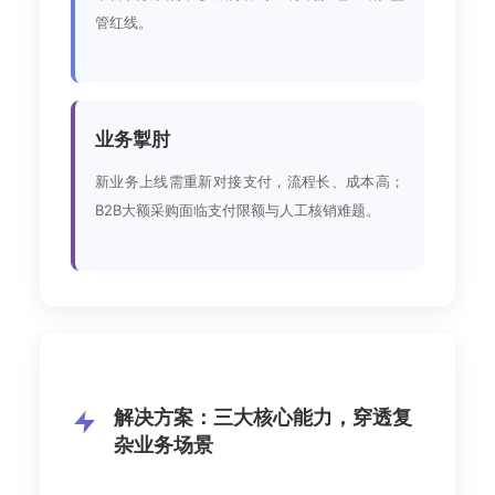
管红线。
业务掣肘
新业务上线需重新对接支付，流程长、成本高；
B2B大额采购面临支付限额与人工核销难题。
解决方案：三大核心能力，穿透复
杂业务场景