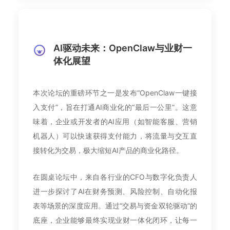
AI驱动未来：OpenClaw与业财一
体化展望
本次论坛的重磅环节之一是发布“OpenClaw一键接
入支付”，旨在打通AI商业化的“最后一公里”。这意
味着，企业或开发者的AI应用（如智能客服、营销
机器人）可以快速获得支付能力，将流量与交互直
接转化为交易，极大缩短AI产品的商业化路径。
在圆桌论坛中，来自各行业的CFO与数字化负责人
进一步探讨了AI在财务预测、风险控制、自动化报
表等场景的深度应用。通过“交易与资金双轮驱动”的
底座，企业能够最终实现业财一体化闭环，让每一