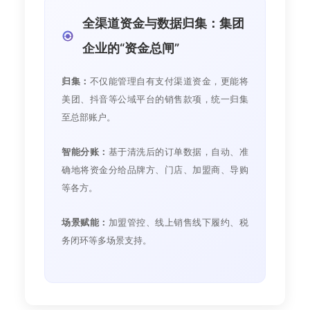
全渠道资金与数据归集：集团
企业的“资金总闸”
归集：
不仅能管理自有支付渠道资金，更能将
美团、抖音等公域平台的销售款项，统一归集
至总部账户。
智能分账：
基于清洗后的订单数据，自动、准
确地将资金分给品牌方、门店、加盟商、导购
等各方。
场景赋能：
加盟管控、线上销售线下履约、税
务闭环等多场景支持。