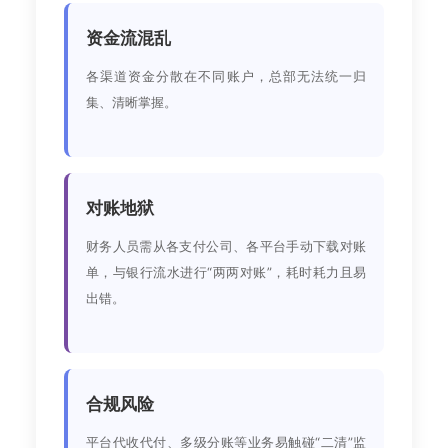
资金流混乱
各渠道资金分散在不同账户，总部无法统一归
集、清晰掌握。
对账地狱
财务人员需从各支付公司、各平台手动下载对账
单，与银行流水进行“两两对账”，耗时耗力且易
出错。
合规风险
平台代收代付、多级分账等业务易触碰“二清”监