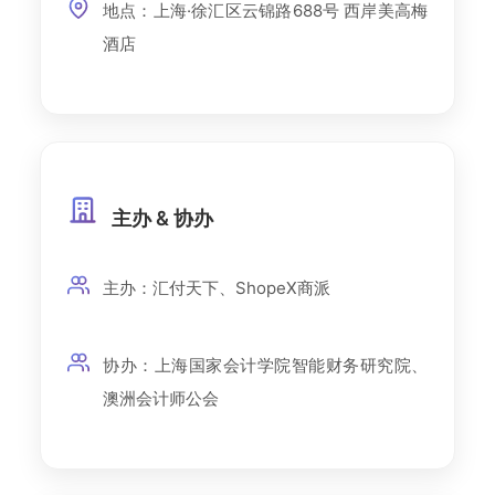
地点：上海·徐汇区云锦路688号 西岸美高梅
酒店
主办 & 协办
主办：汇付天下、ShopeX商派
协办：上海国家会计学院智能财务研究院、
澳洲会计师公会