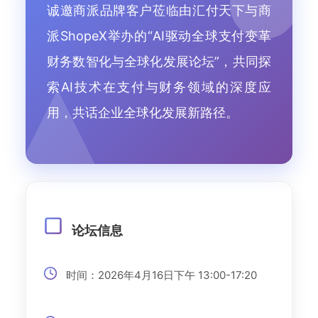
诚邀商派品牌客户莅临由汇付天下与商
派ShopeX举办的“AI驱动全球支付变革
财务数智化与全球化发展论坛”，共同探
索AI技术在支付与财务领域的深度应
用，共话企业全球化发展新路径。
论坛信息
时间：2026年4月16日下午 13:00-17:20