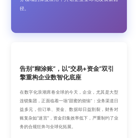
径。
告别“糊涂账”，以“交易+资金”双引
擎重构企业数智化底座
在数字化浪潮席卷全球的今天，企业，尤其是大型
连锁集团，正面临着一场“甜蜜的烦恼”：业务渠道日
益多元，但订单、资金、数据却日益割裂，财务对
账复杂如“迷宫”，资金归集效率低下，严重制约了业
务的合规狂奔与全球化拓展。