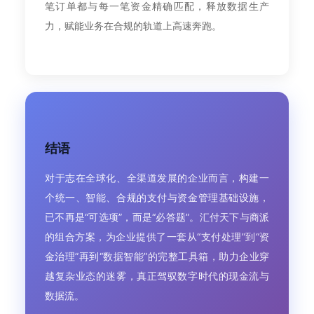
笔订单都与每一笔资金精确匹配，释放数据生产
力，赋能业务在合规的轨道上高速奔跑。
结语
对于志在全球化、全渠道发展的企业而言，构建一
个统一、智能、合规的支付与资金管理基础设施，
已不再是“可选项”，而是“必答题”。汇付天下与商派
的组合方案，为企业提供了一套从“支付处理”到“资
金治理”再到“数据智能”的完整工具箱，助力企业穿
越复杂业态的迷雾，真正驾驭数字时代的现金流与
数据流。