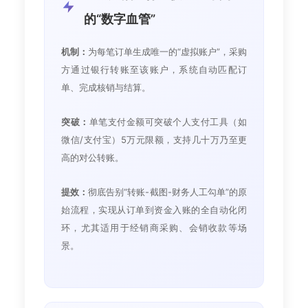
的“数字血管”
机制：
为每笔订单生成唯一的“虚拟账户”，采购
方通过银行转账至该账户，系统自动匹配订
单、完成核销与结算。
突破：
单笔支付金额可突破个人支付工具（如
微信/支付宝）5万元限额，支持几十万乃至更
高的对公转账。
提效：
彻底告别“转账-截图-财务人工勾单”的原
始流程，实现从订单到资金入账的全自动化闭
环，尤其适用于经销商采购、会销收款等场
景。