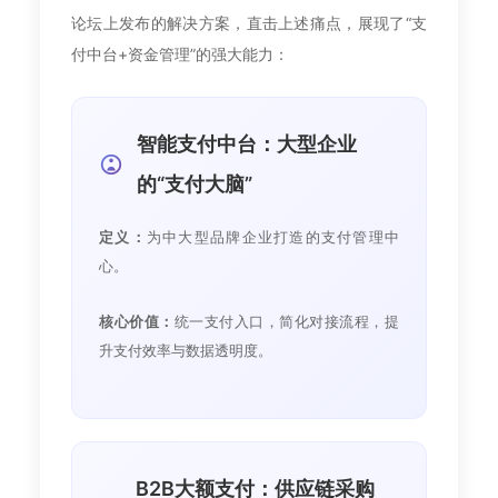
论坛上发布的解决方案，直击上述痛点，展现了“支
付中台+资金管理”的强大能力：
智能支付中台：大型企业
的“支付大脑”
定义：
为中大型品牌企业打造的支付管理中
心。
核心价值：
统一支付入口，简化对接流程，提
升支付效率与数据透明度。
B2B大额支付：供应链采购