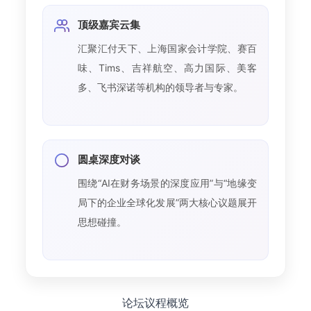
顶级嘉宾云集
汇聚汇付天下、上海国家会计学院、赛百
味、Tims、吉祥航空、高力国际、美客
多、飞书深诺等机构的领导者与专家。
圆桌深度对谈
围绕“AI在财务场景的深度应用”与“地缘变
局下的企业全球化发展”两大核心议题展开
思想碰撞。
论坛议程概览