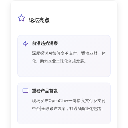
论坛亮点
前沿趋势洞察
深度探讨AI如何变革支付、驱动业财一体
化、助力企业全球化合规发展。
重磅产品首发
现场发布OpenClaw一键接入支付及支付
中台|全球账户方案，打通AI商业化链路。