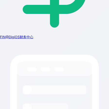
FIN@DigiOS财务中心