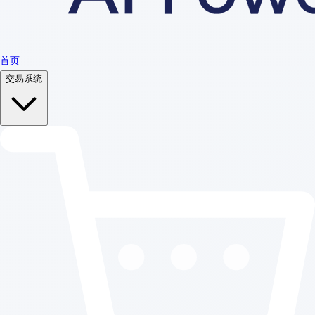
首页
交易系统