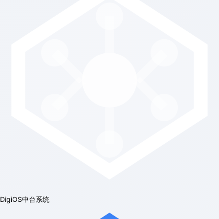
DigiOS中台系统