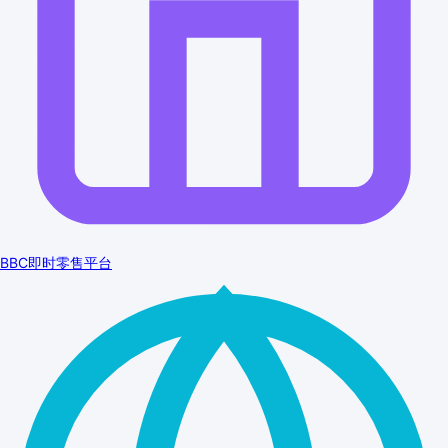
BBC即时零售平台