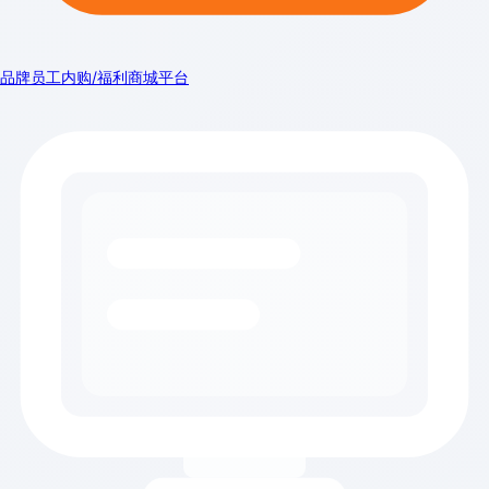
品牌员工内购/福利商城平台