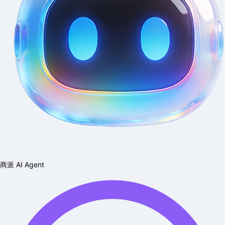
商派 AI Agent