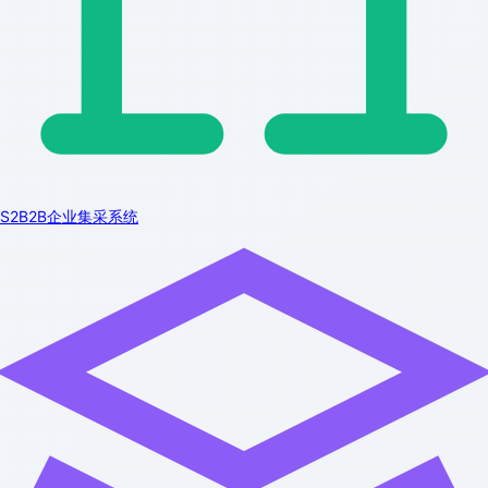
S2B2B企业集采系统