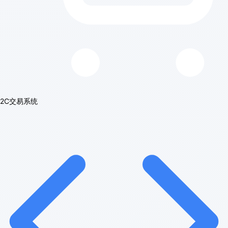
2C交易系统