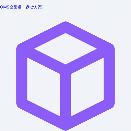
OMS全渠道一盘货方案