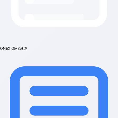
ONEX OMS系统