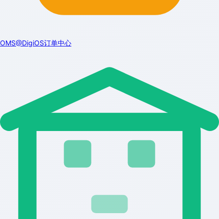
OMS@DigiOS订单中心