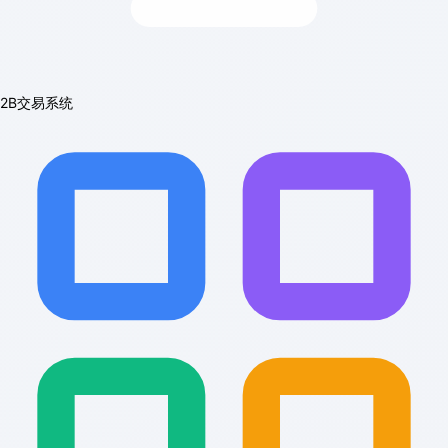
2B交易系统