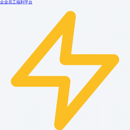
企业员工福利平台