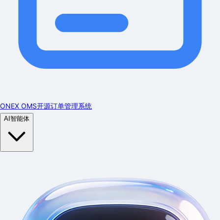
ONEX OMS开源订单管理系统
AI智能体