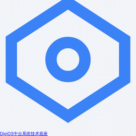
DigiOS中台系统技术底座