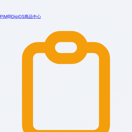
PIM@DigiOS商品中心