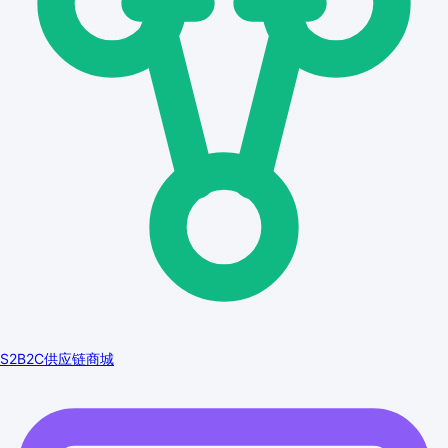
S2B2C供应链商城