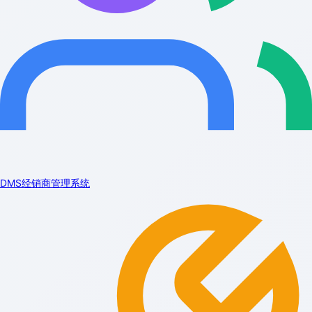
DMS经销商管理系统