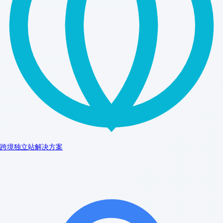
跨境独立站解决方案