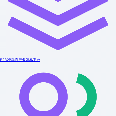
B2B2B垂直行业贸易平台