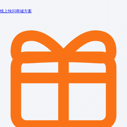
线上快闪商城方案