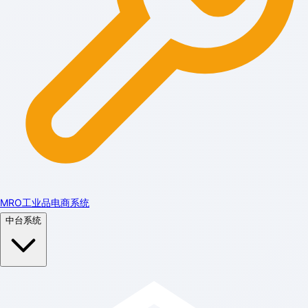
MRO工业品电商系统
中台系统