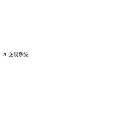
2C交易系统