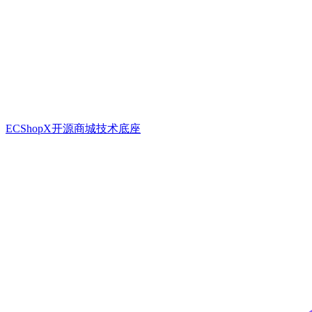
ECShopX开源商城技术底座