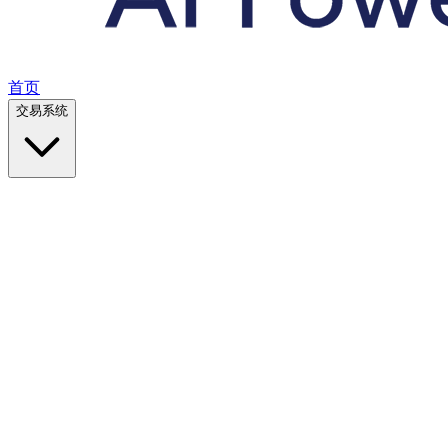
首页
交易系统