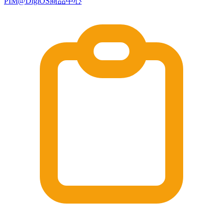
PIM@DigiOS商品中心