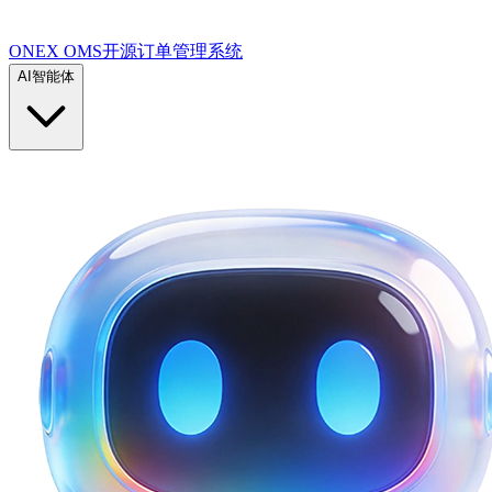
ONEX OMS开源订单管理系统
AI智能体