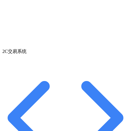
2C交易系统