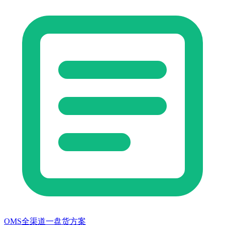
OMS全渠道一盘货方案