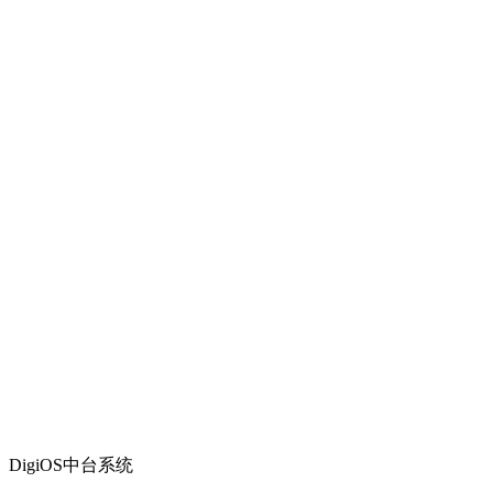
DigiOS中台系统