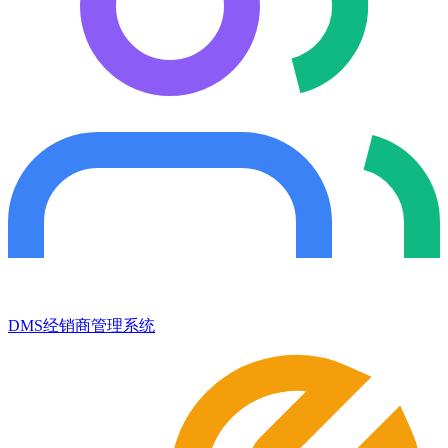
DMS经销商管理系统