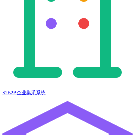
S2B2B企业集采系统