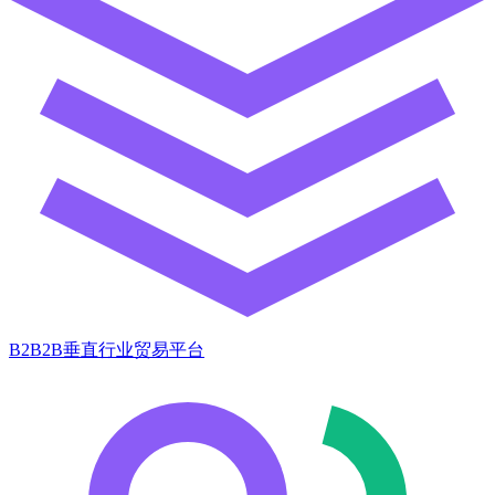
B2B2B垂直行业贸易平台