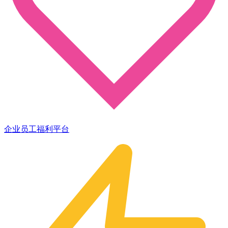
企业员工福利平台