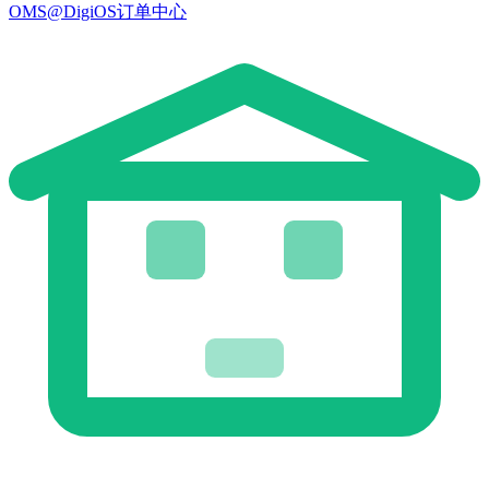
OMS@DigiOS订单中心