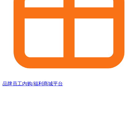
品牌员工内购/福利商城平台