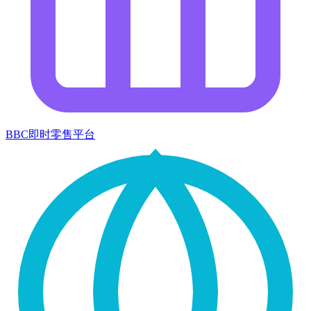
BBC即时零售平台