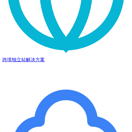
跨境独立站解决方案