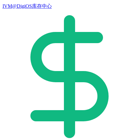
IVM@DigiOS库存中心