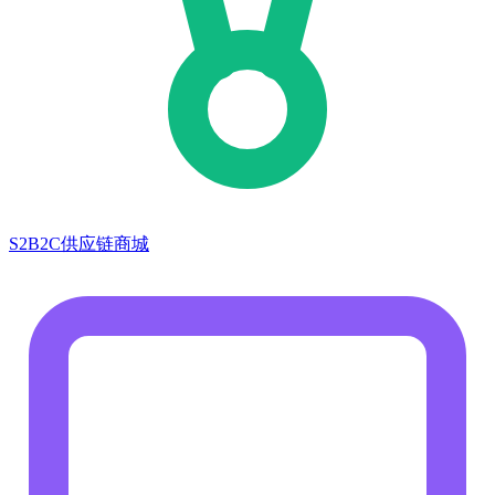
S2B2C供应链商城