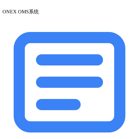
ONEX OMS系统