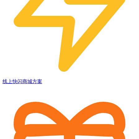
线上快闪商城方案