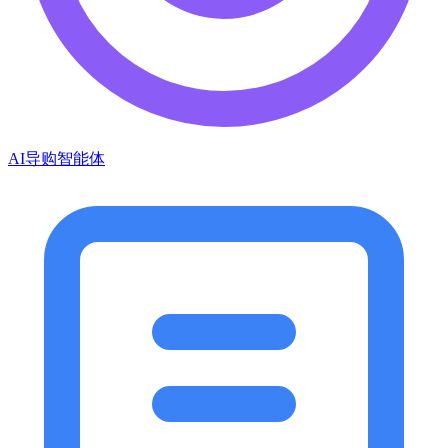
AI导购智能体