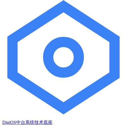
DigiOS中台系统技术底座