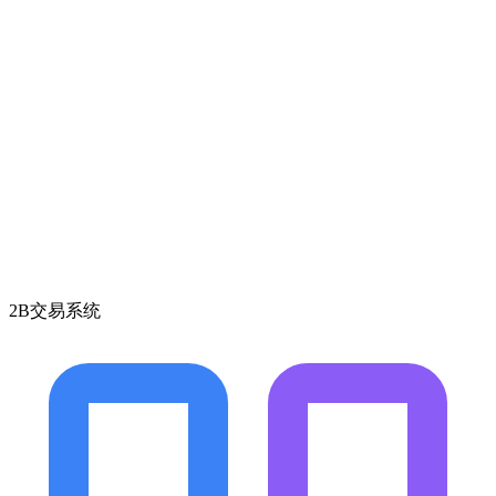
2B交易系统