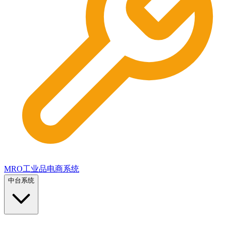
MRO工业品电商系统
中台系统