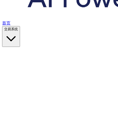
首页
交易系统